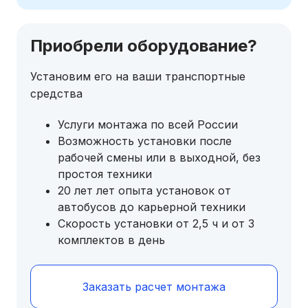
Приобрели оборудование?
Установим его на ваши транспортные
средства
Услуги монтажа по всей России
Возможность установки после
рабочей смены или в выходной, без
простоя техники
20 лет лет опыта установок от
автобусов до карьерной техники
Скорость установки от 2,5 ч и от 3
комплектов в день
Заказать расчет монтажа