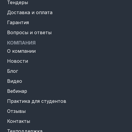
Тендеры
Доставка и оплата
Гарантия
Вопросы и ответы
КОМПАНИЯ
О компании
Новости
Блог
Видео
Вебинар
Практика для студентов
Отзывы
Контакты
Техподдержка