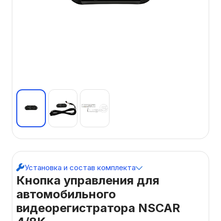
Установка и состав комплекта
Кнопка управления для
автомобильного
видеорегистратора NSCAR