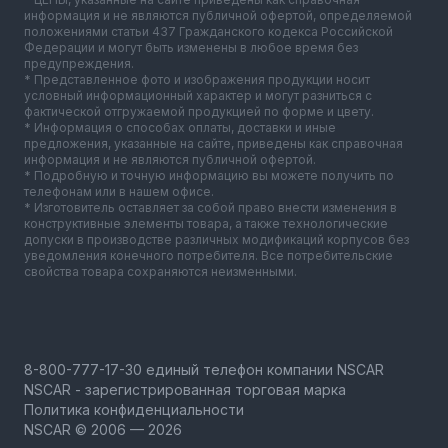
информация и не являются публичной офертой, определяемой
положениями статьи 437 Гражданского кодекса Российской
Федерации и могут быть изменены в любое время без
предупреждения.
* Представленное фото и изображения продукции носит
условный информационный характер и могут разниться с
фактической отгружаемой продукцией по форме и цвету.
* Информация о способах оплаты, доставки и иные
предложения, указанные на сайте, приведены как справочная
информация и не являются публичной офертой.
* Подробную и точную информацию вы можете получить по
телефонам или в нашем офисе.
* Изготовитель оставляет за собой право внести изменения в
конструктивные элементы товара, а также технологические
допуски в производстве различных модификаций корпусов без
уведомления конечного потребителя. Все потребительские
свойства товара сохраняются неизменными.
NSCAR - зарегистрированная торговая марка
Политика конфиденциальности
NSCAR © 2006 — 2026