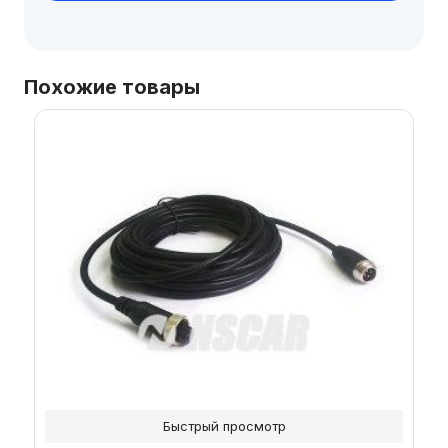
Похожие товары
Быстрый просмотр