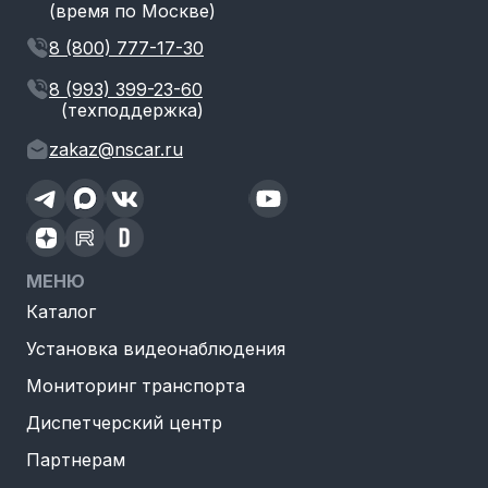
(время по Москве)
8 (800) 777-17-30
8 (993) 399-23-60
(техподдержка)
zakaz@nscar.ru
МЕНЮ
Каталог
Установка видеонаблюдения
Мониторинг транспорта
Диспетчерский центр
Партнерам