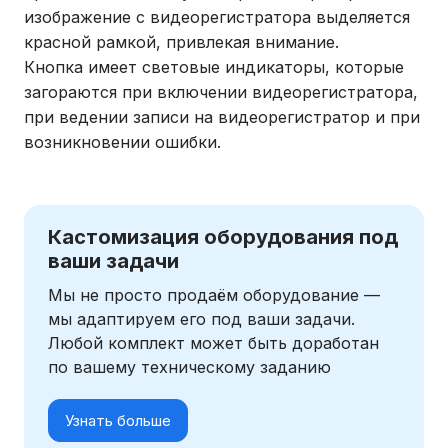
изображение с видеорегистратора выделяется
красной рамкой, привлекая внимание.
Кнопка имеет световые индикаторы, которые
загораются при включении видеорегистратора,
при ведении записи на видеорегистратор и при
возникновении ошибки.
Кастомизация оборудования под
ваши задачи
Мы не просто продаём оборудование —
мы адаптируем его под ваши задачи.
Любой комплект может быть доработан
по вашему техническому заданию
Узнать больше