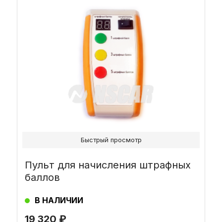
Быстрый просмотр
Пульт для начисления штрафных
баллов
В НАЛИЧИИ
19 320
₽