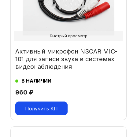
Быстрый просмотр
Активный микрофон NSCAR MIC-
101 для записи звука в системах
видеонаблюдения
В НАЛИЧИИ
960
₽
Получить КП