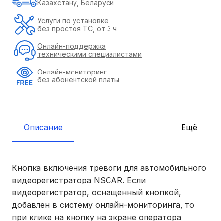
Казахстану, Беларуси
Услуги по установке
без простоя ТС, от 3 ч
Онлайн-поддержка
техническими специалистами
Онлайн-мониторинг
без абонентской платы
Описание
Ещё
Кнопка включения тревоги для автомобильного
видеорегистратора NSCAR. Если
видеорегистратор, оснащенный кнопкой,
добавлен в систему онлайн-мониторинга, то
при клике на кнопку на экране оператора