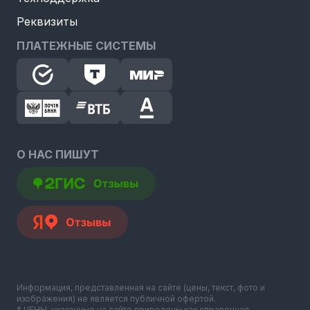
Реквизиты
ПЛАТЕЖНЫЕ СИСТЕМЫ
О НАС ПИШУТ
Информация, представленная на сайте (цены, текст, фото и
изображения) не является публичной офертой.
* ЦЕНЫ, указанные на сайте приведены как справочная