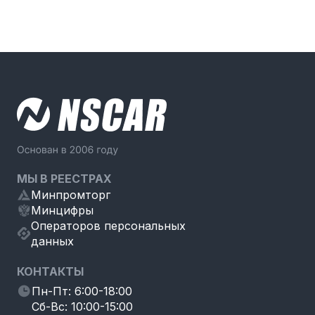
МЫ В РЕЕСТРАХ
Минпромторг
Минцифры
Операторов персональных
данных
КОНТАКТЫ
Пн-Пт: 6:00-18:00
Сб-Вс: 10:00-15:00