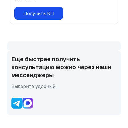
Получить КП
Еще быстрее получить
консультацию можно через наши
мессенджеры
Выберите удобный