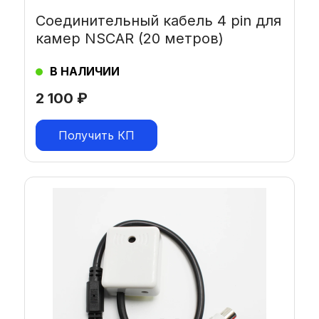
Соединительный кабель 4 pin для
камер NSCAR (20 метров)
В НАЛИЧИИ
2 100
₽
Получить КП