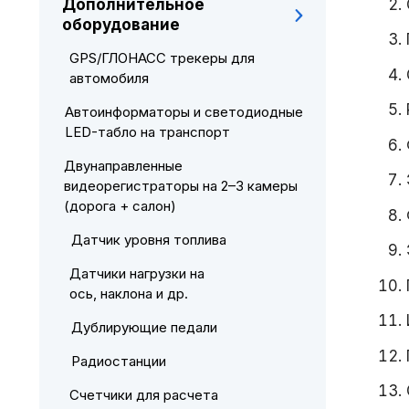
Дополнительное
оборудование
GPS/ГЛОНАСС трекеры для
автомобиля
Автоинформаторы и светодиодные
LED-табло на транспорт
Двунаправленные
видеорегистраторы на 2–3 камеры
(дорога + салон)
Датчик уровня топлива
Датчики нагрузки на
ось, наклона и др.
Дублирующие педали
Радиостанции
Счетчики для расчета