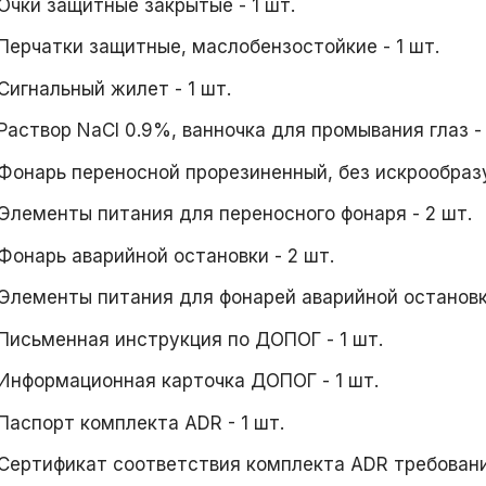
Очки защитные закрытые - 1 шт.
Перчатки защитные, маслобензостойкие - 1 шт.
Сигнальный жилет - 1 шт.
Раствор NaCl 0.9%, ванночка для промывания глаз - 
Фонарь переносной прорезиненный, без искрообразу
Элементы питания для переносного фонаря - 2 шт.
Фонарь аварийной остановки - 2 шт.
Элементы питания для фонарей аварийной остановки
Письменная инструкция по ДОПОГ - 1 шт.
Информационная карточка ДОПОГ - 1 шт.
Паспорт комплекта ADR - 1 шт.
Сертификат соответствия комплекта ADR требовани