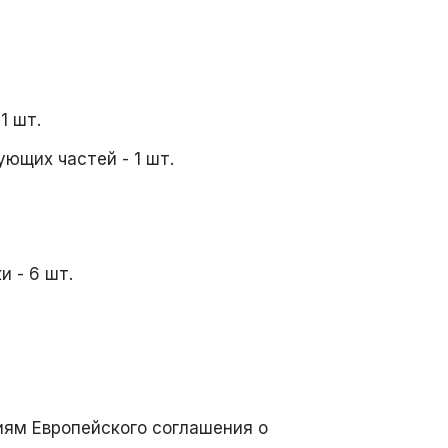
1 шт.
ющих частей - 1 шт.
 - 6 шт.
ям Европейского соглашения о