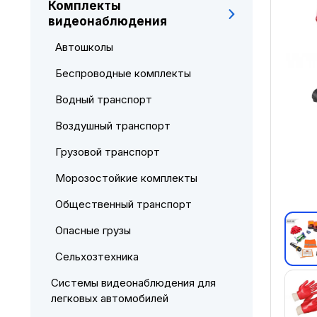
Комплекты
видеонаблюдения
Автошколы
Беспроводные комплекты
Водный транспорт
Воздушный транспорт
Грузовой транспорт
Морозостойкие комплекты
Общественный транспорт
Опасные грузы
Сельхозтехника
Системы видеонаблюдения для
легковых автомобилей