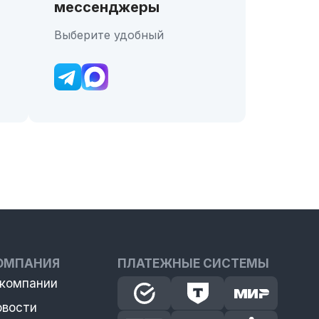
мессенджеры
Выберите удобный
ОМПАНИЯ
ПЛАТЕЖНЫЕ СИСТЕМЫ
 компании
овости