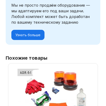
Мы не просто продаём оборудование —
мы адаптируем его под ваши задачи.
Любой комплект может быть доработан
по вашему техническому заданию
Узнать больше
Похожие товары