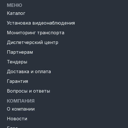
МЕНЮ
Каталог
Установка видеонаблюдения
Мониторинг транспорта
Диспетчерский центр
Партнерам
Тендеры
Доставка и оплата
Гарантия
Вопросы и ответы
КОМПАНИЯ
О компании
Новости