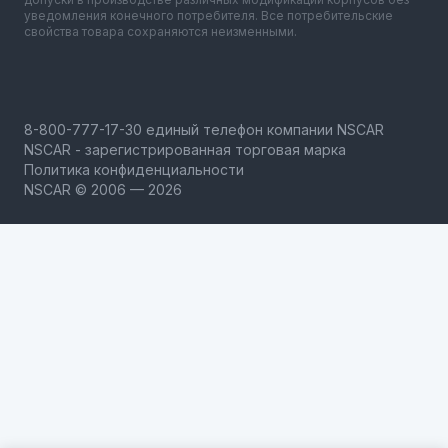
уведомления конечного потребителя. Все потребительские
свойства товара сохраняются неизменными.
NSCAR - зарегистрированная торговая марка
Политика конфиденциальности
NSCAR © 2006 — 2026