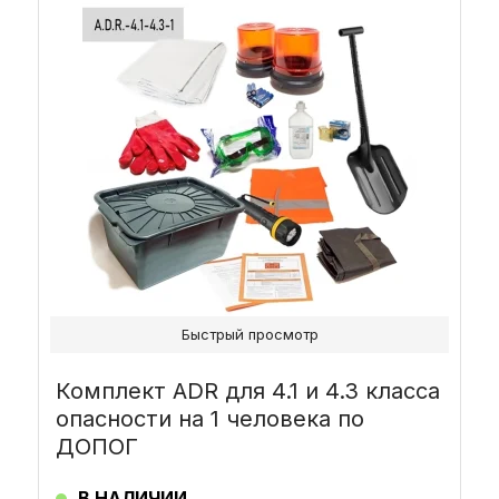
Быстрый просмотр
Комплект ADR для 4.1 и 4.3 класса
опасности на 1 человека по
ДОПОГ
В НАЛИЧИИ