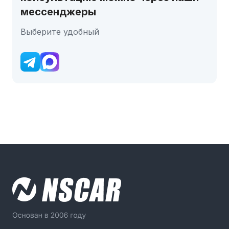
мессенджеры
Выберите удобный