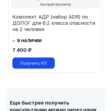
Быстрый просмотр
Комплект АДР (набор ADR) по
ДОПОГ для 6.2 класса опасности
на 2 человек
В НАЛИЧИИ
7 400
₽
Получить КП
Еще быстрее получить
консультацию можно через наши