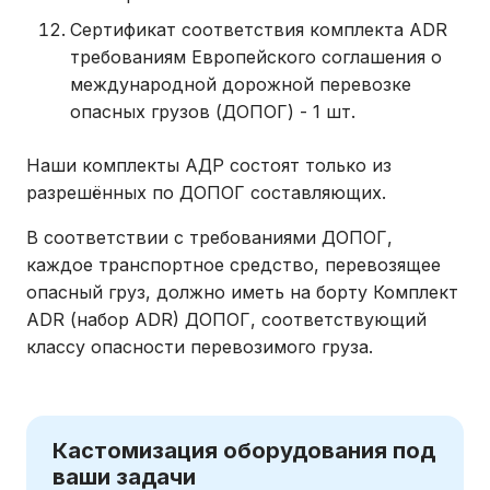
Сертификат соответствия комплекта ADR
требованиям Европейского соглашения о
международной дорожной перевозке
опасных грузов (ДОПОГ) - 1 шт.
Наши комплекты АДР состоят только из
разрешённых по ДОПОГ составляющих.
В соответствии с требованиями ДОПОГ,
каждое транспортное средство, перевозящее
опасный груз, должно иметь на борту Комплект
ADR (набор ADR) ДОПОГ, соответствующий
классу опасности перевозимого груза.
Кастомизация оборудования под
ваши задачи