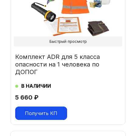
Быстрый просмотр
Комплект ADR для 5 класса
опасности на 1 человека по
ДОПОГ
В НАЛИЧИИ
5 660
₽
Получить КП