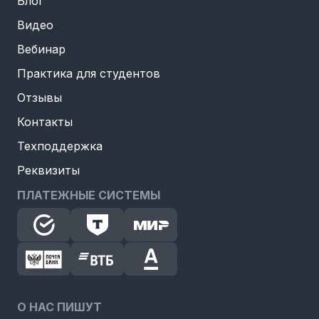
Блог
Видео
Вебинар
Практика для студентов
Отзывы
Контакты
Техподдержка
Реквизиты
ПЛАТЕЖНЫЕ СИСТЕМЫ
О НАС ПИШУТ