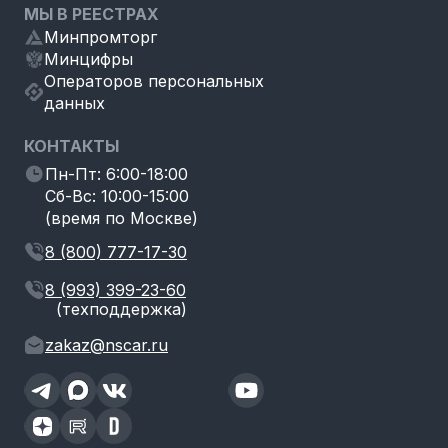
МЫ В РЕЕСТРАХ
Минпромторг
Минцифры
Операторов персональных
данных
КОНТАКТЫ
Пн-Пт: 6:00-18:00
Сб-Вс: 10:00-15:00
(время по Москве)
8 (800) 777-17-30
8 (993) 399-23-60
(техподдержка)
zakaz@nscar.ru