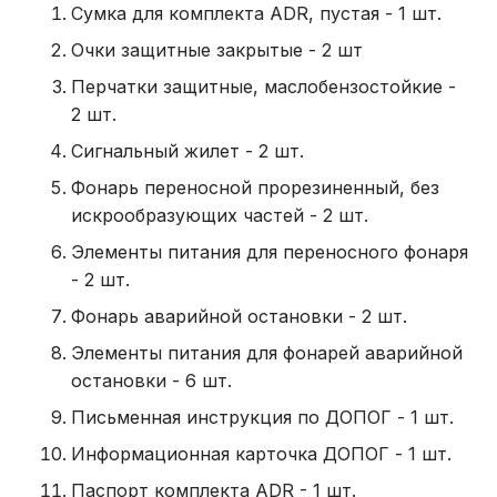
Сумка для комплекта ADR, пустая - 1 шт.
Очки защитные закрытые - 2 шт
Перчатки защитные, маслобензостойкие -
2 шт.
Сигнальный жилет - 2 шт.
Фонарь переносной прорезиненный, без
искрообразующих частей - 2 шт.
Элементы питания для переносного фонаря
- 2 шт.
Фонарь аварийной остановки - 2 шт.
Элементы питания для фонарей аварийной
остановки - 6 шт.
Письменная инструкция по ДОПОГ - 1 шт.
Информационная карточка ДОПОГ - 1 шт.
Паспорт комплекта ADR - 1 шт.