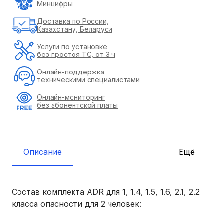
Минцифры
Доставка по России,
Казахстану, Беларуси
Услуги по установке
без простоя ТС, от 3 ч
Онлайн-поддержка
техническими специалистами
Онлайн-мониторинг
без абонентской платы
Описание
Ещё
Состав комплекта ADR для 1, 1.4, 1.5, 1.6, 2.1, 2.2
класса опасности для 2 человек: