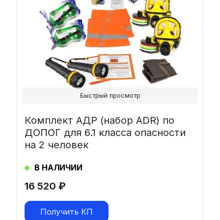
Быстрый просмотр
Комплект АДР (набор ADR) по
ДОПОГ для 6.1 класса опасности
на 2 человек
В НАЛИЧИИ
16 520
₽
Получить КП