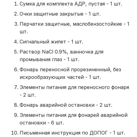
Сумка для комплекта АДР, пустая - 1 шт.
Очки защитные закрытые - 1 шт.
Перчатки защитные, маслобензостойкие - 1
шт.
Сигнальный жилет - 1 шт.
Раствор NaCl 0.9%, ванночка для
промывания глаз - 1 шт.
Фонарь переносной прорезиненный, без
искрообразующих частей - 1 шт.
Элементы питания для переносного фонаря
- 2 шт.
Фонарь аварийной остановки - 2 шт.
Элементы питания для фонарей аварийной
остановки - 6 шт.
Письменная инструкция по ДОПОГ - 1 шт.