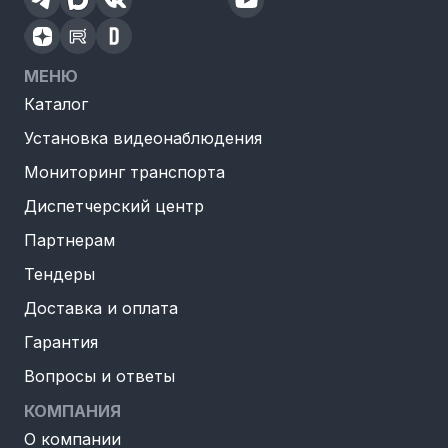
МЕНЮ
Каталог
Установка видеонаблюдения
Мониторинг транспорта
Диспетчерский центр
Партнерам
Тендеры
Доставка и оплата
Гарантия
Вопросы и ответы
КОМПАНИЯ
О компании