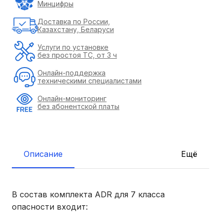
Минцифры
Доставка по России,
Казахстану, Беларуси
Услуги по установке
без простоя ТС, от 3 ч
Онлайн-поддержка
техническими специалистами
Онлайн-мониторинг
без абонентской платы
Описание
Ещё
В состав комплекта ADR для 7 класса
опасности входит: