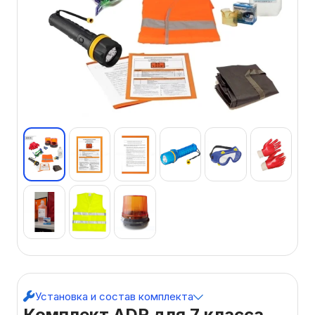
Установка и состав комплекта
Комплект ADR для 7 класса