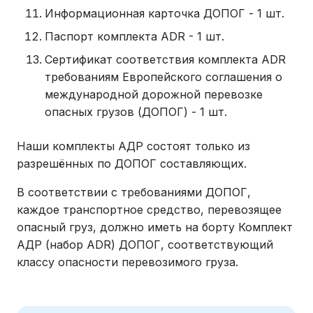
Информационная карточка ДОПОГ - 1 шт.
Паспорт комплекта ADR - 1 шт.
Сертификат соответствия комплекта ADR
требованиям Европейского соглашения о
международной дорожной перевозке
опасных грузов (ДОПОГ) - 1 шт.
Наши комплекты АДР состоят только из
разрешённых по ДОПОГ составляющих.
В соответствии с требованиями ДОПОГ,
каждое транспортное средство, перевозящее
опасный груз, должно иметь на борту Комплект
АДР (набор ADR) ДОПОГ, соответствующий
классу опасности перевозимого груза.