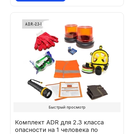
Быстрый просмотр
Комплект ADR для 2.3 класса
опасности на 1 человека по