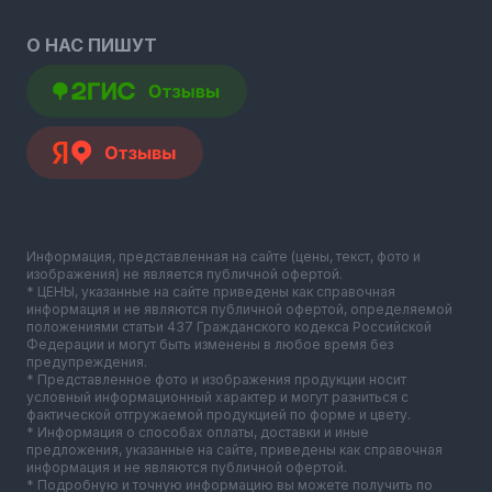
О НАС ПИШУТ
Информация, представленная на сайте (цены, текст, фото и
изображения) не является публичной офертой.
* ЦЕНЫ, указанные на сайте приведены как справочная
информация и не являются публичной офертой, определяемой
положениями статьи 437 Гражданского кодекса Российской
Федерации и могут быть изменены в любое время без
предупреждения.
* Представленное фото и изображения продукции носит
условный информационный характер и могут разниться с
фактической отгружаемой продукцией по форме и цвету.
* Информация о способах оплаты, доставки и иные
предложения, указанные на сайте, приведены как справочная
информация и не являются публичной офертой.
* Подробную и точную информацию вы можете получить по