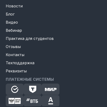
Новости
Блог
Видео
Вебинар
Практика для студентов
Отзывы
Контакты
Техподдержка
Реквизиты
ПЛАТЕЖНЫЕ СИСТЕМЫ