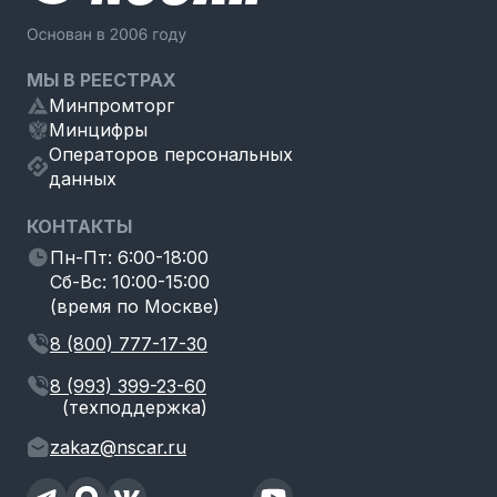
МЫ В РЕЕСТРАХ
Минпромторг
Минцифры
Операторов персональных
данных
КОНТАКТЫ
Пн-Пт: 6:00-18:00
Сб-Вс: 10:00-15:00
(время по Москве)
8 (800) 777-17-30
8 (993) 399-23-60
(техподдержка)
zakaz@nscar.ru