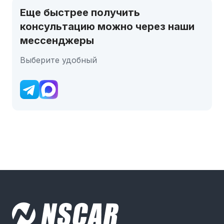
Еще быстрее получить
консультацию можно через наши
мессенджеры
Выберите удобный