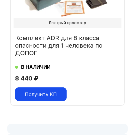
Быстрый просмотр
Комплект ADR для 8 класса
опасности для 1 человека по
ДОПОГ
В НАЛИЧИИ
8 440
₽
Получить КП