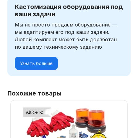
Кастомизация оборудования под
ваши задачи
Мы не просто продаём оборудование —
мы адаптируем его под ваши задачи.
Любой комплект может быть доработан
по вашему техническому заданию
Узнать больше
Похожие товары