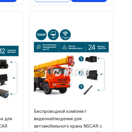
Беспроводной комплект
ра для
видеонаблюдения для
CAR
автомобильного крана NSCAR с