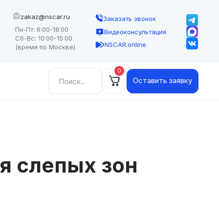
zakaz@nscar.ru
Заказать звонок
Пн-Пт: 6:00-18:00
Видеоконсультация
Сб-Вс: 10:00-15:00
NSCAR.online
(время по Москве)
0
Найти:
Оставить заявку
я слепых зон