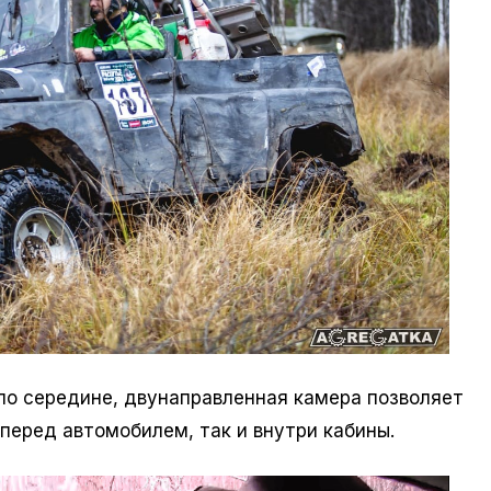
по середине, двунаправленная камера позволяет
перед автомобилем, так и внутри кабины.