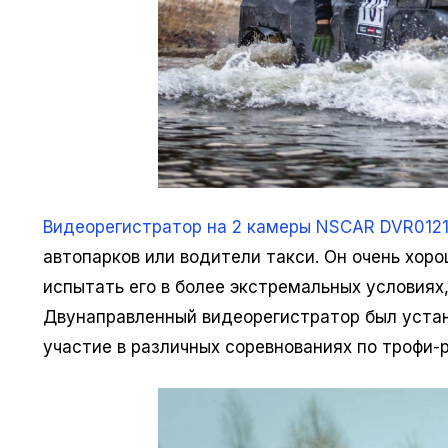
Видеорегистратор на 2 камеры NSCAR DVR012
автопарков или водители такси. Он очень хор
испытать его в более экстремальных условиях,
Двунаправленный видеорегистратор был устан
участие в различных соревнованиях по трофи-