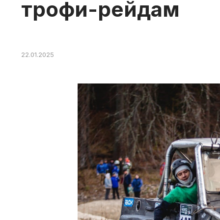
трофи-рейдам
22.01.2025