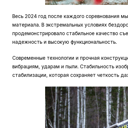
Весь 2024 год после каждого соревнования мы
материала. В экстремальных условиях бездоро
продемонстрировало стабильное качество съе
надежность и высокую функциональность.
Современные технологии и прочная конструкц
вибрациям, ударам и пыли. Стабильность изо
стабилизации, которая сохраняет четкость да