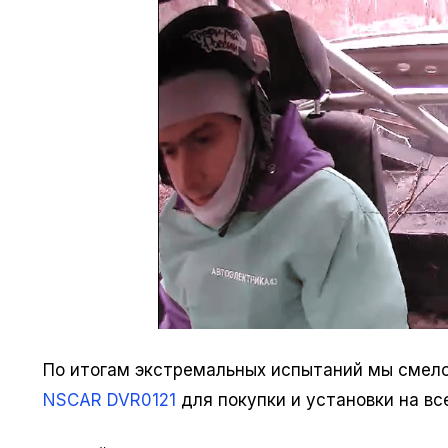
По итогам экстремальных испытаний мы сме
NSCAR DVR0121
для покупки и установки на вс