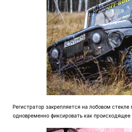
Регистратор закрепляется на лобовом стекле 
одновременно фиксировать как происходящее 