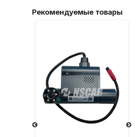
Рекомендуемые товары