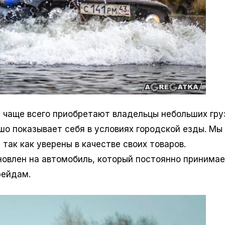
1
чаще всего приобретают владельцы небольших гру
ошо показывает себя в условиях городской езды. Мы
 так как уверены в качестве своих товаров.
овлен на автомобиль, который постоянно принимае
рейдам.