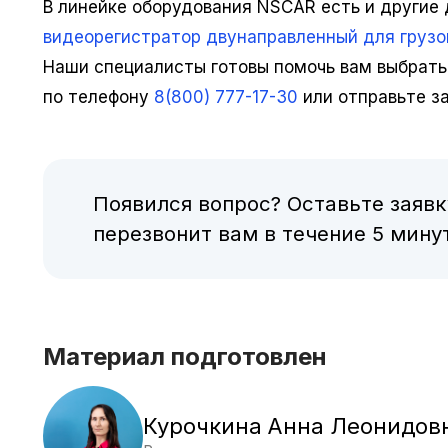
В линейке оборудования NSCAR есть и другие
видеорегистратор двунаправленный для грузо
Наши специалисты готовы помочь вам выбрать
по телефону
8(800) 777-17-30
или отправьте з
Появился вопрос? Оставьте заявк
перезвонит вам в течение 5 минут
Материал подготовлен
Курочкина Анна Леонидов