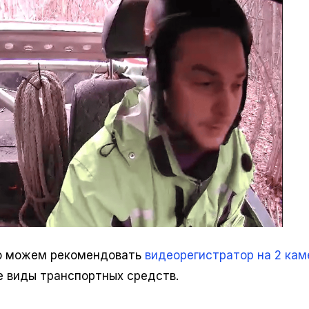
ло можем рекомендовать
видеорегистратор на 2 кам
е виды транспортных средств.