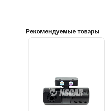
Рекомендуемые товары