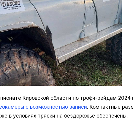
пионате Кировской области по трофи-рейдам 2024 
еокамеры с возможностью записи
. Компактные раз
же в условиях тряски на бездорожье обеспечены.