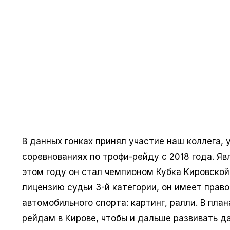
В данных гонках принял участие наш коллега,
соревнованиях по трофи-рейду с 2018 года. Я
этом году он стал чемпионом Кубка Кировской 
лицензию судьи 3-й категории, он имеет право
автомобильного спорта: картинг, ралли. В пла
рейдам в Кирове, чтобы и дальше развивать д