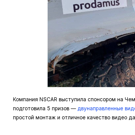
Компания NSCAR выступила спонсором на Чем
подготовила 5 призов —
двунаправленные вид
простой монтаж и отличное качество видео да