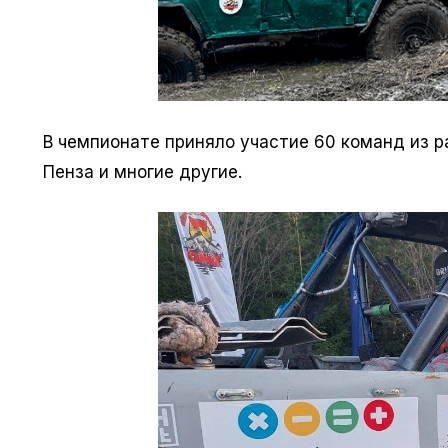
В чемпионате приняло участие 60 команд из ра
Пенза и многие другие.