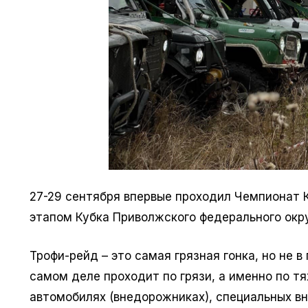
27-29 сентября впервые проходил Чемпионат К
этапом Кубка Приволжского федерального окр
Трофи-рейд – это самая грязная гонка, но не 
самом деле проходит по грязи, а именно по 
автомобилях (внедорожниках), специальных в