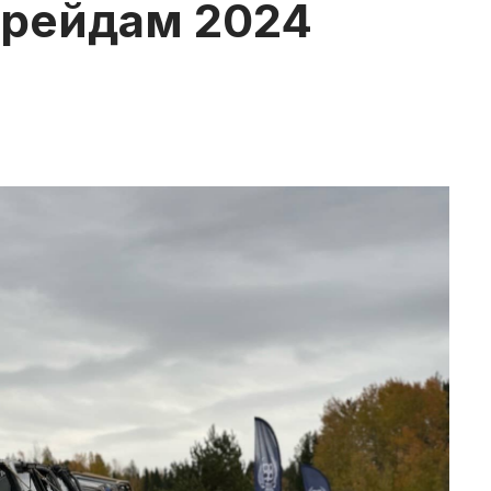
-рейдам 2024