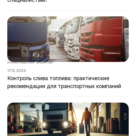
Источник изображения "Фотобанк Лори"
17.12.2024
Контроль слива топлива: практические
рекомендации для транспортных компаний