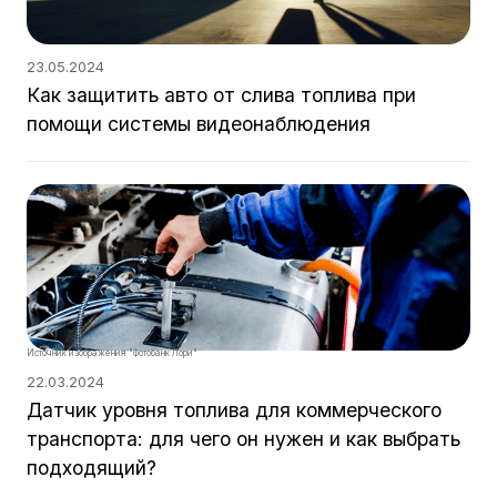
23.05.2024
Как защитить авто от слива топлива при
помощи системы видеонаблюдения
Источник изображения "Фотобанк Лори"
22.03.2024
Датчик уровня топлива для коммерческого
транспорта: для чего он нужен и как выбрать
подходящий?