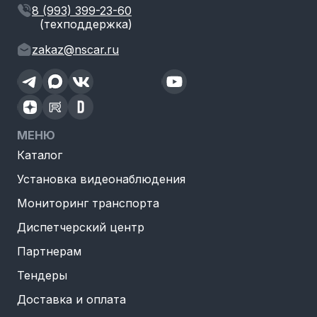
8 (993) 399-23-60
(техподдержка)
zakaz@nscar.ru
МЕНЮ
Каталог
Установка видеонаблюдения
Мониторинг транспорта
Диспетчерский центр
Партнерам
Тендеры
Доставка и оплата