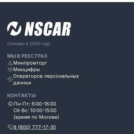
МЫ В РЕЕСТРАХ
Минпромторг
Минцифры
Операторов персональных
данных
КОНТАКТЫ
Пн-Пт: 6:00-18:00
Сб-Вс: 10:00-15:00
(время по Москве)
8 (800) 777-17-30