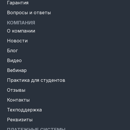
Гарантия
Вопросы и ответы
КОМПАНИЯ
О компании
Новости
Блог
Видео
Вебинар
Практика для студентов
Отзывы
Контакты
Техподдержка
Реквизиты
ПЛАТЕЖНЫЕ СИСТЕМЫ