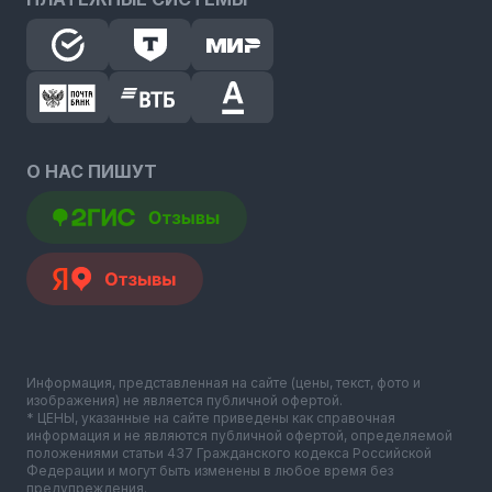
О НАС ПИШУТ
Информация, представленная на сайте (цены, текст, фото и
изображения) не является публичной офертой.
* ЦЕНЫ, указанные на сайте приведены как справочная
информация и не являются публичной офертой, определяемой
положениями статьи 437 Гражданского кодекса Российской
Федерации и могут быть изменены в любое время без
предупреждения.