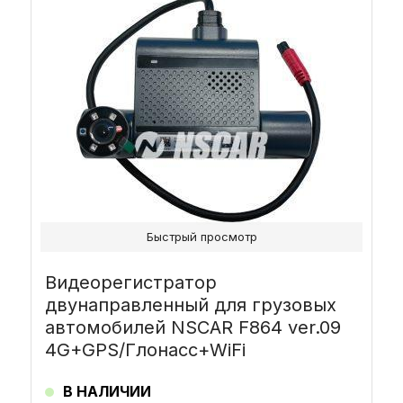
Быстрый просмотр
Видеорегистратор
двунаправленный для грузовых
автомобилей NSCAR F864 ver.09
4G+GPS/Глонасс+WiFi
В НАЛИЧИИ