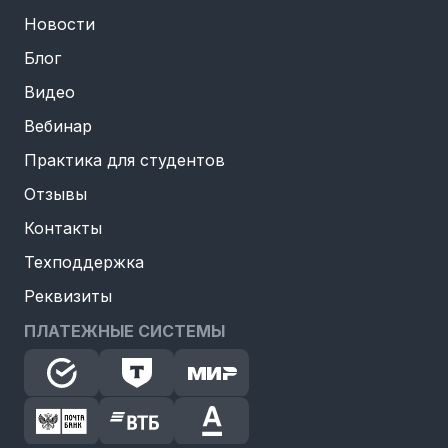
Новости
Блог
Видео
Вебинар
Практика для студентов
Отзывы
Контакты
Техподдержка
Реквизиты
ПЛАТЕЖНЫЕ СИСТЕМЫ