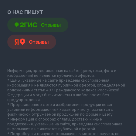
О НАС ПИШУТ
Информация, представленная на сайте (цены, текст, фото и
изображения) не является публичной офертой.
* ЦЕНЫ, указанные на сайте приведены как справочная
информация и не являются публичной офертой, определяемой
положениями статьи 437 Гражданского кодекса Российской
Федерации и могут быть изменены в любое время без
предупреждения.
* Представленное фото и изображения продукции носит
условный информационный характер и могут разниться с
фактической отгружаемой продукцией по форме и цвету.
* Информация о способах оплаты, доставки и иные
предложения, указанные на сайте, приведены как справочная
информация и не являются публичной офертой.
* Подробную и точную информацию вы можете получить по