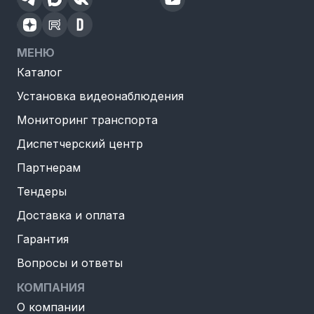
МЕНЮ
Каталог
Установка видеонаблюдения
Мониторинг транспорта
Диспетчерский центр
Партнерам
Тендеры
Доставка и оплата
Гарантия
Вопросы и ответы
КОМПАНИЯ
О компании