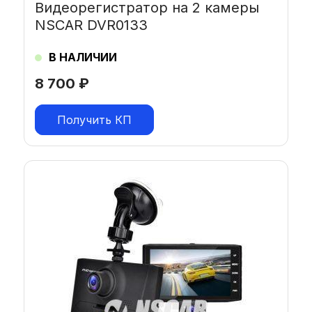
Видеорегистратор на 2 камеры
NSCAR DVR0133
В НАЛИЧИИ
8 700
₽
Получить КП