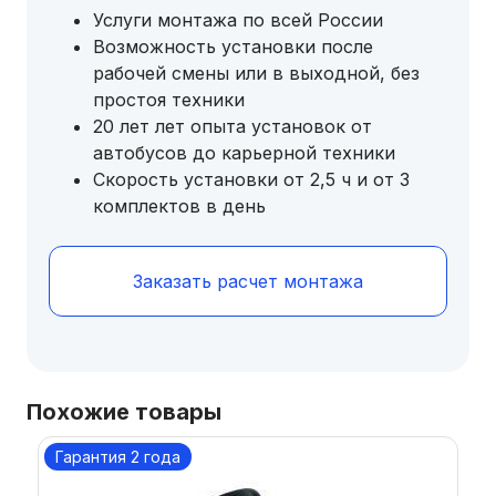
Услуги монтажа по всей России
Возможность установки после
рабочей смены или в выходной, без
простоя техники
20 лет лет опыта установок от
автобусов до карьерной техники
Скорость установки от 2,5 ч и от 3
комплектов в день
Заказать расчет монтажа
Похожие товары
Гарантия 2 года