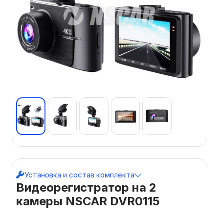
Установка и состав комплекта
Видеорегистратор на 2
камеры NSCAR DVR0115