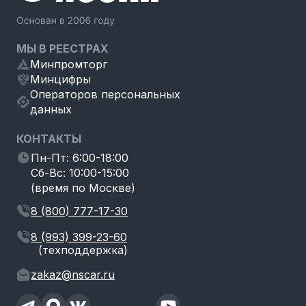
МЫ В РЕЕСТРАХ
Минпромторг
Минцифры
Операторов персональных
данных
КОНТАКТЫ
Пн-Пт: 6:00-18:00
Сб-Вс: 10:00-15:00
(время по Москве)
8 (800) 777-17-30
8 (993) 399-23-60
(техподдержка)
zakaz@nscar.ru