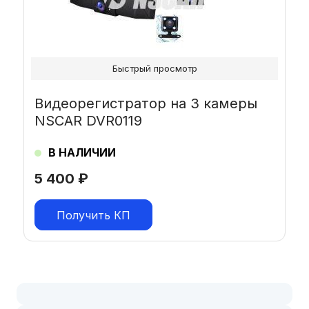
Быстрый просмотр
Видеорегистратор на 3 камеры
NSCAR DVR0119
В НАЛИЧИИ
5 400
₽
Получить КП