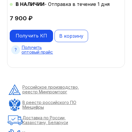
В НАЛИЧИИ
- Отправка в течение 1 дня
7 900
₽
Получить КП
В корзину
Получить
оптовый прайс
Российское производство,
реестр Минпромторг
В реестр российского ПО
Минцифры
Доставка по России,
Казахстану, Беларуси