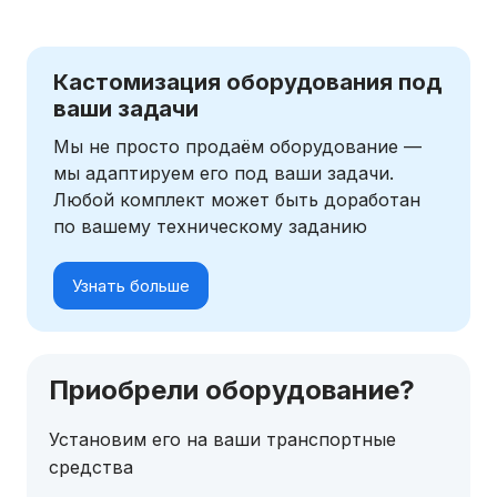
Кастомизация оборудования под
ваши задачи
Мы не просто продаём оборудование —
мы адаптируем его под ваши задачи.
Любой комплект может быть доработан
по вашему техническому заданию
Узнать больше
Приобрели оборудование?
Установим его на ваши транспортные
средства