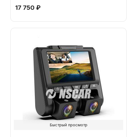
17 750
₽
Быстрый просмотр