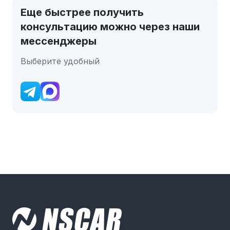
Еще быстрее получить
консультацию можно через наши
мессенджеры
Выберите удобный