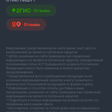
Информация, представленная на сайте (цены, текст, фото и
изображения) не является публичной офертой.
* ЦЕНЫ, указанные на сайте приведены как справочная
информация и не являются публичной офертой, определяемой
положениями статьи 437 Гражданского кодекса Российской
Федерации и могут быть изменены в любое время без
предупреждения.
* Представленное фото и изображения продукции носит
условный информационный характер и могут разниться с
фактической отгружаемой продукцией по форме и цвету.
* Информация о способах оплаты, доставки и иные
предложения, указанные на сайте, приведены как справочная
информация и не являются публичной офертой.
* Подробную и точную информацию вы можете получить по
телефонам или в нашем офисе.
* Изготовитель оставляет за собой право внести изменения в