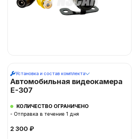
Установка и состав комплекта
Автомобильная видеокамера
E-307
КОЛИЧЕСТВО ОГРАНИЧЕНО
- Отправка в течение 1 дня
2 300
₽