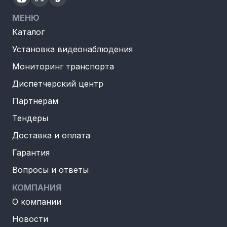
МЕНЮ
Каталог
Установка видеонаблюдения
Мониторинг транспорта
Диспетчерский центр
Партнерам
Тендеры
Доставка и оплата
Гарантия
Вопросы и ответы
КОМПАНИЯ
О компании
Новости