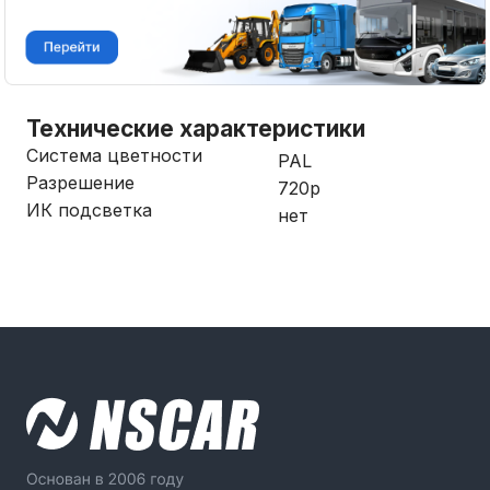
Технические характеристики
Система цветности
PAL
Разрешение
720р
ИК подсветка
нет