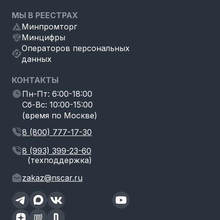
МЫ В РЕЕСТРАХ
Минпромторг
Минцифры
Операторов персональных
данных
КОНТАКТЫ
Пн-Пт: 6:00-18:00
Сб-Вс: 10:00-15:00
(время по Москве)
8 (800) 777-17-30
8 (993) 399-23-60
(техподдержка)
zakaz@nscar.ru