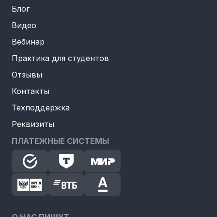
Блог
Видео
Вебинар
Практика для студентов
Отзывы
Контакты
Техподдержка
Реквизиты
ПЛАТЕЖНЫЕ СИСТЕМЫ
О НАС ПИШУТ