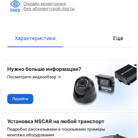
Онлайн-мониторинг
без абонентской платы
Характеристики
Ещё