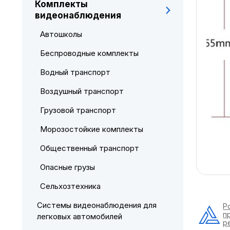
Комплекты
видеонаблюдения
Автошколы
Беспроводные комплекты
Водный транспорт
Воздушный транспорт
Грузовой транспорт
Морозостойкие комплекты
Общественный транспорт
Опасные грузы
Сельхозтехника
Системы видеонаблюдения для
Р
п
легковых автомобилей
р