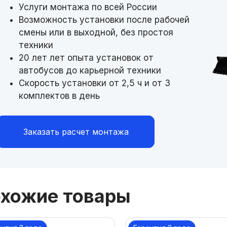
Услуги монтажа по всей России
Возможность установки после рабочей
смены или в выходной, без простоя
техники
20 лет лет опыта установок от
автобусов до карьерной техники
Скорость установки от 2,5 ч и от 3
комплектов в день
Заказать расчет монтажа
хожие товары