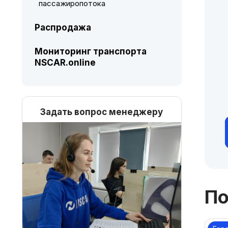
пассажиропотока
Распродажа
Мониторинг транспорта
NSCAR.online
Задать вопрос менеджеру
По