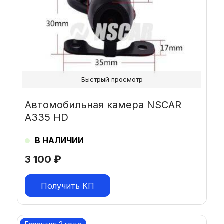
Быстрый просмотр
Автомобильная камера NSCAR
A335 HD
В НАЛИЧИИ
3 100
₽
Получить КП