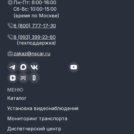
Пн-Пт: 6:00-18:00
Сб-Вс: 10:00-15:00
(время по Москве)
8 (800) 777-17-30
8 (993) 399-23-60
(техподдержка)
zakaz@nscar.ru
МЕНЮ
Каталог
Установка видеонаблюдения
Мониторинг транспорта
Диспетчерский центр