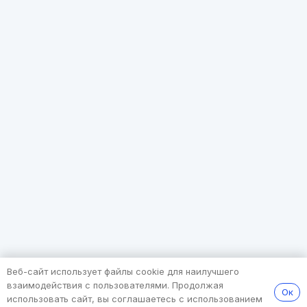
Веб-сайт использует файлы cookie для наилучшего
взаимодействия с пользователями. Продолжая
Ок
использовать сайт, вы соглашаетесь с использованием