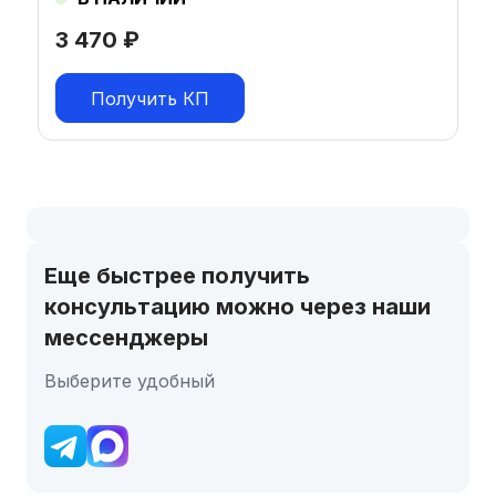
3 470
₽
Получить КП
Еще быстрее получить
консультацию можно через наши
мессенджеры
Выберите удобный