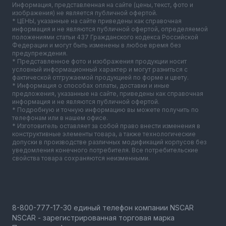
Информация, представленная на сайте (цены, текст, фото и
изображения) не является публичной офертой.
* ЦЕНЫ, указанные на сайте приведены как справочная
информация и не являются публичной офертой, определяемой
положениями статьи 437 Гражданского кодекса Российской
Федерации и могут быть изменены в любое время без
предупреждения.
* Представленное фото и изображения продукции носит
условный информационный характер и могут разниться с
фактической отгружаемой продукцией по форме и цвету.
* Информация о способах оплаты, доставки и иные
предложения, указанные на сайте, приведены как справочная
информация и не являются публичной офертой.
* Подробную и точную информацию вы можете получить по
телефонам или в нашем офисе.
* Изготовитель оставляет за собой право внести изменения в
конструктивные элементы товара, а также технологические
допуски в производстве различных модификаций корпусов без
уведомления конечного потребителя. Все потребительские
свойства товара сохраняются неизменными.
NSCAR - зарегистрированная торговая марка