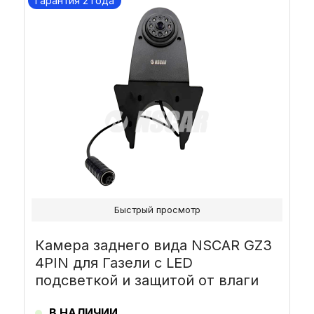
Гарантия 2 года
Быстрый просмотр
Камера заднего вида NSCAR GZ3
4PIN для Газели с LED
подсветкой и защитой от влаги
В НАЛИЧИИ