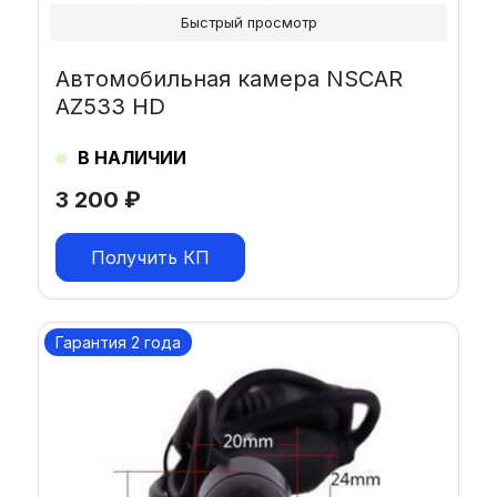
Быстрый просмотр
Автомобильная камера NSCAR
AZ533 HD
В НАЛИЧИИ
3 200
₽
Получить КП
Гарантия 2 года