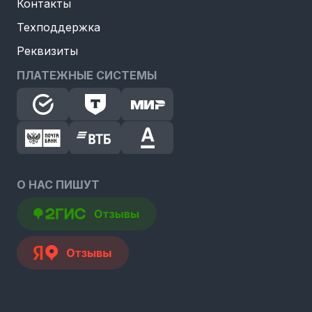
Контакты
Техподдержка
Реквизиты
ПЛАТЕЖНЫЕ СИСТЕМЫ
О НАС ПИШУТ