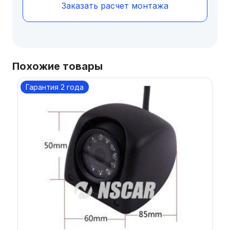
Заказать расчет монтажа
Похожие товары
Гарантия 2 года