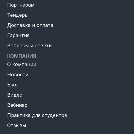
Партнерам
Тендеры
Доставка и оплата
Гарантия
Вопросы и ответы
КОМПАНИЯ
О компании
Новости
Блог
Видео
Вебинар
Практика для студентов
Отзывы