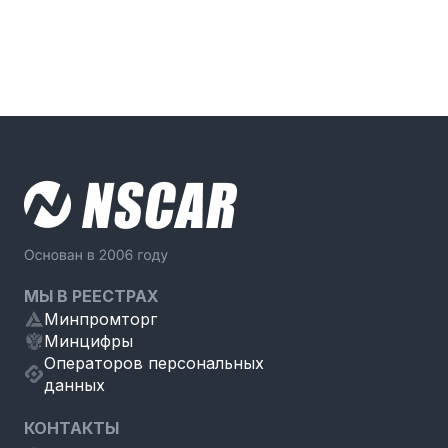
МЫ В РЕЕСТРАХ
Минпромторг
Минцифры
Операторов персональных
данных
КОНТАКТЫ