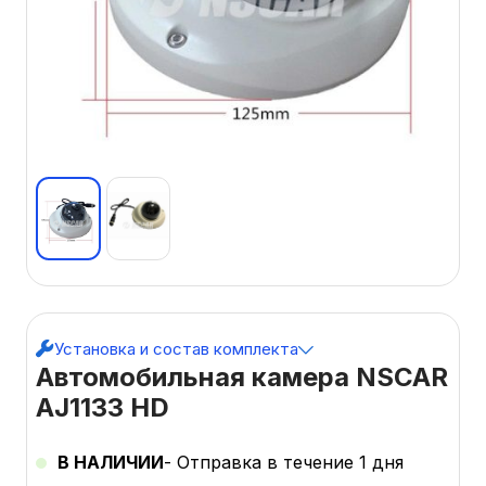
Установка и состав комплекта
Автомобильная камера NSCAR
AJ1133 HD
В НАЛИЧИИ
- Отправка в течение 1 дня