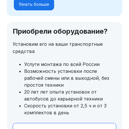
Узнать больше
Приобрели оборудование?
Установим его на ваши транспортные
средства
Услуги монтажа по всей России
Возможность установки после
рабочей смены или в выходной, без
простоя техники
20 лет лет опыта установок от
автобусов до карьерной техники
Скорость установки от 2,5 ч и от 3
комплектов в день