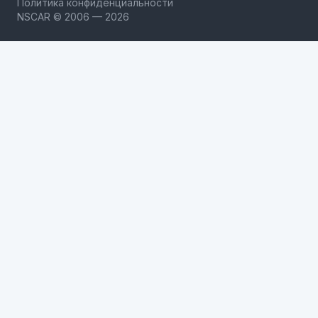
Политика конфиденциальности
NSCAR © 2006 — 2026