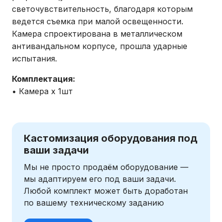
светочувствительность, благодаря которым
ведется съемка при малой освещенности.
Камера спроектирована в металлическом
антивандальном корпусе, прошла ударные
испытания.
Комплектация:
• Камера х 1шт
Кастомизация оборудования под
ваши задачи
Мы не просто продаём оборудование —
мы адаптируем его под ваши задачи.
Любой комплект может быть доработан
по вашему техническому заданию