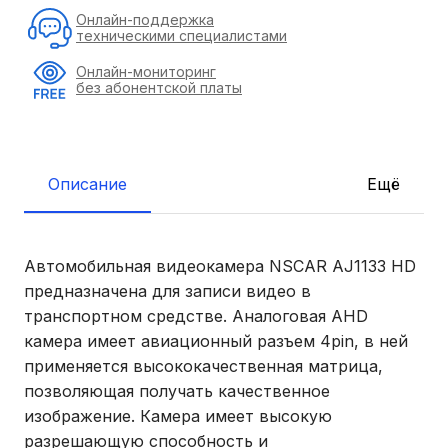
Онлайн-поддержка
техническими специалистами
Онлайн-мониторинг
без абонентской платы
Описание
Ещё
Автомобильная видеокамера NSCAR AJ1133 HD
предназначена для записи видео в
транспортном средстве. Аналоговая AHD
камера имеет авиационный разъем 4pin, в ней
применяется высококачественная матрица,
позволяющая получать качественное
изображение. Камера имеет высокую
разрешающую способность и