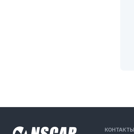
КОНТАКТ