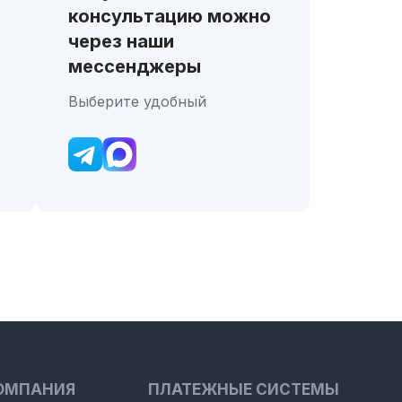
консультацию можно
через наши
мессенджеры
Выберите удобный
ОМПАНИЯ
ПЛАТЕЖНЫЕ СИСТЕМЫ