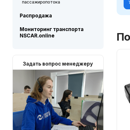
пассажиропотока
Распродажа
Мониторинг транспорта
По
NSCAR.online
Задать вопрос менеджеру