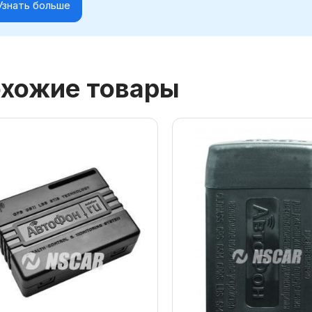
Узнать больше
хожие товары