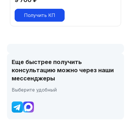
Получить КП
Еще быстрее получить
консультацию можно через наши
мессенджеры
Выберите удобный