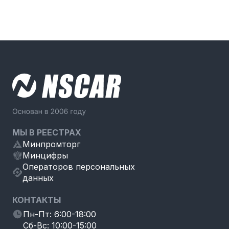
МЫ В РЕЕСТРАХ
Минпромторг
Минцифры
Операторов персональных
данных
КОНТАКТЫ
Пн-Пт: 6:00-18:00
Сб-Вс: 10:00-15:00