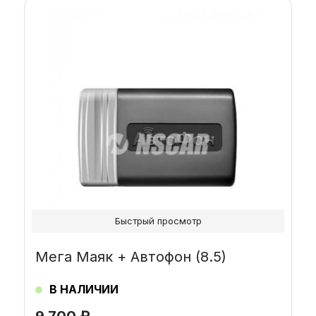
Быстрый просмотр
Мега Маяк + Автофон (8.5)
В НАЛИЧИИ
9 700
₽