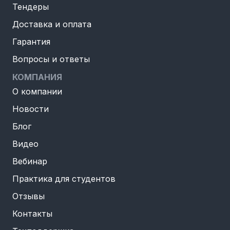
Тендеры
Доставка и оплата
Гарантия
Вопросы и ответы
КОМПАНИЯ
О компании
Новости
Блог
Видео
Вебинар
Практика для студентов
Отзывы
Контакты