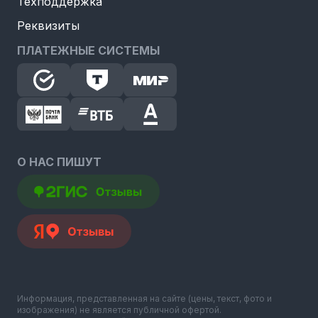
Техподдержка
Реквизиты
ПЛАТЕЖНЫЕ СИСТЕМЫ
О НАС ПИШУТ
Информация, представленная на сайте (цены, текст, фото и
изображения) не является публичной офертой.