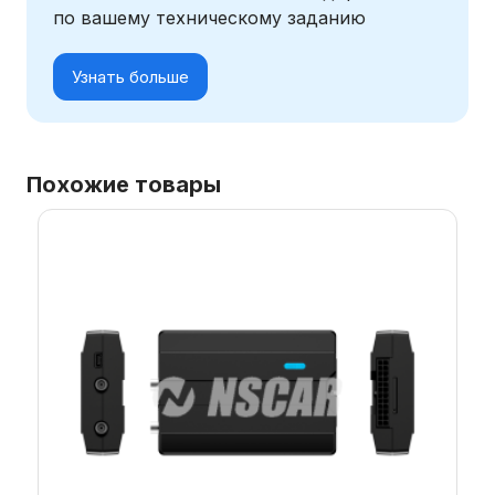
по вашему техническому заданию
Узнать больше
Похожие товары