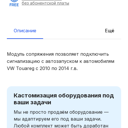
без абонентской платы
Описание
Ещё
Модуль сопряжения позволяет подключить
сигнализацию с автозапуском к автомобилям
VW Touareg с 2010 по 2014 г.в.
Кастомизация оборудования под
ваши задачи
Мы не просто продаём оборудование —
мы адаптируем его под ваши задачи.
Любой комплект может быть доработан