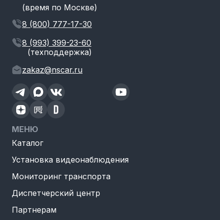
(время по Москве)
8 (800) 777-17-30
8 (993) 399-23-60
(техподдержка)
zakaz@nscar.ru
МЕНЮ
Каталог
Установка видеонаблюдения
Мониторинг транспорта
Диспетчерский центр
Партнерам