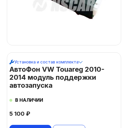
Установка и состав комплекта
АвтоФон VW Touareg 2010-
2014 модуль поддержки
автозапуска
В НАЛИЧИИ
5 100
₽