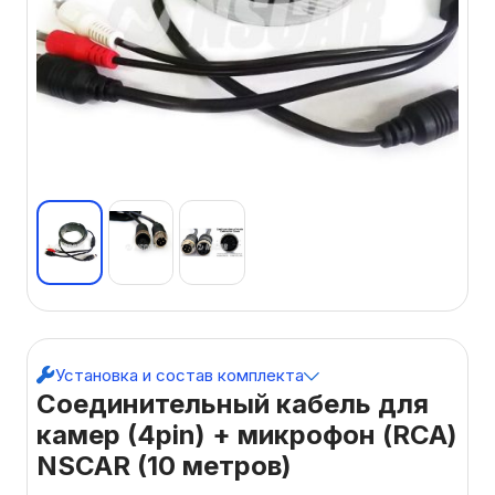
Установка и состав комплекта
Соединительный кабель для
камер (4pin) + микрофон (RCA)
NSCAR (10 метров)