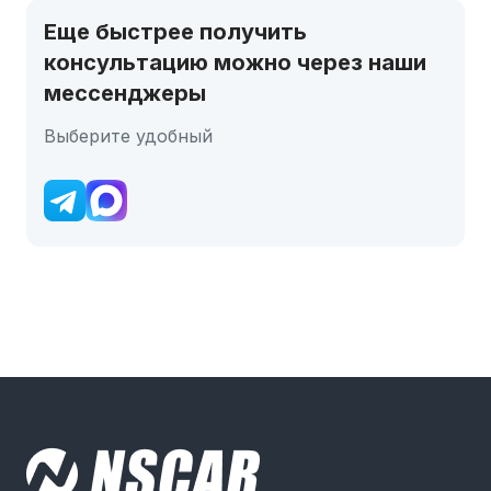
Еще быстрее получить
консультацию можно через наши
мессенджеры
Выберите удобный