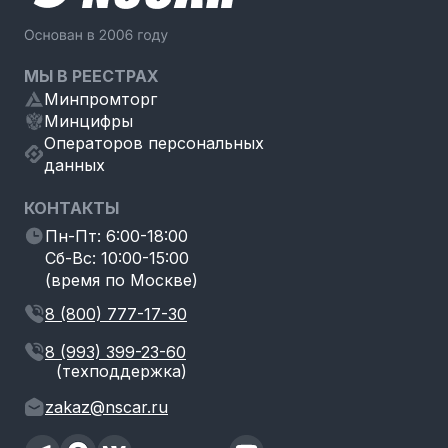
МЫ В РЕЕСТРАХ
Минпромторг
Минцифры
Операторов персональных
данных
КОНТАКТЫ
Пн-Пт: 6:00-18:00
Сб-Вс: 10:00-15:00
(время по Москве)
8 (800) 777-17-30
8 (993) 399-23-60
(техподдержка)
zakaz@nscar.ru