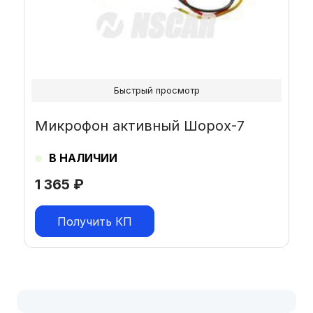
Быстрый просмотр
Микрофон активный Шорох-7
В НАЛИЧИИ
1 365
₽
Получить КП