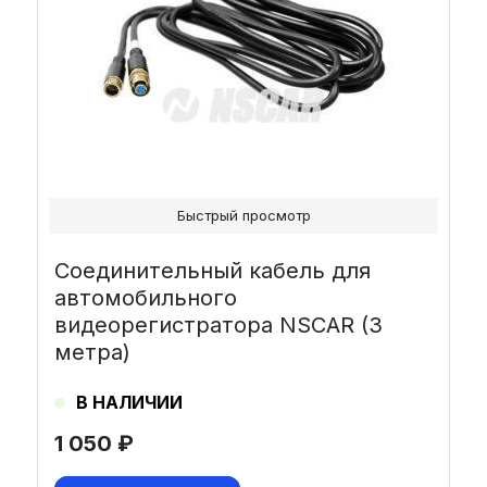
Быстрый просмотр
Соединительный кабель для
автомобильного
видеорегистратора NSCAR (3
метра)
В НАЛИЧИИ
1 050
₽