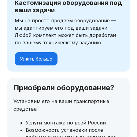
Кастомизация оборудования под
ваши задачи
Мы не просто продаём оборудование —
мы адаптируем его под ваши задачи.
Любой комплект может быть доработан
по вашему техническому заданию
Узнать больше
Приобрели оборудование?
Установим его на ваши транспортные
средства
Услуги монтажа по всей России
Возможность установки после