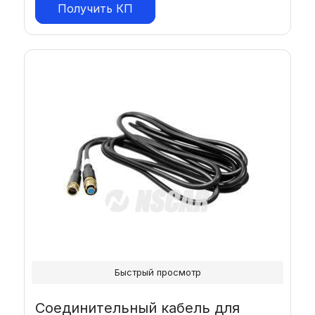
Получить КП
Быстрый просмотр
Соединительный кабель для