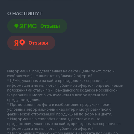
О НАС ПИШУТ
Информация, представленная на сайте (цены, текст, фото и
изображения) не является публичной офертой.
* ЦЕНЫ, указанные на сайте приведены как справочная
информация и не являются публичной офертой, определяемой
положениями статьи 437 Гражданского кодекса Российской
Федерации и могут быть изменены в любое время без
предупреждения.
* Представленное фото и изображения продукции носит
условный информационный характер и могут разниться с
фактической отгружаемой продукцией по форме и цвету.
* Информация о способах оплаты, доставки и иные
предложения, указанные на сайте, приведены как справочная
информация и не являются публичной офертой.
* Подробную и точную информацию вы можете получить по