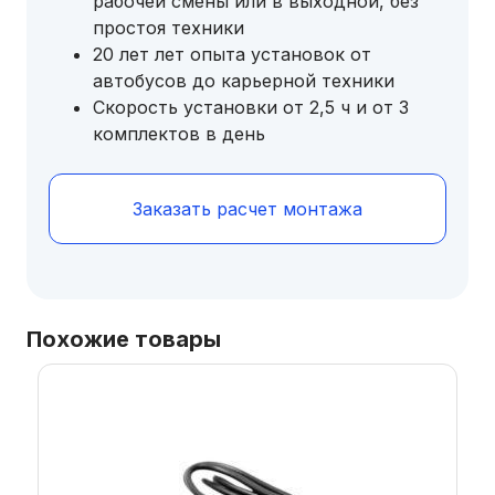
рабочей смены или в выходной, без
простоя техники
20 лет лет опыта установок от
автобусов до карьерной техники
Скорость установки от 2,5 ч и от 3
комплектов в день
Заказать расчет монтажа
Похожие товары