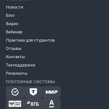
Новости
Блог
Видео
Вебинар
Практика для студентов
Отзывы
Контакты
Техподдержка
Реквизиты
ПЛАТЕЖНЫЕ СИСТЕМЫ