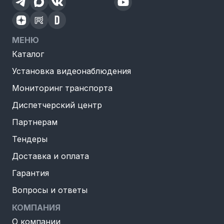
МЕНЮ
Каталог
Установка видеонаблюдения
Мониторинг транспорта
Диспетчерский центр
Партнерам
Тендеры
Доставка и оплата
Гарантия
Вопросы и ответы
КОМПАНИЯ
О компании