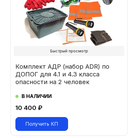
Быстрый просмотр
Комплект АДР (набор ADR) по
ДОПОГ для 4.1 и 4.3 класса
опасности на 2 человек
В НАЛИЧИИ
10 400
₽
Получить КП