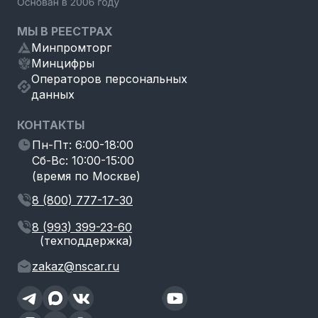
МЫ В РЕЕСТРАХ
Минпромторг
Минцифры
Операторов персональных
данных
КОНТАКТЫ
Пн-Пт: 6:00-18:00
Сб-Вс: 10:00-15:00
(время по Москве)
8 (800) 777-17-30
8 (993) 399-23-60
(техподдержка)
zakaz@nscar.ru