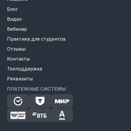
Блог
Видео
Вебинар
Практика для студентов
Отзывы
Контакты
Техподдержка
Реквизиты
ПЛАТЕЖНЫЕ СИСТЕМЫ