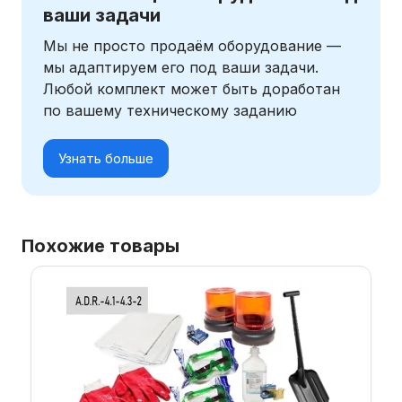
ваши задачи
Мы не просто продаём оборудование —
мы адаптируем его под ваши задачи.
Любой комплект может быть доработан
по вашему техническому заданию
Узнать больше
Похожие товары