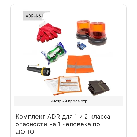
Быстрый просмотр
Комплект ADR для 1 и 2 класса
опасности на 1 человека по
ДОПОГ