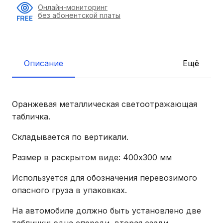
Онлайн-мониторинг
без абонентской платы
Описание
Ещё
Оранжевая металлическая светоотражающая
табличка.
Складывается по вертикали.
Размер в раскрытом виде: 400х300 мм
Используется для обозначения перевозимого
опасного груза в упаковках.
На автомобиле должно быть установлено две