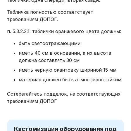
таблички: одна спереди, вторая сзади.
Табличка полностью соответствует
требованиям ДОПОГ.
п. 5.3.2.2.1: таблички оранжевого цвета должны:
быть светоотражающими
иметь 40 см в основании, а их высота
должна составлять 30 см
иметь черную окантовку шириной 15 мм
материал должен быть атмосферостойким
Остерегайтесь подделок, не соответствующих
требованиям ДОПОГ
Кастомизация оборудования под