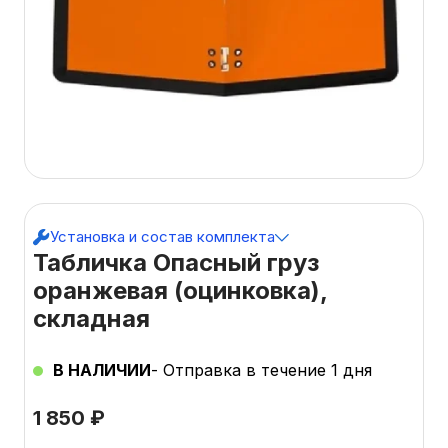
Установка и состав комплекта
Табличка Опасный груз
оранжевая (оцинковка),
складная
В НАЛИЧИИ
- Отправка в течение 1 дня
1 850
₽