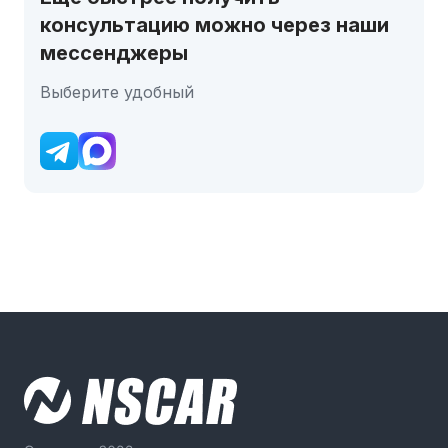
консультацию можно через наши
мессенджеры
Выберите удобный