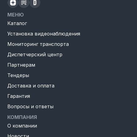
МЕНЮ
Каталог
Установка видеонаблюдения
Мониторинг транспорта
Диспетчерский центр
Партнерам
Тендеры
Доставка и оплата
Гарантия
Вопросы и ответы
КОМПАНИЯ
О компании
Новости