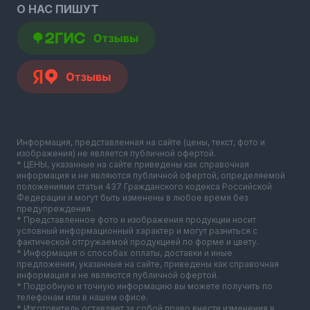
О НАС ПИШУТ
Информация, представленная на сайте (цены, текст, фото и
изображения) не является публичной офертой.
* ЦЕНЫ, указанные на сайте приведены как справочная
информация и не являются публичной офертой, определяемой
положениями статьи 437 Гражданского кодекса Российской
Федерации и могут быть изменены в любое время без
предупреждения.
* Представленное фото и изображения продукции носит
условный информационный характер и могут разниться с
фактической отгружаемой продукцией по форме и цвету.
* Информация о способах оплаты, доставки и иные
предложения, указанные на сайте, приведены как справочная
информация и не являются публичной офертой.
* Подробную и точную информацию вы можете получить по
телефонам или в нашем офисе.
* Изготовитель оставляет за собой право внести изменения в