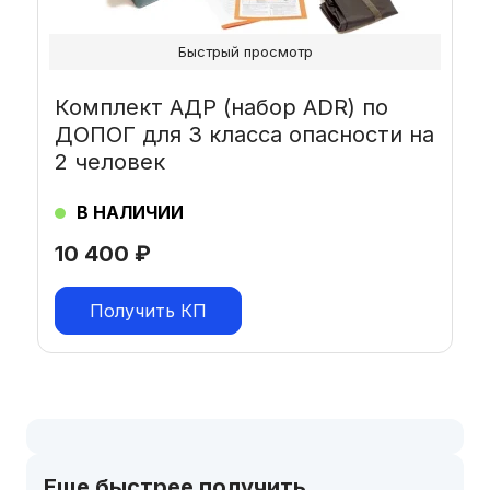
Быстрый просмотр
Комплект АДР (набор ADR) по
ДОПОГ для 3 класса опасности на
2 человек
В НАЛИЧИИ
10 400
₽
Получить КП
Еще быстрее получить