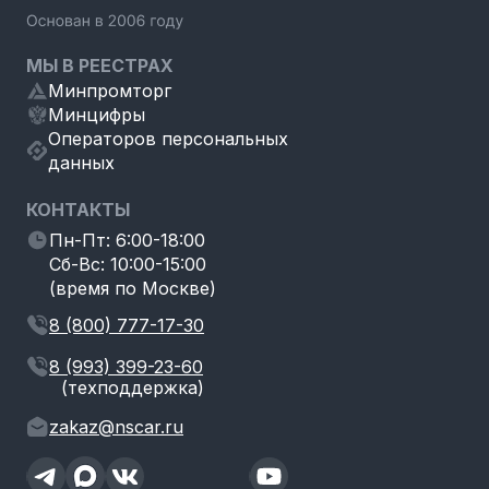
МЫ В РЕЕСТРАХ
Минпромторг
Минцифры
Операторов персональных
данных
КОНТАКТЫ
Пн-Пт: 6:00-18:00
Сб-Вс: 10:00-15:00
(время по Москве)
8 (800) 777-17-30
8 (993) 399-23-60
(техподдержка)
zakaz@nscar.ru