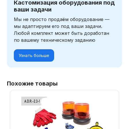
Кастомизация оборудования под
ваши задачи
Мы не просто продаём оборудование —
мы адаптируем его под ваши задачи.
Любой комплект может быть доработан
по вашему техническому заданию
Узнать больше
Похожие товары