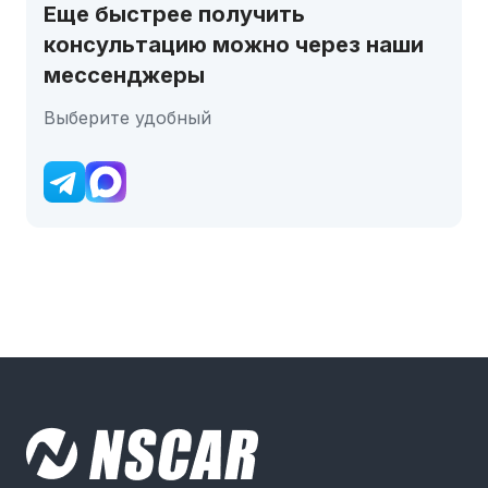
Еще быстрее получить
консультацию можно через наши
мессенджеры
Выберите удобный