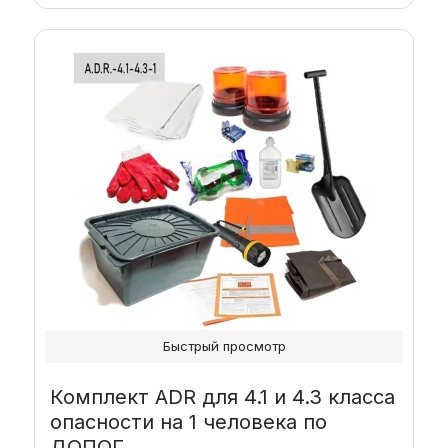
Быстрый просмотр
Комплект ADR для 4.1 и 4.3 класса
опасности на 1 человека по
ДОПОГ