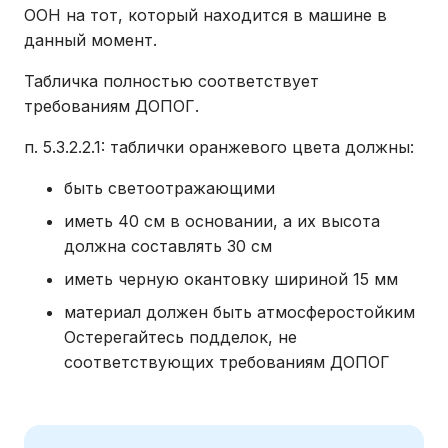
ООН на тот, который находится в машине в
данный момент.
Табличка полностью соответствует
требованиям ДОПОГ.
п. 5.3.2.2.1: таблички оранжевого цвета должны:
быть светоотражающими
иметь 40 см в основании, а их высота
должна составлять 30 см
иметь черную окантовку шириной 15 мм
материал должен быть атмосферостойким
Остерегайтесь подделок, не
соответствующих требованиям ДОПОГ