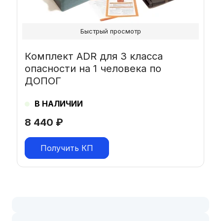
Быстрый просмотр
Комплект ADR для 3 класса
опасности на 1 человека по
ДОПОГ
В НАЛИЧИИ
8 440
₽
Получить КП