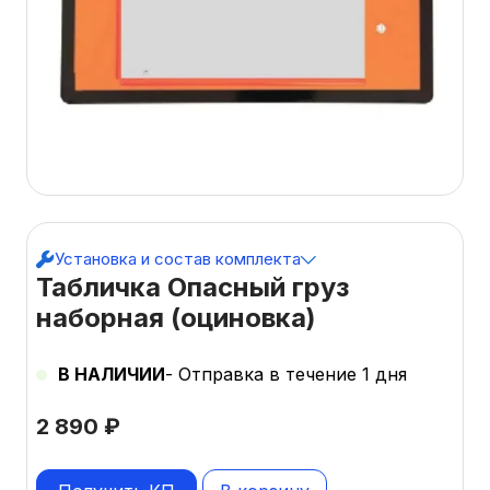
Установка и состав комплекта
Табличка Опасный груз
наборная (оциновка)
В НАЛИЧИИ
- Отправка в течение 1 дня
2 890
₽