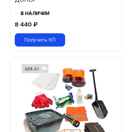
В НАЛИЧИИ
8 440
₽
Получить КП