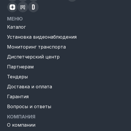
МЕНЮ
Каталог
Установка видеонаблюдения
Мониторинг транспорта
Диспетчерский центр
Партнерам
Тендеры
Доставка и оплата
Гарантия
Вопросы и ответы
КОМПАНИЯ
О компании