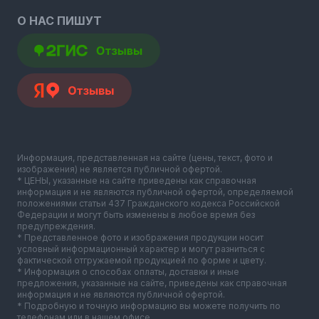
О НАС ПИШУТ
Информация, представленная на сайте (цены, текст, фото и
изображения) не является публичной офертой.
* ЦЕНЫ, указанные на сайте приведены как справочная
информация и не являются публичной офертой, определяемой
положениями статьи 437 Гражданского кодекса Российской
Федерации и могут быть изменены в любое время без
предупреждения.
* Представленное фото и изображения продукции носит
условный информационный характер и могут разниться с
фактической отгружаемой продукцией по форме и цвету.
* Информация о способах оплаты, доставки и иные
предложения, указанные на сайте, приведены как справочная
информация и не являются публичной офертой.
* Подробную и точную информацию вы можете получить по
телефонам или в нашем офисе.