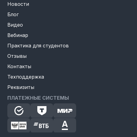
Новости
Блог
Видео
Вебинар
Практика для студентов
Отзывы
Контакты
Техподдержка
Реквизиты
ПЛАТЕЖНЫЕ СИСТЕМЫ