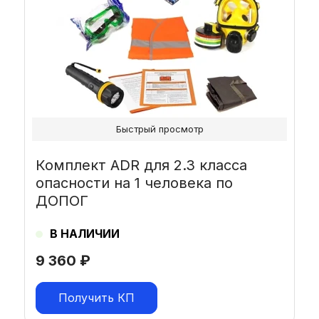
Быстрый просмотр
Комплект ADR для 2.3 класса
опасности на 1 человека по
ДОПОГ
В НАЛИЧИИ
9 360
₽
Получить КП