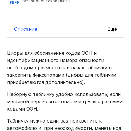
без абонентской платы
Описание
Ещё
Цифры для обозначения кодов ООН и
идентификационного номера опасности
необходимо разместить в пазах таблички и
закрепить фиксаторами (цифры для таблички
приобретаются дополнительно).
Наборную табличку удобно использовать, если
машиной перевозятся опасные грузы с разными
кодами ООН.
Табличку нужно один раз прикрепить к
автомобилю и, при необходимости, менять код