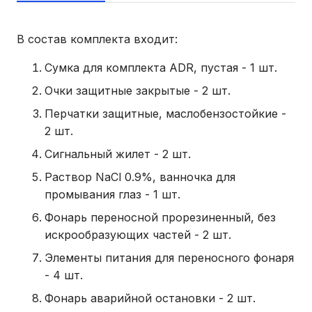
В состав комплекта входит:
Сумка для комплекта ADR, пустая - 1 шт.
Очки защитные закрытые - 2 шт.
Перчатки защитные, маслобензостойкие -
2 шт.
Сигнальный жилет - 2 шт.
Раствор NaCl 0.9%, ванночка для
промывания глаз - 1 шт.
Фонарь переносной прорезиненный, без
искрообразующих частей - 2 шт.
Элементы питания для переносного фонаря
- 4 шт.
Фонарь аварийной остановки - 2 шт.