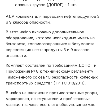
опасных грузов (ДОПОГ) - 1 шт.
АДР комплект для перевозки нефтепродуктов 3
и 9 классов опасности.
В этот набор включено дополнительное
оборудование, которое необходимо иметь на
бензовозе, топливозаправщике и битумовозе,
перевозящих нефтепродукты 3 и 9 классов
опасности.
Комплект составлен по требованиям ДОПОГ и
Приложения № 8 к техническому регламенту
Таможенного союза "О безопасности колесных
транспортных средств" (ТР ТС 018/2011).
В набор не включены: противооткатные упоры,
маркировка, огнетушители и проблесковые
маячки, т.к. чаще всего это оборудование уже