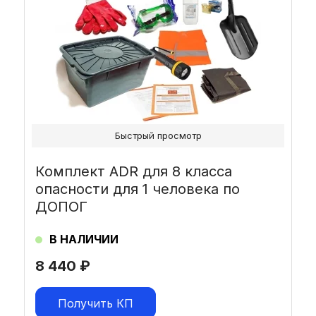
Быстрый просмотр
Комплект ADR для 8 класса
опасности для 1 человека по
ДОПОГ
В НАЛИЧИИ
8 440
₽
Получить КП