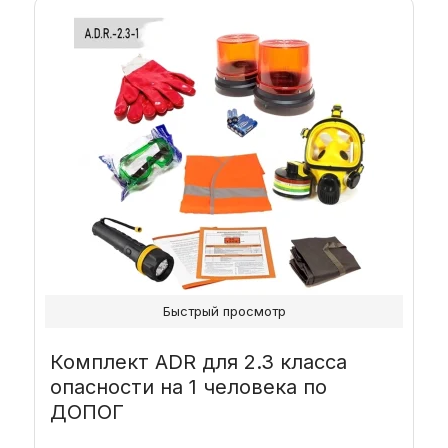
Быстрый просмотр
Комплект ADR для 2.3 класса
опасности на 1 человека по
ДОПОГ