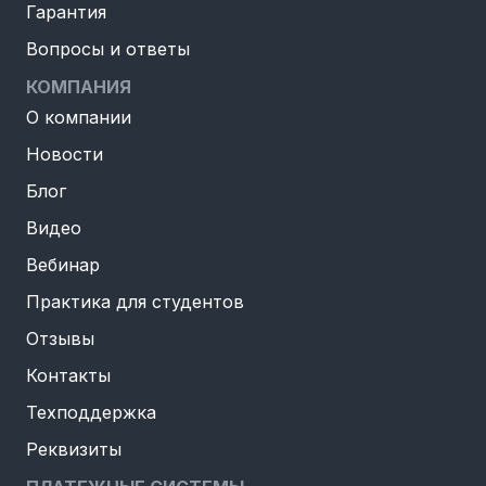
Гарантия
Вопросы и ответы
КОМПАНИЯ
О компании
Новости
Блог
Видео
Вебинар
Практика для студентов
Отзывы
Контакты
Техподдержка
Реквизиты