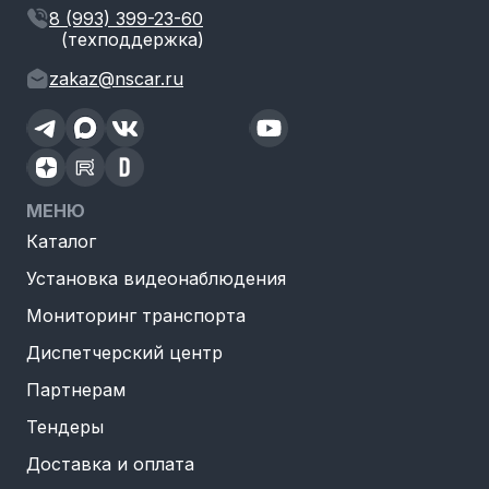
8 (993) 399-23-60
(техподдержка)
zakaz@nscar.ru
МЕНЮ
Каталог
Установка видеонаблюдения
Мониторинг транспорта
Диспетчерский центр
Партнерам
Тендеры
Доставка и оплата