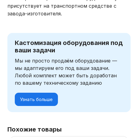
присутствует на транспортном средстве с
завода-изготовителя.
Кастомизация оборудования под
ваши задачи
Мы не просто продаём оборудование —
мы адаптируем его под ваши задачи.
Любой комплект может быть доработан
по вашему техническому заданию
Узнать больше
Похожие товары