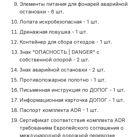
Элементы питания для фонарей аварийной
остановки - 6 шт.
Лопата искробезопасная - 1 шт.
Дренажная ловушка - 1 шт.
Контейнер для сбора отходов - 1 шт.
Знак "ОПАСНОСТЬ | DANGER" с
собственной опорой - 2 шт.
Знак аварийной остановки - 2 шт.
Противопожарное полотно - 1 шт.
Письменная инструкция по ДОПОГ - 1 шт.
Информационная карточка ДОПОГ - 1 шт.
Паспорт комплекта ADR - 1 шт.
Сертификат соответствия комплекта ADR
требованиям Европейского соглашения о
международной дорожной перевозке