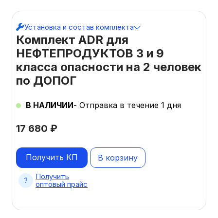
Установка и состав комплекта
Комплект ADR для
НЕФТЕПРОДУКТОВ 3 и 9
класса опасности на 2 человек
по ДОПОГ
В НАЛИЧИИ
- Отправка в течение 1 дня
17 680
₽
Получить КП
В корзину
Получить
оптовый прайс