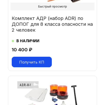
Быстрый просмотр
Комплект АДР (набор ADR) по
ДОПОГ для 8 класса опасности на
2 человек
В НАЛИЧИИ
10 400
₽
Получить КП