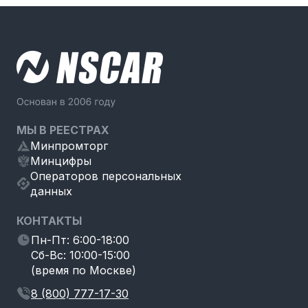
МЫ В РЕЕСТРАХ
Минпромторг
Минцифры
Операторов персональных
данных
КОНТАКТЫ
Пн-Пт: 6:00-18:00
Сб-Вс: 10:00-15:00
(время по Москве)
8 (800) 777-17-30