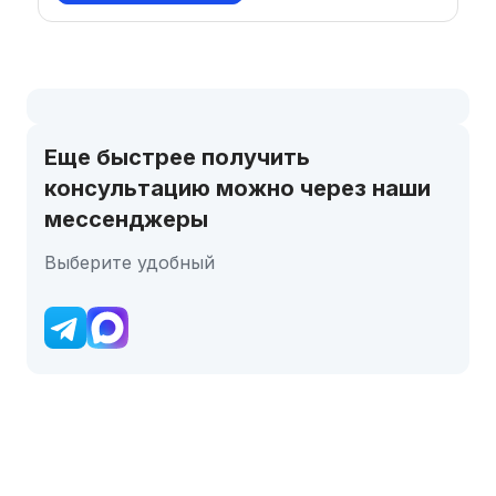
Еще быстрее получить
консультацию можно через наши
мессенджеры
Выберите удобный