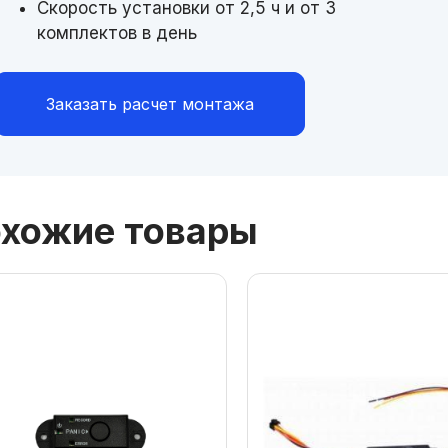
Скорость установки от 2,5 ч и от 3
комплектов в день
Заказать расчет монтажа
хожие товары