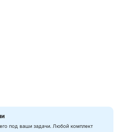
чи
его под ваши задачи. Любой комплект