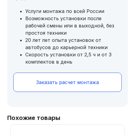
Услуги монтажа по всей России
Возможность установки после
рабочей смены или в выходной, без
простоя техники
20 лет лет опыта установок от
автобусов до карьерной техники
Скорость установки от 2,5 ч и от 3
комплектов в день
Заказать расчет монтажа
Похожие товары