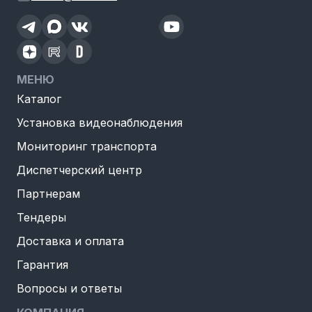
МЕНЮ
Каталог
Установка видеонаблюдения
Мониторинг транспорта
Диспетчерский центр
Партнерам
Тендеры
Доставка и оплата
Гарантия
Вопросы и ответы