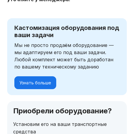
Кастомизация оборудования под
ваши задачи
Мы не просто продаём оборудование —
мы адаптируем его под ваши задачи.
Любой комплект может быть доработан
по вашему техническому заданию
Узнать больше
Приобрели оборудование?
Установим его на ваши транспортные
средства