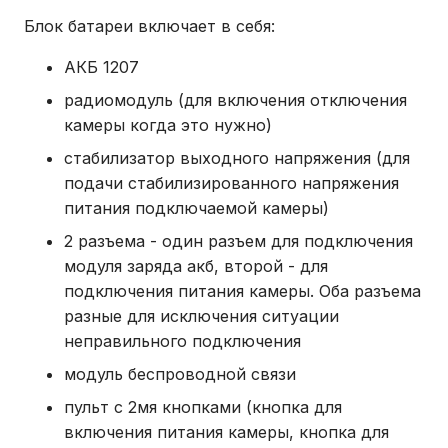
Блок батареи включает в себя:
АКБ 1207
радиомодуль (для включения отключения
камеры когда это нужно)
стабилизатор выходного напряжения (для
подачи стабилизированного напряжения
питания подключаемой камеры)
2 разъема - один разъем для подключения
модуля заряда акб, второй - для
подключения питания камеры. Оба разъема
разные для исключения ситуации
неправильного подключения
модуль беспроводной связи
пульт с 2мя кнопками (кнопка для
включения питания камеры, кнопка для