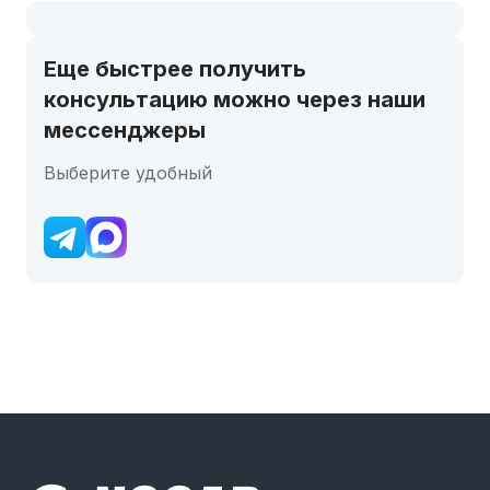
Еще быстрее получить
консультацию можно через наши
мессенджеры
Выберите удобный