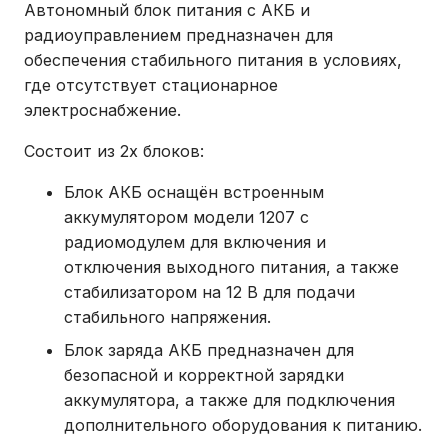
Автономный блок питания с АКБ и
радиоуправлением предназначен для
обеспечения стабильного питания в условиях,
где отсутствует стационарное
электроснабжение.
Состоит из 2х блоков:
Блок АКБ оснащён встроенным
аккумулятором модели 1207 с
радиомодулем для включения и
отключения выходного питания, а также
стабилизатором на 12 В для подачи
стабильного напряжения.
Блок заряда АКБ предназначен для
безопасной и корректной зарядки
аккумулятора, а также для подключения
дополнительного оборудования к питанию.