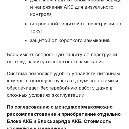
и напряжения АКБ для визуального
контроля;
встроенной защитой от перегрузки по
току;
защитой от короткого замыкания.
Блок имеет встроенную защиту от перегрузки
по току, защиту от короткого замыкания.
Система позволяет удобно управлять питанием
камеры с помощью пульта с двумя кнопками и
обеспечивает бесперебойную работу даже в
сложных условиях эксплуатации.
По согласованию с менеджером возможно
раскомплектование и приобретение отдельно
Блока АКБ и Блока заряда АКБ. Стоимость
уточняйте у менеджера.