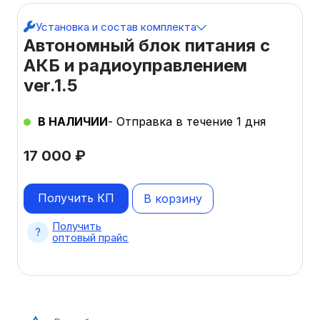
Установка и состав комплекта
Автономный блок питания с
АКБ и радиоуправлением
ver.1.5
В НАЛИЧИИ
- Отправка в течение 1 дня
17 000
₽
Получить КП
В корзину
Получить
оптовый прайс