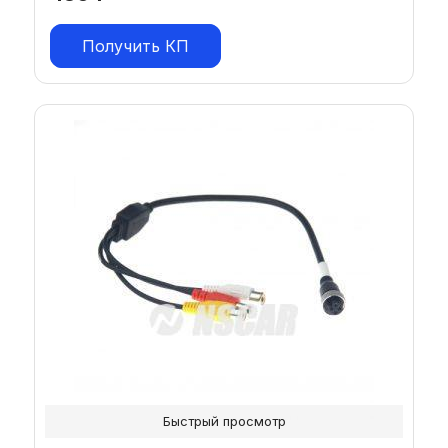
Получить КП
Быстрый просмотр