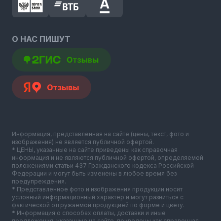
О НАС ПИШУТ
Информация, представленная на сайте (цены, текст, фото и
изображения) не является публичной офертой.
* ЦЕНЫ, указанные на сайте приведены как справочная
информация и не являются публичной офертой, определяемой
положениями статьи 437 Гражданского кодекса Российской
Федерации и могут быть изменены в любое время без
предупреждения.
* Представленное фото и изображения продукции носит
условный информационный характер и могут разниться с
фактической отгружаемой продукцией по форме и цвету.
* Информация о способах оплаты, доставки и иные
предложения, указанные на сайте, приведены как справочная