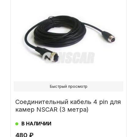
Быстрый просмотр
Соединительный кабель 4 pin для
камер NSCAR (3 метра)
В НАЛИЧИИ
480
₽