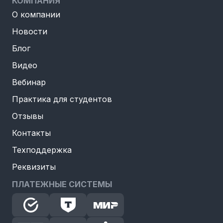
КОМПАНИЯ
О компании
Новости
Блог
Видео
Вебинар
Практика для студентов
Отзывы
Контакты
Техподдержка
Реквизиты
ПЛАТЕЖНЫЕ СИСТЕМЫ