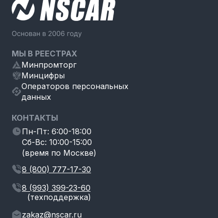
МЫ В РЕЕСТРАХ
Минпромторг
Минцифры
Операторов персональных
данных
КОНТАКТЫ
Пн-Пт: 6:00-18:00
Сб-Вс: 10:00-15:00
(время по Москве)
8 (800) 777-17-30
8 (993) 399-23-60
(техподдержка)
zakaz@nscar.ru