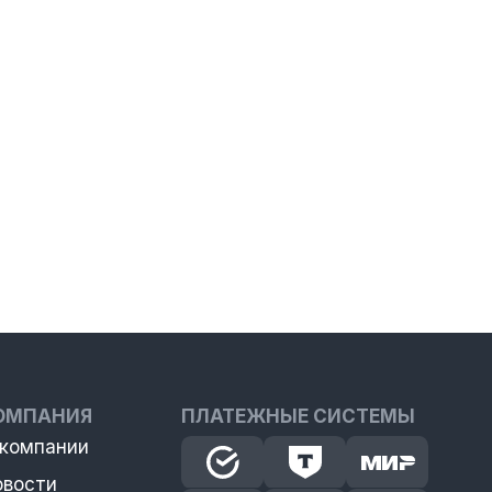
ОМПАНИЯ
ПЛАТЕЖНЫЕ СИСТЕМЫ
 компании
овости