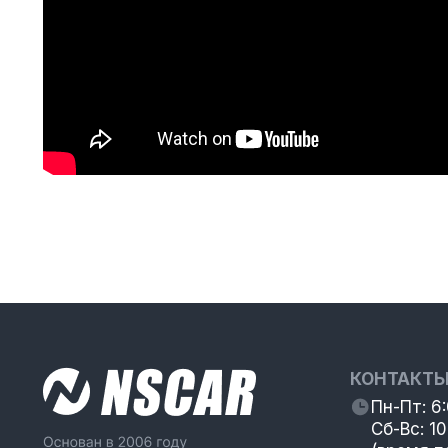
КОНТАКТ
Пн-Пт: 6
Сб-Вс: 10