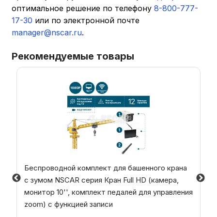
оптимальное решение по телефону
8-800-777-
17-30
или по электронной почте
manager@nscar.ru
.
Рекомендуемые товары
Беспроводной комплект для башенного крана
с зумом NSCAR серия Кран Full HD (камера,
монитор 10'', комплект педалей для управления
zoom) с функцией записи