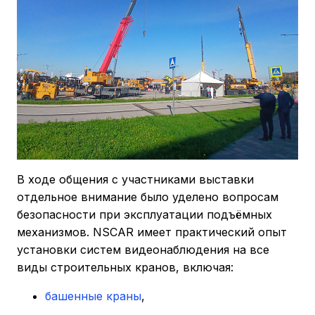
В ходе общения с участниками выставки
отдельное внимание было уделено вопросам
безопасности при эксплуатации подъёмных
механизмов. NSCAR имеет практический опыт
установки систем видеонаблюдения на все
виды строительных кранов, включая:
башенные краны
,