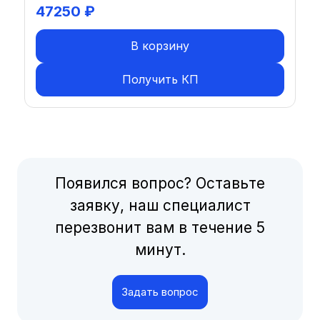
47250
₽
В корзину
Получить КП
Появился вопрос? Оставьте
заявку, наш специалист
перезвонит вам в течение 5
минут.
Задать вопрос