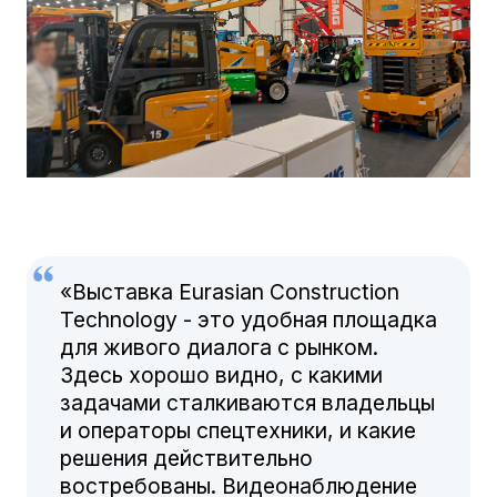
«Выставка Eurasian Construction
Technology - это удобная площадка
для живого диалога с рынком.
Здесь хорошо видно, с какими
задачами сталкиваются владельцы
и операторы спецтехники, и какие
решения действительно
востребованы. Видеонаблюдение