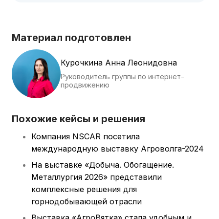
Материал подготовлен
Курочкина Анна Леонидовна
Руководитель группы по интернет-
продвижению
Похожие кейсы и решения
Компания NSCAR посетила
международную выставку Агроволга-2024
На выставке «Добыча. Обогащение.
Металлургия 2026» представили
комплексные решения для
горнодобывающей отрасли
Выставка «АгроВятка» стала удобным и