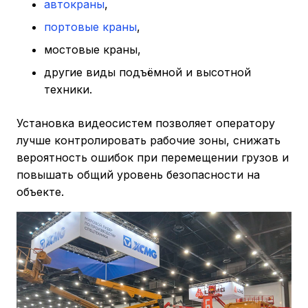
автокраны
,
портовые краны
,
мостовые краны,
другие виды подъёмной и высотной
техники.
Установка видеосистем позволяет оператору
лучше контролировать рабочие зоны, снижать
вероятность ошибок при перемещении грузов и
повышать общий уровень безопасности на
объекте.