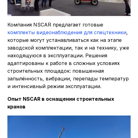
Компания NSCAR предлагает готовые
комплекты видеонаблюдения для спецтехники
,
которые могут устанавливаться как на этапе
заводской комплектации, так и на технику, уже
находящуюся в эксплуатации. Решения
адаптированы к работе в сложных условиях
строительных площадок: повышенная
запылённость, вибрации, перепады температур
и интенсивный режим эксплуатации.
Опыт NSCAR в оснащении строительных
кранов