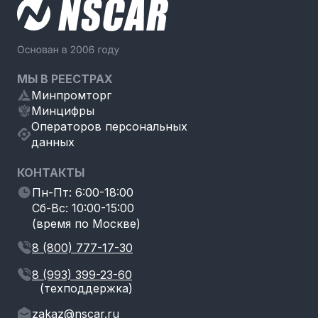
МЫ В РЕЕСТРАХ
Минпромторг
Минцифры
Операторов персональных
данных
КОНТАКТЫ
Пн-Пт: 6:00-18:00
Сб-Вс: 10:00-15:00
(время по Москве)
8 (800) 777-17-30
8 (993) 399-23-60
(техподдержка)
zakaz@nscar.ru