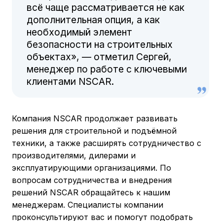
всё чаще рассматривается не как
дополнительная опция, а как
необходимый элемент
безопасности на строительных
объектах», — отметил Сергей,
менеджер по работе с ключевыми
клиентами NSCAR.
Компания NSCAR продолжает развивать
решения для строительной и подъёмной
техники, а также расширять сотрудничество с
производителями, дилерами и
эксплуатирующими организациями. По
вопросам сотрудничества и внедрения
решений NSCAR обращайтесь к нашим
менеджерам. Специалисты компании
проконсультируют вас и помогут подобрать