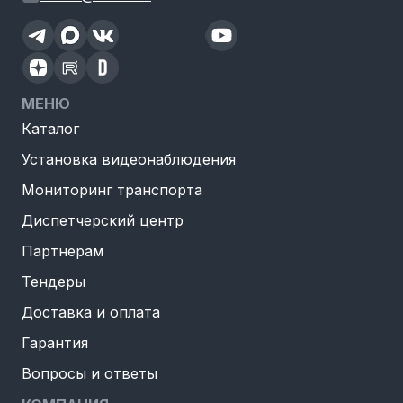
МЕНЮ
Каталог
Установка видеонаблюдения
Мониторинг транспорта
Диспетчерский центр
Партнерам
Тендеры
Доставка и оплата
Гарантия
Вопросы и ответы