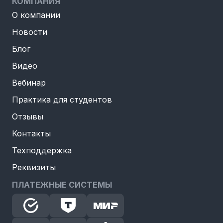
КОМПАНИЯ
О компании
Новости
Блог
Видео
Вебинар
Практика для студентов
Отзывы
Контакты
Техподдержка
Реквизиты
ПЛАТЕЖНЫЕ СИСТЕМЫ