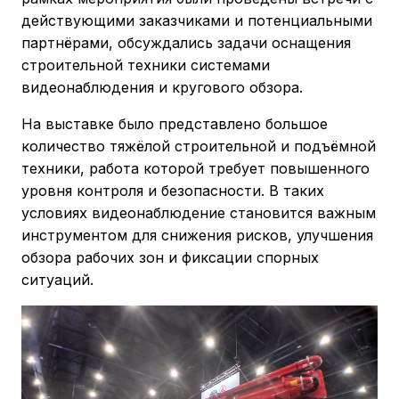
действующими заказчиками и потенциальными
партнёрами, обсуждались задачи оснащения
строительной техники системами
видеонаблюдения и кругового обзора.
На выставке было представлено большое
количество тяжёлой строительной и подъёмной
техники, работа которой требует повышенного
уровня контроля и безопасности. В таких
условиях видеонаблюдение становится важным
инструментом для снижения рисков, улучшения
обзора рабочих зон и фиксации спорных
ситуаций.