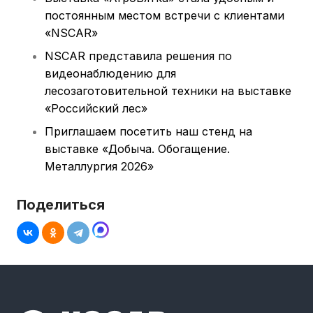
постоянным местом встречи с клиентами
«NSCAR»
NSCAR представила решения по
видеонаблюдению для
лесозаготовительной техники на выставке
«Российский лес»
Приглашаем посетить наш стенд на
выставке «Добыча. Обогащение.
Металлургия 2026»
Поделиться