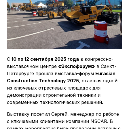
С
10 по 12 сентября 2025 года
в конгрессно-
выставочном центре
«Экспофорум»
в Санкт-
Петербурге прошла выставка-форум
Eurasian
Construction Technology 2025
, ставшая одной
из ключевых отраслевых площадок для
демонстрации строительной техники и
современных технологических решений.
Выставку посетил Сергей, менеджер по работе
с ключевыми клиентами компании NSCAR. В
рамках мероприятия были проведены встречи с