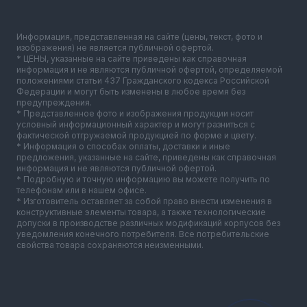
Информация, представленная на сайте (цены, текст, фото и
изображения) не является публичной офертой.
* ЦЕНЫ, указанные на сайте приведены как справочная
информация и не являются публичной офертой, определяемой
положениями статьи 437 Гражданского кодекса Российской
Федерации и могут быть изменены в любое время без
предупреждения.
* Представленное фото и изображения продукции носит
условный информационный характер и могут разниться с
фактической отгружаемой продукцией по форме и цвету.
* Информация о способах оплаты, доставки и иные
предложения, указанные на сайте, приведены как справочная
информация и не являются публичной офертой.
* Подробную и точную информацию вы можете получить по
телефонам или в нашем офисе.
* Изготовитель оставляет за собой право внести изменения в
конструктивные элементы товара, а также технологические
допуски в производстве различных модификаций корпусов без
уведомления конечного потребителя. Все потребительские
свойства товара сохраняются неизменными.