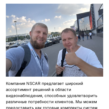
Компания NSCAR предлагает широкий
ассортимент решений в области
видеонаблюдения, способных удовлетворить
различные потребности клиентов. Мы можем
предоставить как готовые комплекты систем