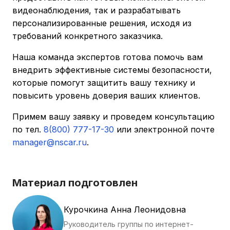
видеонаблюдения, так и разрабатывать
персонализированные решения, исходя из
требований конкретного заказчика.
Наша команда экспертов готова помочь вам
внедрить эффективные системы безопасности,
которые помогут защитить вашу технику и
повысить уровень доверия ваших клиентов.
Примем вашу заявку и проведем консультацию
по тел.
8(800) 777-17-30
или электронной почте
manager@nscar.ru
.
Материал подготовлен
Курочкина Анна Леонидовна
Руководитель группы по интернет-