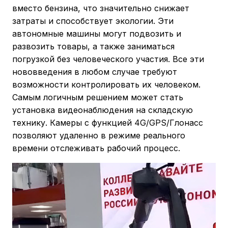
вместо бензина, что значительно снижает
затраты и способствует экологии. Эти
автономные машины могут подвозить и
развозить товары, а также заниматься
погрузкой без человеческого участия. Все эти
нововведения в любом случае требуют
возможности контролировать их человеком.
Самым логичным решением может стать
установка видеонаблюдения на складскую
технику. Камеры с функцией 4G/GPS/Глонасс
позволяют удаленно в режиме реального
времени отслеживать рабочий процесс.