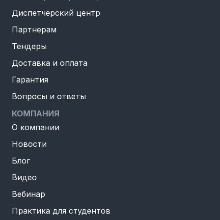
Диспетчерский центр
Партнерам
Тендеры
Доставка и оплата
Гарантия
Вопросы и ответы
КОМПАНИЯ
О компании
Новости
Блог
Видео
Вебинар
Практика для студентов