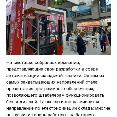
На выставке собрались компании,
представляющие свои разработки в сфере
автоматизации складской техники. Одним из
самых захватывающих направлений стала
презентация программного обеспечения,
позволяющего штабелерам функционировать
без водителей. Также активно развивается
направление по электрификации склада: многие
погрузчики теперь работают на батареях