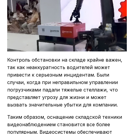
Контроль обстановки на складе крайне важен,
так как неаккуратность водителей может
привести к серьезным инцидентам. Были
случаи, когда при неправильном управлении
погрузчиками падали тяжелые стеллажи, что
представляет угрозу для жизни и может
вызвать значительные убытки для компании.
Таким образом, оснащение складской техники
видеонаблюдением становится все более
популярным. Видеосистемы обеспечивают