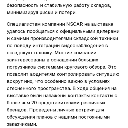
безопасность и стабильную работу складов,
минимизируя риски и потери.
Специалистам компании NSCAR на выставке
удалось пообщаться с официальными дилерами
и самими производителями складской техники
по поводу интеграции видеонаблюдения в
складскую технику. Многие компании
заинтересованы в оснащении больших
погрузчиков системами кругового обзора. Это
позволит водителям контролировать ситуацию
вокруг них, что особенно важно в условиях
стесненного пространства. В ходе общения на
выставке были налажены контакты контакты с
более чем 20 представителями различных
брендов. Проведены личные встречи для
обсуждения планов с нашими постоянными
заказчиками.