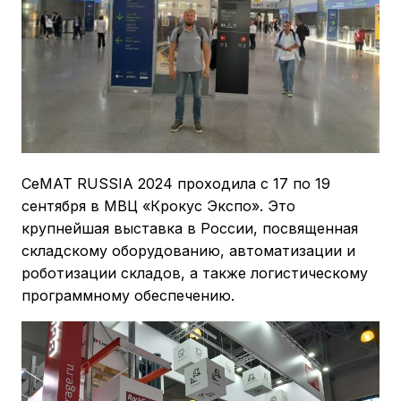
CeMAT RUSSIA 2024 проходила с 17 по 19
сентября в МВЦ «Крокус Экспо». Это
крупнейшая выставка в России, посвященная
складскому оборудованию, автоматизации и
роботизации складов, а также логистическому
программному обеспечению.