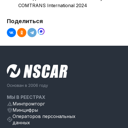
COMTRANS International 2024
Поделиться
МЫ В РЕЕСТРАХ
Минпромторг
Минцифры
Операторов персональных
данных