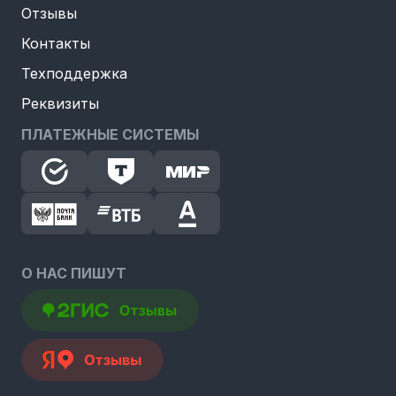
Отзывы
Контакты
Техподдержка
Реквизиты
ПЛАТЕЖНЫЕ СИСТЕМЫ
О НАС ПИШУТ