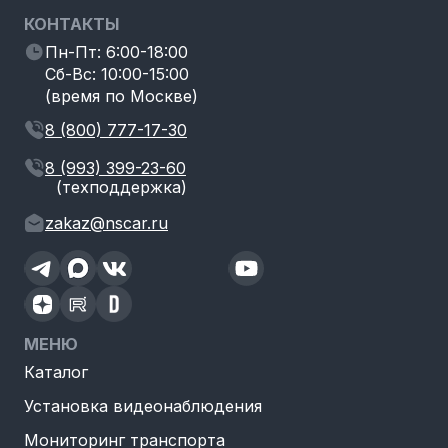
КОНТАКТЫ
Пн-Пт: 6:00-18:00
Сб-Вс: 10:00-15:00
(время по Москве)
8 (800) 777-17-30
8 (993) 399-23-60
(техподдержка)
zakaz@nscar.ru
МЕНЮ
Каталог
Установка видеонаблюдения
Мониторинг транспорта