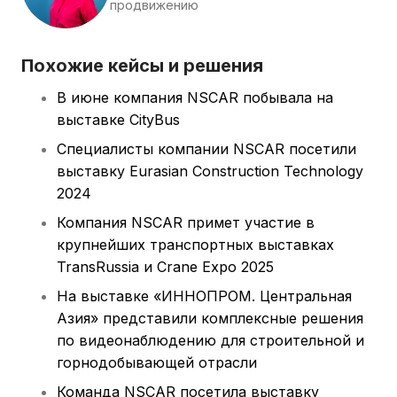
продвижению
Похожие кейсы и решения
В июне компания NSCAR побывала на
выставке CityBus
Специалисты компании NSCAR посетили
выставку Eurasian Construction Technology
2024
Компания NSCAR примет участие в
крупнейших транспортных выставках
TransRussia и Crane Expo 2025
На выставке «ИННОПРОМ. Центральная
Азия» представили комплексные решения
по видеонаблюдению для строительной и
горнодобывающей отрасли
Команда NSCAR посетила выставку