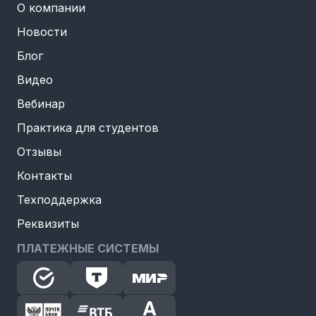
О компании
Новости
Блог
Видео
Вебинар
Практика для студентов
Отзывы
Контакты
Техподдержка
Реквизиты
ПЛАТЕЖНЫЕ СИСТЕМЫ