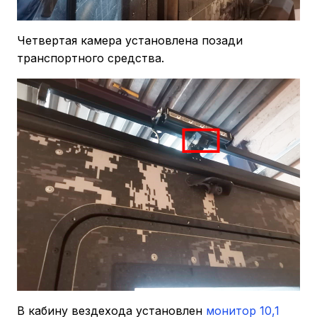
Четвертая камера установлена позади
транспортного средства.
В кабину вездехода установлен
монитор 10,1