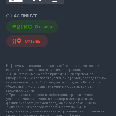
О НАС ПИШУТ
Информация, представленная на сайте (цены, текст, фото и
изображения) не является публичной офертой.
* ЦЕНЫ, указанные на сайте приведены как справочная
информация и не являются публичной офертой, определяемой
положениями статьи 437 Гражданского кодекса Российской
Федерации и могут быть изменены в любое время без
предупреждения.
* Представленное фото и изображения продукции носит
условный информационный характер и могут разниться с
фактической отгружаемой продукцией по форме и цвету.
* Информация о способах оплаты, доставки и иные
предложения, указанные на сайте, приведены как справочная
информация и не являются публичной офертой.