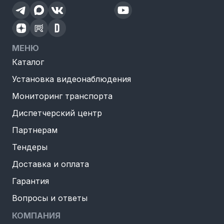
МЕНЮ
Каталог
Установка видеонаблюдения
Мониторинг транспорта
Диспетчерский центр
Партнерам
Тендеры
Доставка и оплата
Гарантия
Вопросы и ответы
КОМПАНИЯ