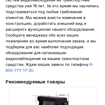
систем видеонаблюдения на транспортные
средства уже 18 лет. За это время мы научились
подстраиваться под любые требования
клиентов. Мы можем внести изменения в
конструкцию, доработать внешний вид и
расширить функционал нашего оборудования.
Сообщите менеджеру обо всех ваших
пожеланиях во время выполнения заказа, и мы
подберем для вас наиболее подходящее
оборудование для организации
видеонаблюдения на вашем транспортном
средстве. Ждем ваших заявок по телефону
8-
800-777-17-30
.
Рекомендуемые товары