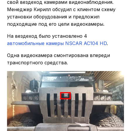
свой вездеход камерами видеонаблюдения.
Менеджер Кирилл обсудил с клиентом схему
установки оборудования и предложил
подходящие под его цели видеокамеры.
На вездеход было установлено 4
автомобильные камеры NSCAR AC104 HD
.
Одна видеокамера смонтирована впереди
транспортного средства.