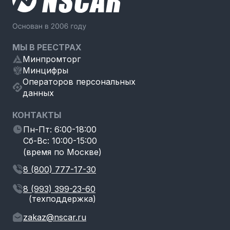
МЫ В РЕЕСТРАХ
Минпромторг
Минцифры
Операторов персональных
данных
КОНТАКТЫ
Пн-Пт: 6:00-18:00
Сб-Вс: 10:00-15:00
(время по Москве)
8 (800) 777-17-30
8 (993) 399-23-60
(техподдержка)
zakaz@nscar.ru