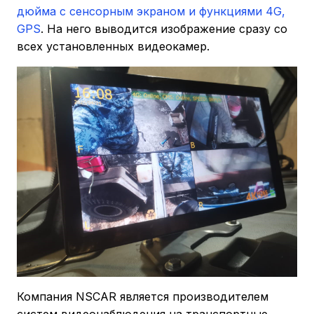
дюйма с сенсорным экраном и функциями 4G,
GPS
. На него выводится изображение сразу со
всех установленных видеокамер.
Компания NSCAR является производителем