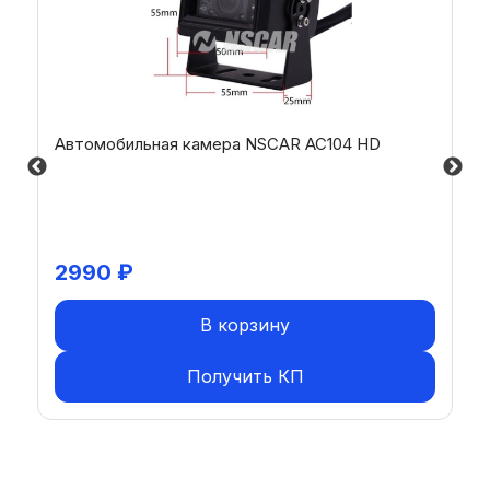
Автомобильная камера NSCAR AC104 HD
2990
₽
В корзину
Получить КП