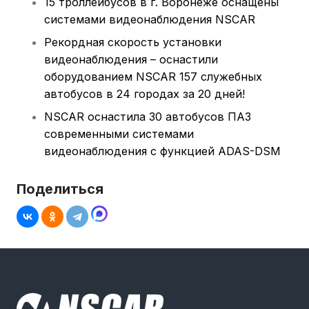
15 троллейбусов в г. Воронеже оснащены
системами видеонаблюдения NSCAR
Рекордная скорость установки
видеонаблюдения – оснастили
оборудованием NSCAR 157 служебных
автобусов в 24 городах за 20 дней!
NSCAR оснастила 30 автобусов ПАЗ
современными системами
видеонаблюдения с функцией ADAS-DSM
Поделиться