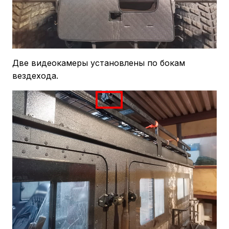
Две видеокамеры установлены по бокам
вездехода.