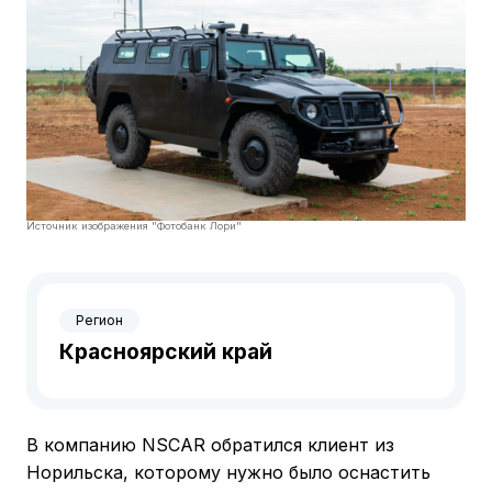
Источник изображения "Фотобанк Лори"
Регион
Красноярский край
В компанию NSCAR обратился клиент из
Норильска, которому нужно было оснастить