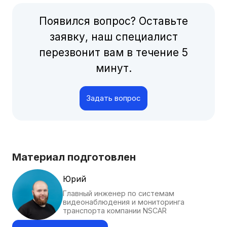
Появился вопрос? Оставьте
заявку, наш специалист
перезвонит вам в течение 5
минут.
Задать вопрос
Материал подготовлен
Юрий
Главный инженер по системам
видеонаблюдения и мониторинга
транспорта компании NSCAR