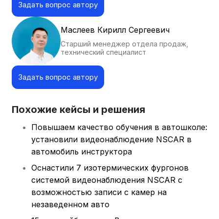
Задать вопрос автору
Маслеев Кирилл Сергеевич
Старший менеджер отдела продаж,
технический специалист
Задать вопрос автору
Похожие кейсы и решения
Повышаем качество обучения в автошколе:
установили видеонаблюдение NSCAR в
автомобиль инструктора
Оснастили 7 изотермических фургонов
системой видеонаблюдения NSCAR с
возможностью записи с камер на
незаведенном авто