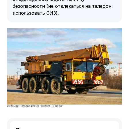
безопасности (не отвлекаться на телефон,
использовать СИЗ).
Источник изображения "Фотобанк Лори"