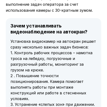
выполнение задач оператора за счет
использования камеры с 30-кратным зумом.
Зачем устанавливать
видеонаблюдение на автокран?
Установка видеокамер на автокран решает
сразу несколько важных задач бизнеса:
1. Контроль рабочих процессов – намотка
троса на лебедку, погрузочные и
разгрузочный работы, мониторинг за
грузом на крюке.
2 . Повышение точности
позиционирования. Камера помогает
выполнять работы при монтаже
конструкций или работе в стесненных
условиях.
3. Устранение «слепых зон» при движении.