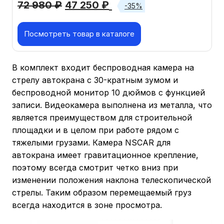
72 980
₽
47 250
₽
-35%
Посмотреть товар в каталоге
В комплект входит беспроводная камера на
стрелу автокрана с 30-кратным зумом и
беспроводной монитор 10 дюймов с функцией
записи. Видеокамера выполнена из металла, что
является преимуществом для строительной
площадки и в целом при работе рядом с
тяжелыми грузами. Камера NSCAR для
автокрана имеет гравитационное крепление,
поэтому всегда смотрит четко вниз при
изменении положения наклона телескопической
стрелы. Таким образом перемещаемый груз
всегда находится в зоне просмотра.