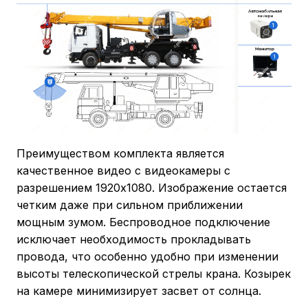
Преимуществом комплекта является
качественное видео с видеокамеры с
разрешением 1920х1080. Изображение остается
четким даже при сильном приближении
мощным зумом. Беспроводное подключение
исключает необходимость прокладывать
провода, что особенно удобно при изменении
высоты телескопической стрелы крана. Козырек
на камере минимизирует засвет от солнца.