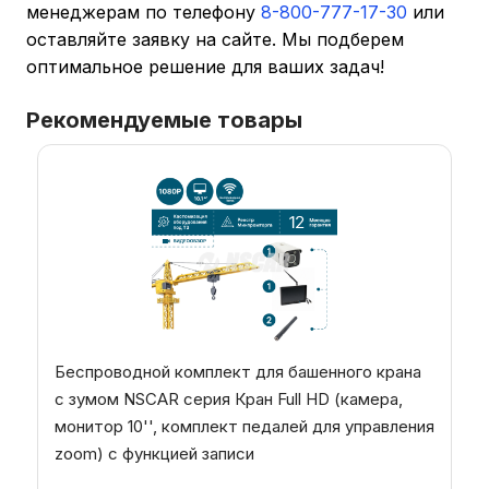
менеджерам по телефону
8-800-777-17-30
или
оставляйте заявку на сайте. Мы подберем
оптимальное решение для ваших задач!
Рекомендуемые товары
Беспроводной комплект для башенного крана
с зумом NSCAR серия Кран Full HD (камера,
монитор 10'', комплект педалей для управления
zoom) с функцией записи