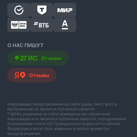
О НАС ПИШУТ
Информация, представленная на сайте (цены, текст, фото и
изображения) не является публичной офертой.
* ЦЕНЫ, указанные на сайте приведены как справочная
информация и не являются публичной офертой, определяемой
положениями статьи 437 Гражданского кодекса Российской
Федерации и могут быть изменены в любое время без
предупреждения.