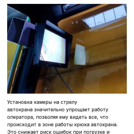
Установка камеры на стрелу
автокрана значительно упрощает работу
оператора, позволяя ему видеть все, что
происходит в зоне работы крюка автокрана.
Это снижает риск ошибок при погрузке и