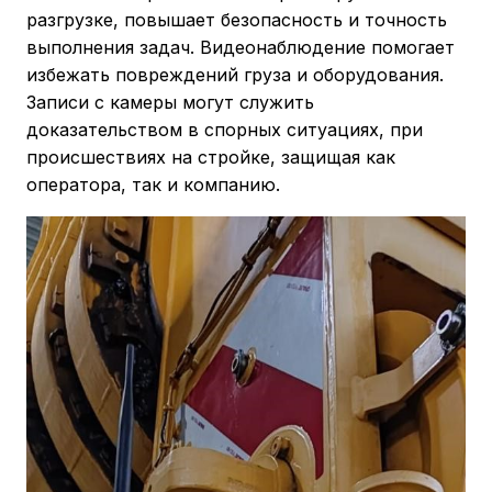
разгрузке, повышает безопасность и точность
выполнения задач. Видеонаблюдение помогает
избежать повреждений груза и оборудования.
Записи с камеры могут служить
доказательством в спорных ситуациях, при
происшествиях на стройке, защищая как
оператора, так и компанию.