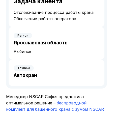
Задача клиента
Отслеживание процесса работы крана
Облегчение работы оператора
Регион
Ярославская область
Рыбинск
Техника
Автокран
Менеджер NSCAR Софья предложила
оптимальное решение –
беспроводной
комплект для башенного крана с зумом NSCAR