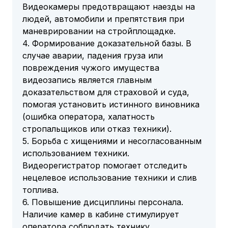
Видеокамеры предотвращают наезды на
людей, автомобили и препятствия при
маневрировании на стройплощадке.
4. Формирование доказательной базы. В
случае аварии, падения груза или
повреждения чужого имущества
видеозапись является главным
доказательством для страховой и суда,
помогая установить истинного виновника
(ошибка оператора, халатность
стропальщиков или отказ техники).
5. Борьба с хищениями и несогласованным
использованием техники.
Видеорегистратор помогает отследить
нецелевое использование техники и слив
топлива.
6. Повышение дисциплины персонала.
Наличие камер в кабине стимулирует
оператора соблюдать технику