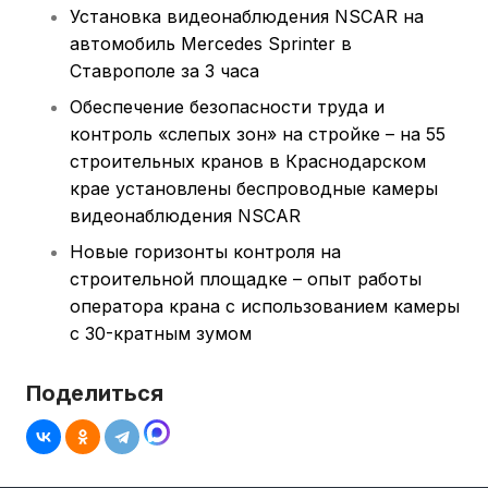
Установка видеонаблюдения NSCAR на
автомобиль Mercedes Sprinter в
Ставрополе за 3 часа
Обеспечение безопасности труда и
контроль «слепых зон» на стройке – на 55
строительных кранов в Краснодарском
крае установлены беспроводные камеры
видеонаблюдения NSCAR
Новые горизонты контроля на
строительной площадке – опыт работы
оператора крана с использованием камеры
с 30-кратным зумом
Поделиться