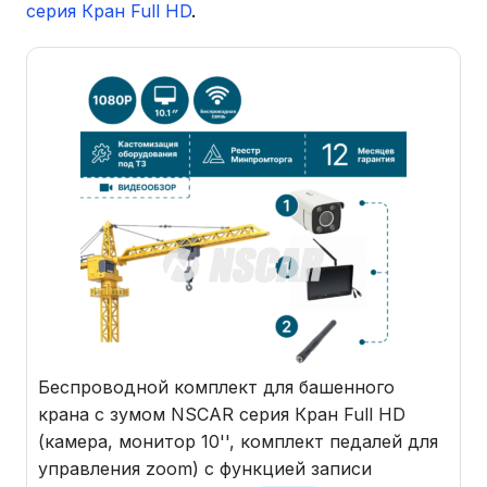
серия Кран Full HD
.
Беспроводной комплект для башенного
крана с зумом NSCAR серия Кран Full HD
(камера, монитор 10'', комплект педалей для
управления zoom) с функцией записи