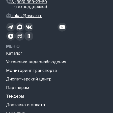
8 (993) 399-23-60
(техподдержка)
zakaz@nscar.ru
МЕНЮ
Каталог
Установка видеонаблюдения
Мониторинг транспорта
Диспетчерский центр
Партнерам
Тендеры
Доставка и оплата