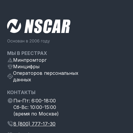
МЫ В РЕЕСТРАХ
Минпромторг
Минцифры
Операторов персональных
данных
КОНТАКТЫ
Пн-Пт: 6:00-18:00
Сб-Вс: 10:00-15:00
(время по Москве)
8 (800) 777-17-30