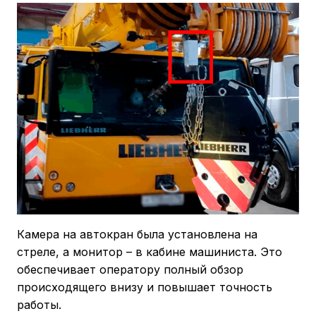
Камера на автокран была установлена на
стреле, а монитор – в кабине машиниста. Это
обеспечивает оператору полный обзор
происходящего внизу и повышает точность
работы.