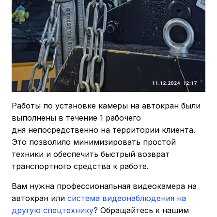
Работы по установке камеры на автокран были
выполнены в течение 1 рабочего
дня непосредственно на территории клиента.
Это позволило минимизировать простой
техники и обеспечить быстрый возврат
транспортного средства к работе.
Вам нужна профессиональная видеокамера на
автокран или
система видеонаблюдения на
другую спецтехнику
? Обращайтесь к нашим