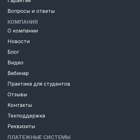
Гарантия
Вопросы и ответы
КОМПАНИЯ
О компании
Новости
Блог
Видео
Вебинар
Практика для студентов
Отзывы
Контакты
Техподдержка
Реквизиты
ПЛАТЕЖНЫЕ СИСТЕМЫ