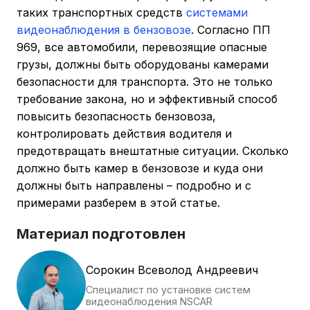
таких транспортных средств
системами
видеонаблюдения в бензовозе
. Согласно ПП
969, все автомобили, перевозящие опасные
грузы, должны быть оборудованы камерами
безопасности для транспорта. Это не только
требование закона, но и эффективный способ
повысить безопасность бензовоза,
контролировать действия водителя и
предотвращать внештатные ситуации. Сколько
должно быть камер в бензовозе и куда они
должны быть направлены – подробно и с
примерами разберем в этой статье.
Материал подготовлен
Сорокин Всеволод Андреевич
Специалист по установке систем
видеонаблюдения NSCAR