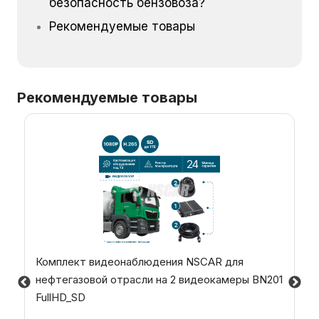
безопасность бензовоза?
Рекомендуемые товары
Рекомендуемые товары
Комплект видеонаблюдения NSCAR для
нефтегазовой отрасли на 2 видеокамеры BN201
FullHD_SD