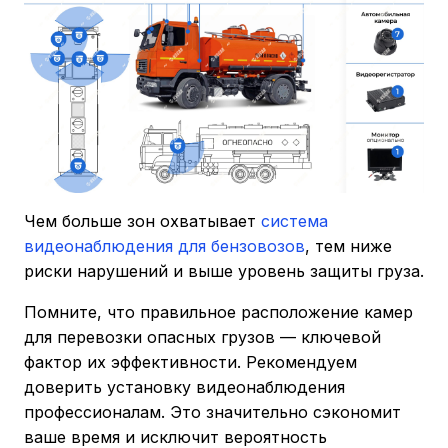
Чем больше зон охватывает
система
видеонаблюдения для бензовозов
, тем ниже
риски нарушений и выше уровень защиты груза.
Помните, что правильное расположение камер
для перевозки опасных грузов — ключевой
фактор их эффективности. Рекомендуем
доверить установку видеонаблюдения
профессионалам. Это значительно сэкономит
ваше время и исключит вероятность