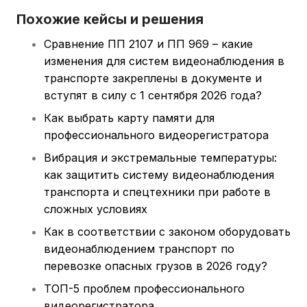
Похожие кейсы и решения
Сравнение ПП 2107 и ПП 969 – какие
изменения для систем видеонаблюдения в
транспорте закреплены в документе и
вступят в силу с 1 сентября 2026 года?
Как выбрать карту памяти для
профессионального видеорегистратора
Вибрация и экстремальные температуры:
как защитить систему видеонаблюдения
транспорта и спецтехники при работе в
сложных условиях
Как в соответствии с законом оборудовать
видеонаблюдением транспорт по
перевозке опасных грузов в 2026 году?
ТОП-5 проблем профессионального
видеорегистратора