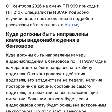
С 1 сентября 2026 на смену ПП 969 приходит
ПП 2107. Специалисты NSCAR подробно
изучили новое постановление и подробно
рассказали об изменениях в
статье
.
Куда должны быть направлены
камеры видеонаблюдения в
бензовозе
Куда должны быть направлены камеры
видеонаблюдения в бензовозе по ПП 969? Одна
камера должна быть направлена в кабину
водителя. Она контролирует действия
водителя, его воздействие на педали, наличие
посторонних в кабине, состояние самого
водителя, его реакции на все происходящие
ситуации. Большим плюсом будет, если
видеокамера сразу будет оснащена встроенным
микрофоном. Но подойдет и выносное