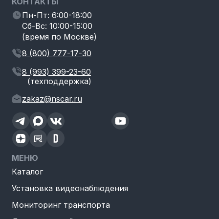
КОНТАКТЫ
Пн-Пт: 6:00-18:00
Сб-Вс: 10:00-15:00
(время по Москве)
8 (800) 777-17-30
8 (993) 399-23-60
(техподдержка)
zakaz@nscar.ru
МЕНЮ
Каталог
Установка видеонаблюдения
Мониторинг транспорта