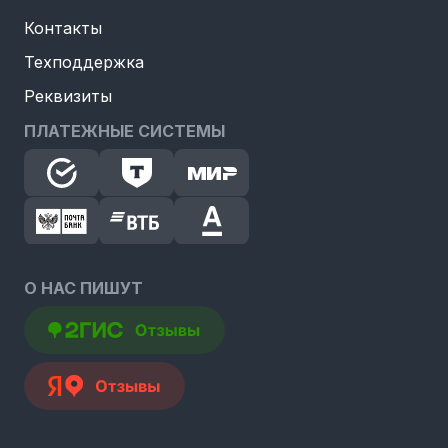
Контакты
Техподдержка
Реквизиты
ПЛАТЕЖНЫЕ СИСТЕМЫ
О НАС ПИШУТ