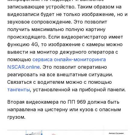
записывающее устройство. Таким образом на
видеозаписи будет не только изображение, но и
звуковое сопровождение. Это позволит
получить максимально полную картину
происходящего. Если видеорегистратор имеет
функцию 4G, то изображение с камеры можно
вывести на монитор дежурного оператора с
помощью
сервиса онлайн-мониторинга
NSCAR.online
. Это позволит оперативно
реагировать на все внештатные ситуации.
Связаться с водителем можно с помощью
тангенты
, установленной на приборной панели.
Вторая видеокамера по ПП 969 должна быть
направлена на цистерну или кузов с опасным
грузом.