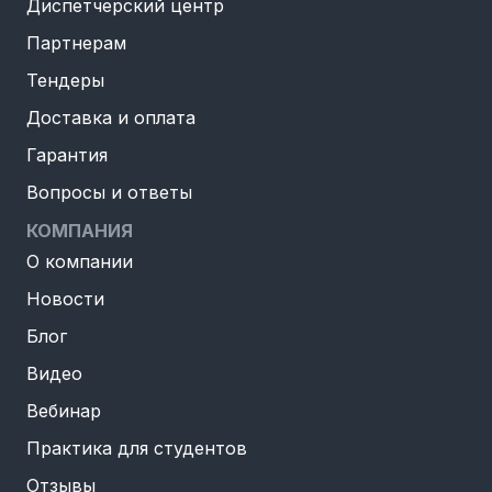
Диспетчерский центр
Партнерам
Тендеры
Доставка и оплата
Гарантия
Вопросы и ответы
КОМПАНИЯ
О компании
Новости
Блог
Видео
Вебинар
Практика для студентов
Отзывы