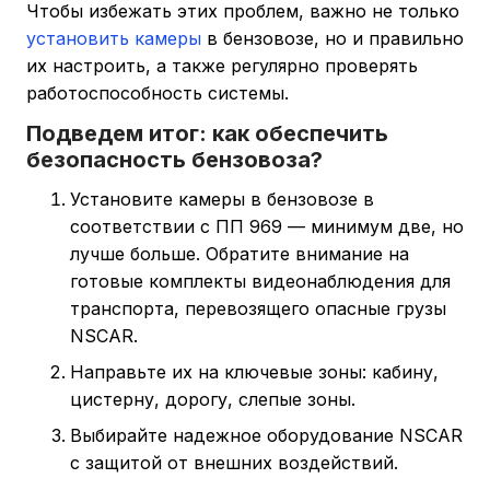
Чтобы избежать этих проблем, важно не только
установить камеры
в бензовозе, но и правильно
их настроить, а также регулярно проверять
работоспособность системы.
Подведем итог: как обеспечить
безопасность бензовоза?
Установите камеры в бензовозе в
соответствии с ПП 969 — минимум две, но
лучше больше. Обратите внимание на
готовые комплекты видеонаблюдения для
транспорта, перевозящего опасные грузы
NSCAR.
Направьте их на ключевые зоны: кабину,
цистерну, дорогу, слепые зоны.
Выбирайте надежное оборудование NSCAR
с защитой от внешних воздействий.