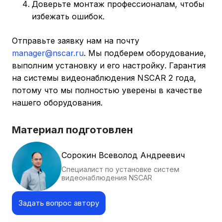
Доверьте монтаж профессионалам, чтобы
избежать ошибок.
Отправьте заявку нам на почту
manager@nscar.ru
. Мы подберем оборудование,
выполним установку и его настройку. Гарантия
на системы видеонаблюдения NSCAR 2 года,
потому что мы полностью уверены в качестве
нашего оборудования.
Материал подготовлен
Сорокин Всеволод Андреевич
Специалист по установке систем
видеонаблюдения NSCAR
Задать вопрос автору