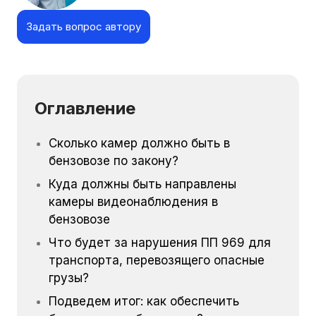
Задать вопрос автору
Оглавление
Сколько камер должно быть в
бензовозе по закону?
Куда должны быть направлены
камеры видеонаблюдения в
бензовозе
Что будет за нарушения ПП 969 для
транспорта, перевозящего опасные
грузы?
Подведем итог: как обеспечить