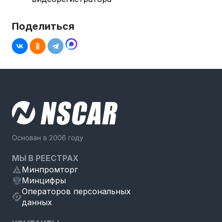
Поделиться
МЫ В РЕЕСТРАХ
Минпромторг
Минцифры
Операторов персональных
данных