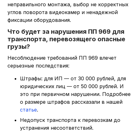
неправильного монтажа, выбор не корректных
углов поворота видеокамер и ненадежной
фиксации оборудования.
Что будет за нарушения ПП 969 для
транспорта, перевозящего опасные
грузы?
Несоблюдение требований ПП 969 влечет
серьезные последствия:
Штрафы: для ИП — от 30 000 рублей, для
юридических лиц — от 50 000 рублей. И
это при первичном нарушении. Подробнее
о размере штрафов рассказали в нашей
статье
.
Недопуск транспорта к перевозкам до
устранения несоответствий.