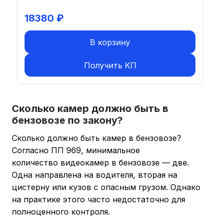
18380
₽
В корзину
Получить КП
Сколько камер должно быть в
бензовозе по закону?
Сколько должно быть камер в бензовозе?
Согласно ПП 969, минимальное
количество видеокамер в бензовозе — две.
Одна направлена на водителя, вторая на
цистерну или кузов с опасным грузом. Однако
на практике этого часто недостаточно для
полноценного контроля.