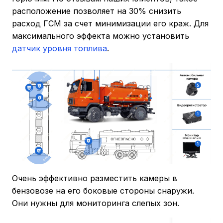
расположение позволяет на 30% снизить
расход ГСМ за счет минимизации его краж. Для
максимального эффекта можно установить
датчик уровня топлива
.
Очень эффективно разместить камеры в
бензовозе на его боковые стороны снаружи.
Они нужны для мониторинга слепых зон.