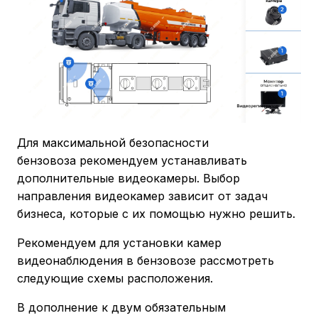
Для максимальной безопасности
бензовоза рекомендуем устанавливать
дополнительные видеокамеры. Выбор
направления видеокамер зависит от задач
бизнеса, которые с их помощью нужно решить.
Рекомендуем для установки камер
видеонаблюдения в бензовозе рассмотреть
следующие схемы расположения.
В дополнение к двум обязательным