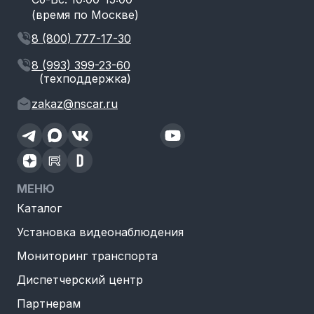
(время по Москве)
8 (800) 777-17-30
8 (993) 399-23-60
(техподдержка)
zakaz@nscar.ru
МЕНЮ
Каталог
Установка видеонаблюдения
Мониторинг транспорта
Диспетчерский центр
Партнерам