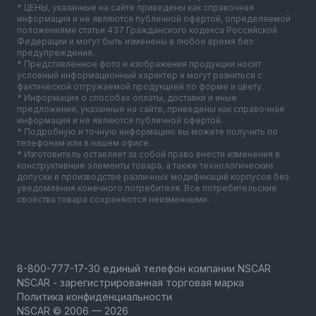
* ЦЕНЫ, указанные на сайте приведены как справочная
информация и не являются публичной офертой, определяемой
положениями статьи 437 Гражданского кодекса Российской
Федерации и могут быть изменены в любое время без
предупреждения.
* Представленное фото и изображения продукции носит
условный информационный характер и могут разниться с
фактической отгружаемой продукцией по форме и цвету.
* Информация о способах оплаты, доставки и иные
предложения, указанные на сайте, приведены как справочная
информация и не являются публичной офертой.
* Подробную и точную информацию вы можете получить по
телефонам или в нашем офисе.
* Изготовитель оставляет за собой право внести изменения в
конструктивные элементы товара, а также технологические
допуски в производстве различных модификаций корпусов без
уведомления конечного потребителя. Все потребительские
свойства товара сохраняются неизменными.
NSCAR - зарегистрированная торговая марка
Политика конфиденциальности
NSCAR © 2006 — 2026