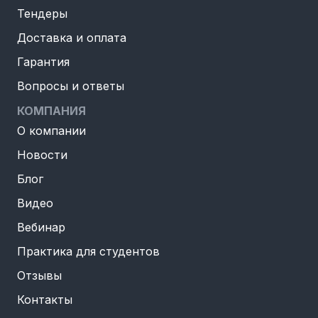
Тендеры
Доставка и оплата
Гарантия
Вопросы и ответы
КОМПАНИЯ
О компании
Новости
Блог
Видео
Вебинар
Практика для студентов
Отзывы
Контакты