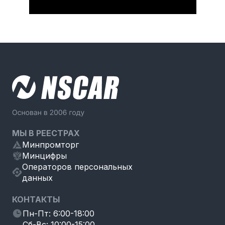
МЫ В РЕЕСТРАХ
Минпромторг
Минцифры
Операторов персональных
данных
КОНТАКТЫ
Пн-Пт: 6:00-18:00
Сб-Вс: 10:00-15:00