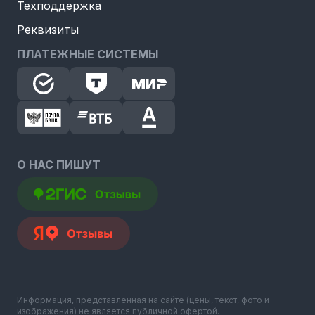
Техподдержка
Реквизиты
ПЛАТЕЖНЫЕ СИСТЕМЫ
О НАС ПИШУТ
Информация, представленная на сайте (цены, текст, фото и
изображения) не является публичной офертой.