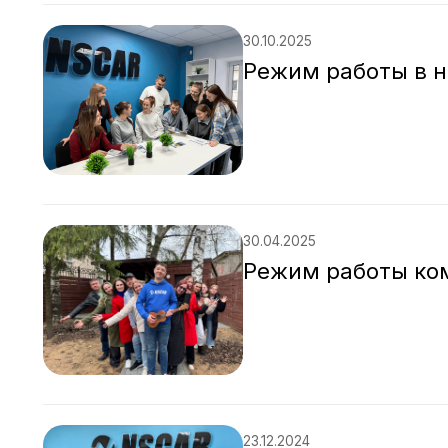
30.10.2025
Режим работы в н
30.04.2025
Режим работы ко
23.12.2024