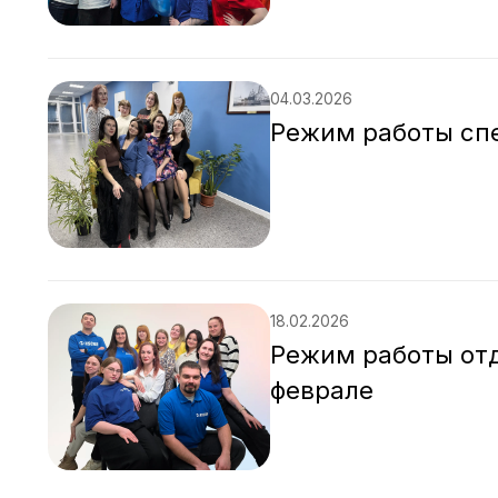
04.03.2026
Режим работы сп
18.02.2026
Режим работы от
феврале