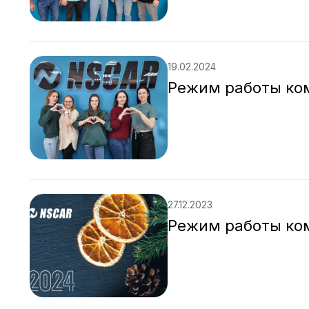
19.02.2024
Режим работы ко
27.12.2023
Режим работы ко