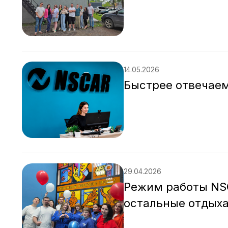
14.05.2026
Быстрее отвечаем
29.04.2026
Режим работы NSC
остальные отдых