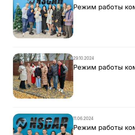
Режим работы ком
29.10.2024
Режим работы ко
11.06.2024
Режим работы ко