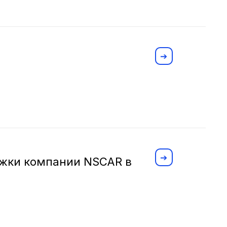
ржки компании NSCAR в