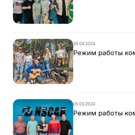
26.04.2024
Режим работы ко
05.03.2024
Режим работы ко