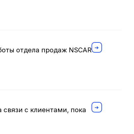
боты отдела продаж NSCAR
 связи с клиентами, пока