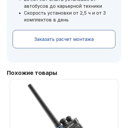
автобусов до карьерной техники
Скорость установки от 2,5 ч и от 3
комплектов в день
Заказать расчет монтажа
Похожие товары