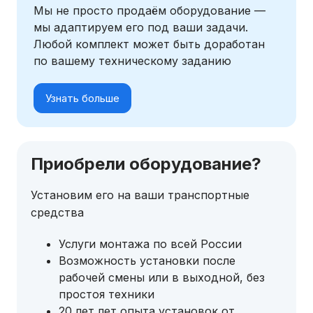
Мы не просто продаём оборудование —
мы адаптируем его под ваши задачи.
Любой комплект может быть доработан
по вашему техническому заданию
Узнать больше
Приобрели оборудование?
Установим его на ваши транспортные
средства
Услуги монтажа по всей России
Возможность установки после
рабочей смены или в выходной, без
простоя техники
20 лет лет опыта установок от