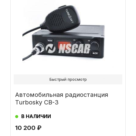
Быстрый просмотр
Автомобильная радиостанция
Turbosky CB-3
В НАЛИЧИИ
10 200
₽