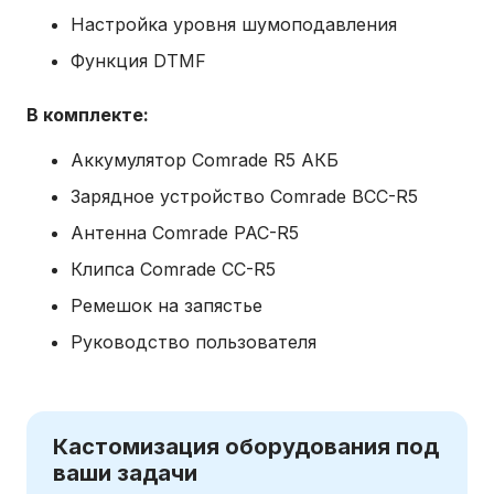
Настройка уровня шумоподавления
Функция DTMF
В комплекте:
Аккумулятор Comrade R5 АКБ
Зарядное устройство Comrade BCC-R5
Антенна Comrade PAC-R5
Клипса Comrade CC-R5
Ремешок на запястье
Руководство пользователя
Кастомизация оборудования под
ваши задачи