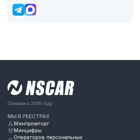
МЫ В РЕЕСТРАХ
Минпромторг
Минцифры
Операторов персональных