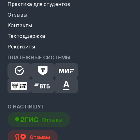
Практика для студентов
Отзывы
Контакты
Техподдержка
Реквизиты
ПЛАТЕЖНЫЕ СИСТЕМЫ
О НАС ПИШУТ