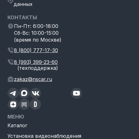
данных
КОНТАКТЫ
Пн-Пт: 6:00-18:00
Сб-Вс: 10:00-15:00
(время по Москве)
8 (800) 777-17-30
8 (993) 399-23-60
(техподдержка)
zakaz@nscar.ru
МЕНЮ
Каталог
Установка видеонаблюдения