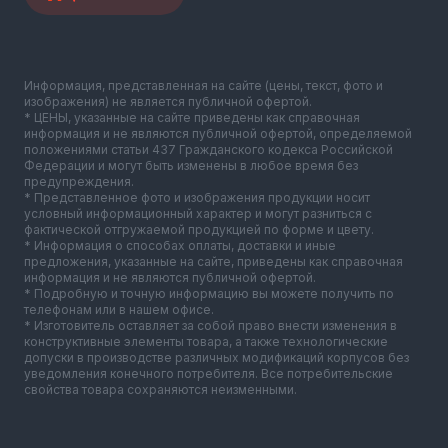
Информация, представленная на сайте (цены, текст, фото и
изображения) не является публичной офертой.
* ЦЕНЫ, указанные на сайте приведены как справочная
информация и не являются публичной офертой, определяемой
положениями статьи 437 Гражданского кодекса Российской
Федерации и могут быть изменены в любое время без
предупреждения.
* Представленное фото и изображения продукции носит
условный информационный характер и могут разниться с
фактической отгружаемой продукцией по форме и цвету.
* Информация о способах оплаты, доставки и иные
предложения, указанные на сайте, приведены как справочная
информация и не являются публичной офертой.
* Подробную и точную информацию вы можете получить по
телефонам или в нашем офисе.
* Изготовитель оставляет за собой право внести изменения в
конструктивные элементы товара, а также технологические
допуски в производстве различных модификаций корпусов без
уведомления конечного потребителя. Все потребительские
свойства товара сохраняются неизменными.