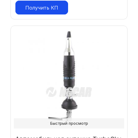
Получить КП
Быстрый просмотр