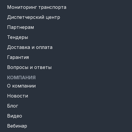
Мониторинг транспорта
Диспетчерский центр
Партнерам
Тендеры
Доставка и оплата
Гарантия
Вопросы и ответы
КОМПАНИЯ
О компании
Новости
Блог
Видео
Вебинар