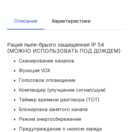
Описание
Характеристики
Рация пыле-брызго защищенная IP 54
(МОЖНО ИСПОЛЬЗОВАТЬ ПОД ДОЖДЕМ)
Сканирование каналов
Функция VOX
Голосовое оповещение
Компандер (улучшение сигнал/шум)
Таймер времени разговора (TOT)
Блокировка занятого канала
Режим энергосбережения
Предупреждение о низком заряде