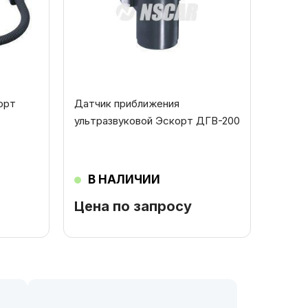
орт
Датчик приближения
ультразвуковой Эскорт ДГВ-200
В НАЛИЧИИ
Цена по запросу