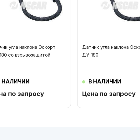
чик угла наклона Эскорт
Датчик угла наклона Эск
180 со взрывозащитой
ДУ-180
В НАЛИЧИИ
В НАЛИЧИИ
на по запросу
Цена по запросу