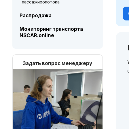
пассажиропотока
Распродажа
Мониторинг транспорта
NSCAR.online
Задать вопрос менеджеру