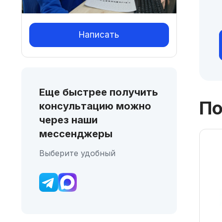
Написать
Еще быстрее получить
По
консультацию можно
через наши
мессенджеры
Выберите удобный