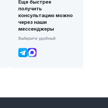
Еще быстрее
получить
консультацию можно
через наши
мессенджеры
Выберите удобный