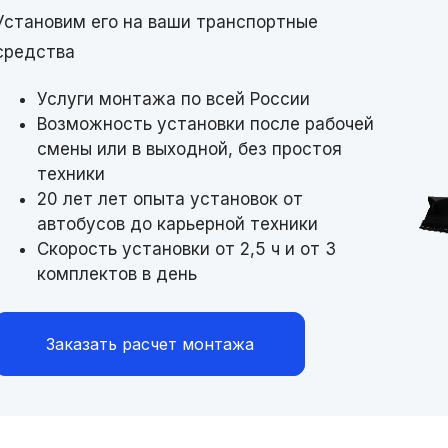
Установим его на ваши транспортные
средства
Услуги монтажа по всей России
Возможность установки после рабочей
смены или в выходной, без простоя
техники
20 лет лет опыта установок от
автобусов до карьерной техники
Скорость установки от 2,5 ч и от 3
комплектов в день
Заказать расчет монтажа