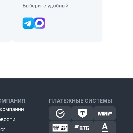
Выберите удобный
ОМПАНИЯ
ПЛАТЕЖНЫЕ СИСТЕМЫ
 компании
овости
ог