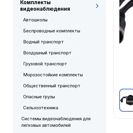
Комплекты
видеонаблюдения
Автошколы
Беспроводные комплекты
Водный транспорт
Воздушный транспорт
Грузовой транспорт
Морозостойкие комплекты
Общественный транспорт
Опасные грузы
Сельхозтехника
Системы видеонаблюдения для
легковых автомобилей