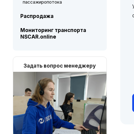
пассажиропотока
Распродажа
Мониторинг транспорта
NSCAR.online
Задать вопрос менеджеру