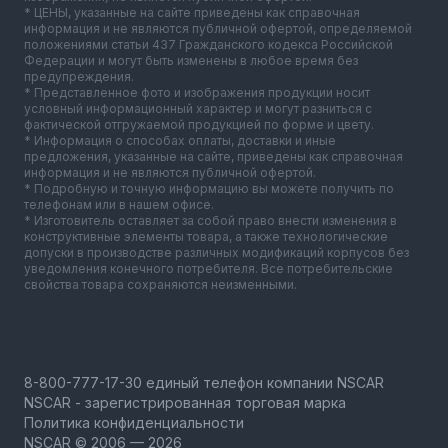
* ЦЕНЫ, указанные на сайте приведены как справочная
информация и не являются публичной офертой, определяемой
положениями статьи 437 Гражданского кодекса Российской
Федерации и могут быть изменены в любое время без
предупреждения.
* Представленное фото и изображения продукции носит
условный информационный характер и могут разниться с
фактической отгружаемой продукцией по форме и цвету.
* Информация о способах оплаты, доставки и иные
предложения, указанные на сайте, приведены как справочная
информация и не являются публичной офертой.
* Подробную и точную информацию вы можете получить по
телефонам или в нашем офисе.
* Изготовитель оставляет за собой право внести изменения в
конструктивные элементы товара, а также технологические
допуски в производстве различных модификаций корпусов без
уведомления конечного потребителя. Все потребительские
свойства товара сохраняются неизменными.
NSCAR - зарегистрированная торговая марка
Политика конфиденциальности
NSCAR © 2006 — 2026