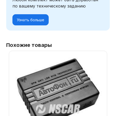
по вашему техническому заданию
Узнать больше
Похожие товары