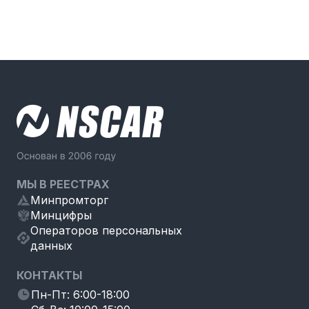
МЫ В РЕЕСТРАХ
Минпромторг
Минцифры
Операторов персональных
данных
КОНТАКТЫ
Пн-Пт: 6:00-18:00