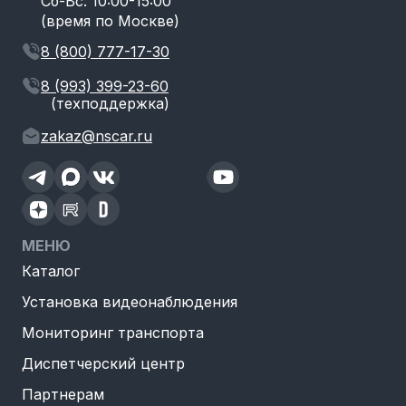
Сб-Вс: 10:00-15:00
(время по Москве)
8 (800) 777-17-30
8 (993) 399-23-60
(техподдержка)
zakaz@nscar.ru
МЕНЮ
Каталог
Установка видеонаблюдения
Мониторинг транспорта
Диспетчерский центр
Партнерам