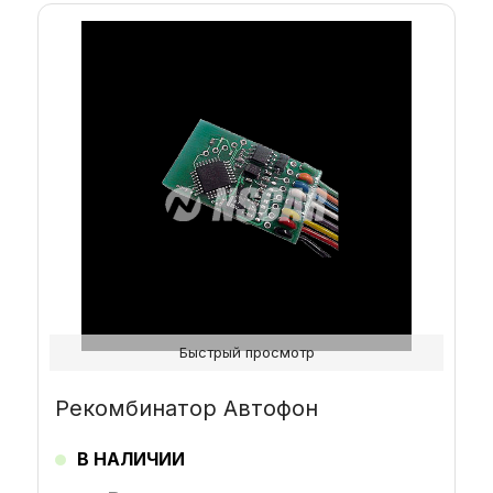
Быстрый просмотр
Рекомбинатор Автофон
В НАЛИЧИИ