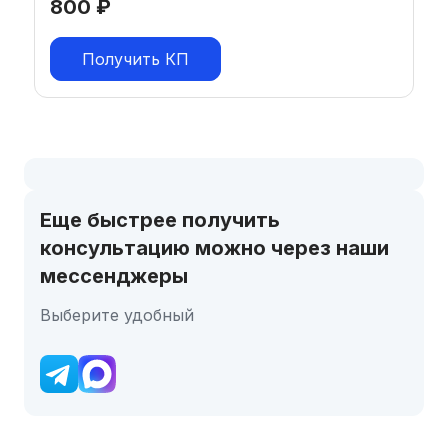
800
₽
Получить КП
Еще быстрее получить
консультацию можно через наши
мессенджеры
Выберите удобный