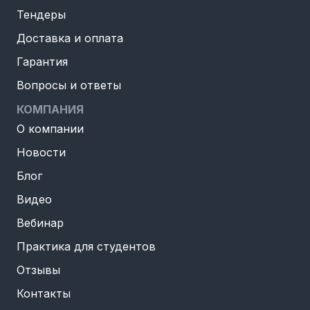
Тендеры
Доставка и оплата
Гарантия
Вопросы и ответы
КОМПАНИЯ
О компании
Новости
Блог
Видео
Вебинар
Практика для студентов
Отзывы
Контакты