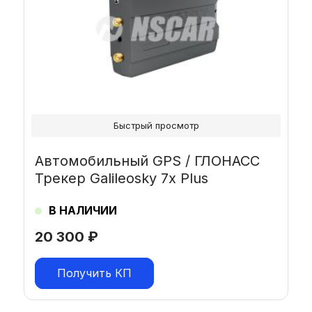
Быстрый просмотр
Автомобильный GPS / ГЛОНАСС
Трекер Galileosky 7x Plus
В НАЛИЧИИ
20 300
₽
Получить КП