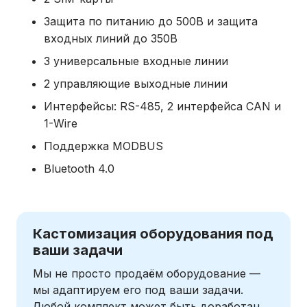
Защита по питанию до 500В и защита
входных линий до 350В
3 универсальные входные линии
2 управляющие выходные линии
Интерфейсы: RS-485, 2 интерфейса CAN и
1-Wire
Поддержка MODBUS
Bluetooth 4.0
Кастомизация оборудования под
ваши задачи
Мы не просто продаём оборудование —
мы адаптируем его под ваши задачи.
Любой комплект может быть доработан