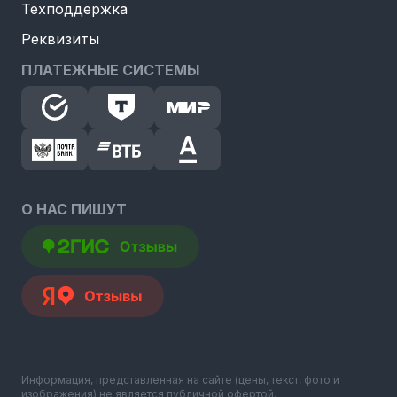
Техподдержка
Реквизиты
ПЛАТЕЖНЫЕ СИСТЕМЫ
О НАС ПИШУТ
Информация, представленная на сайте (цены, текст, фото и
изображения) не является публичной офертой.