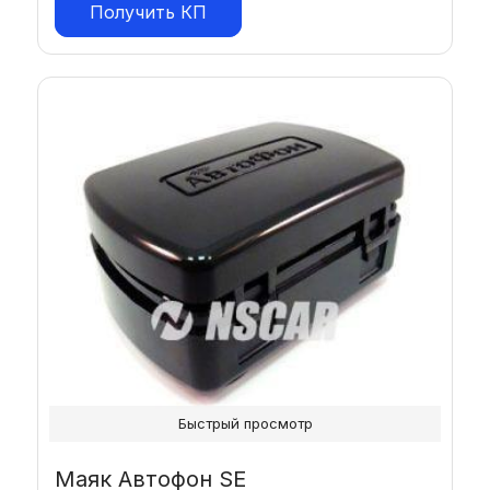
Получить КП
Быстрый просмотр
Маяк Автофон SE