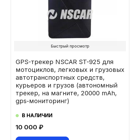
Быстрый просмотр
GPS-трекер NSCAR ST-925 для
мотоциклов, легковых и грузовых
автотранспортных средств,
курьеров и грузов (автономный
трекер, на магните, 20000 mAh,
gps-мониторинг)
В НАЛИЧИИ
10 000
₽