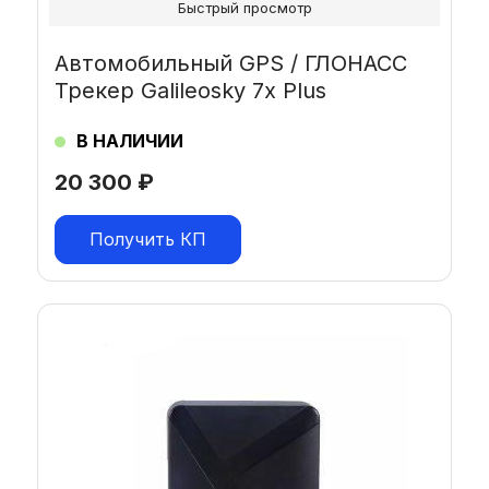
Быстрый просмотр
Автомобильный GPS / ГЛОНАСС
Трекер Galileosky 7x Plus
В НАЛИЧИИ
20 300
₽
Получить КП