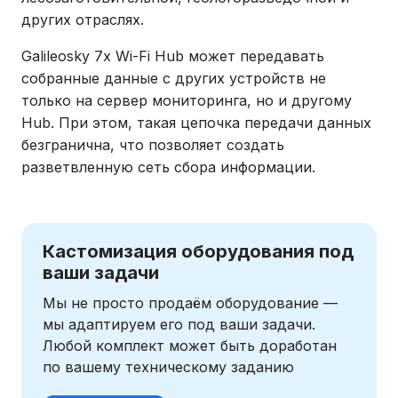
других отраслях.
Galileosky 7x Wi-Fi Hub может передавать
собранные данные с других устройств не
только на сервер мониторинга, но и другому
Hub. При этом, такая цепочка передачи данных
безгранична, что позволяет создать
разветвленную сеть сбора информации.
Кастомизация оборудования под
ваши задачи
Мы не просто продаём оборудование —
мы адаптируем его под ваши задачи.
Любой комплект может быть доработан
по вашему техническому заданию