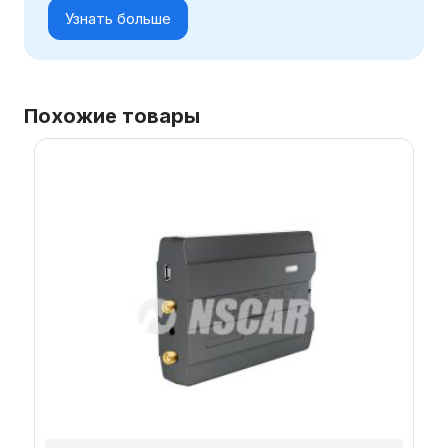
Узнать больше
Похожие товары