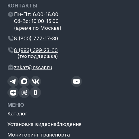
КОНТАКТЫ
Пн-Пт: 6:00-18:00
Сб-Вс: 10:00-15:00
(время по Москве)
8 (800) 777-17-30
8 (993) 399-23-60
(техподдержка)
zakaz@nscar.ru
МЕНЮ
Каталог
Установка видеонаблюдения
Мониторинг транспорта