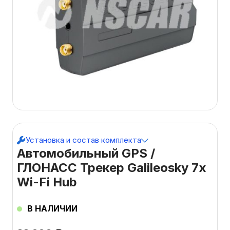
Установка и состав комплекта
Автомобильный GPS /
ГЛОНАСС Трекер Galileosky 7x
Wi-Fi Hub
В НАЛИЧИИ