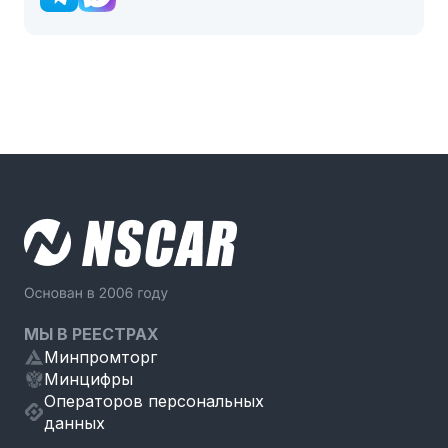
МЫ В РЕЕСТРАХ
Минпромторг
Минцифры
Операторов персональных
данных