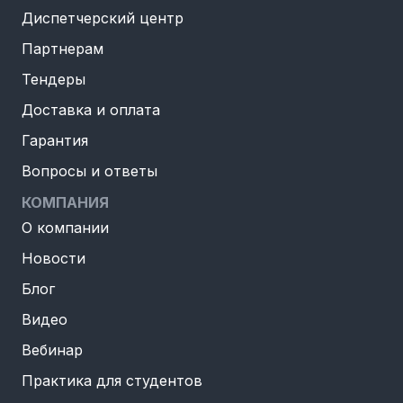
Диспетчерский центр
Партнерам
Тендеры
Доставка и оплата
Гарантия
Вопросы и ответы
КОМПАНИЯ
О компании
Новости
Блог
Видео
Вебинар
Практика для студентов