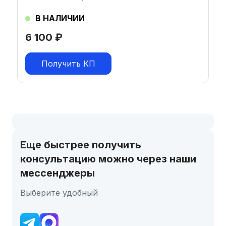
В НАЛИЧИИ
6 100
₽
Получить КП
Еще быстрее получить
консультацию можно через наши
мессенджеры
Выберите удобный