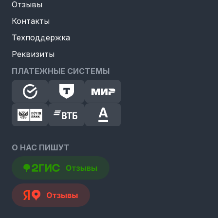
Отзывы
Контакты
Техподдержка
Реквизиты
ПЛАТЕЖНЫЕ СИСТЕМЫ
О НАС ПИШУТ