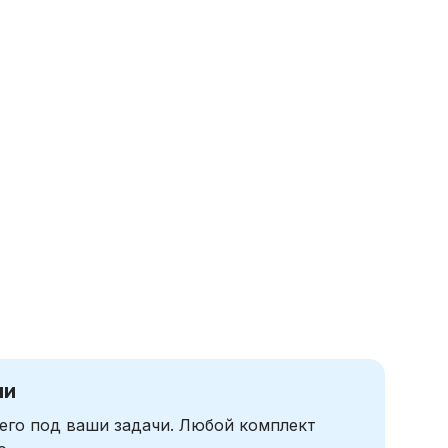
чи
его под ваши задачи. Любой комплект