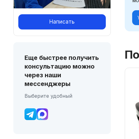
мо
Написать
По
Еще быстрее получить
консультацию можно
через наши
мессенджеры
Выберите удобный