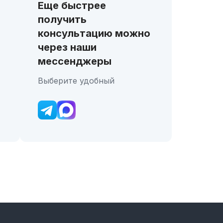
Еще быстрее
получить
консультацию можно
через наши
мессенджеры
Выберите удобный