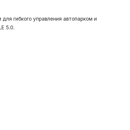
для гибкого управления автопарком и
E 5.0.