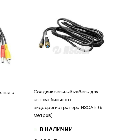
Соединительный кабель для
ения с
автомобильного
видеорегистратора NSCAR (9
метров)
В НАЛИЧИИ