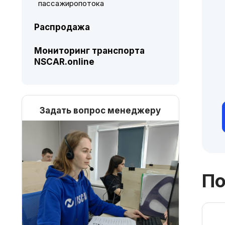
пассажиропотока
Распродажа
Мониторинг транспорта
NSCAR.online
Задать вопрос менеджеру
По