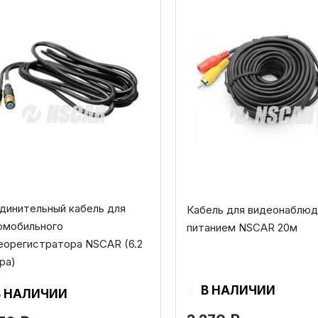
динительный кабель для
Кабель для видеонаблюд
омобильного
питанием NSCAR 20м
еорегистратора NSCAR (6.2
ра)
В НАЛИЧИИ
В НАЛИЧИИ