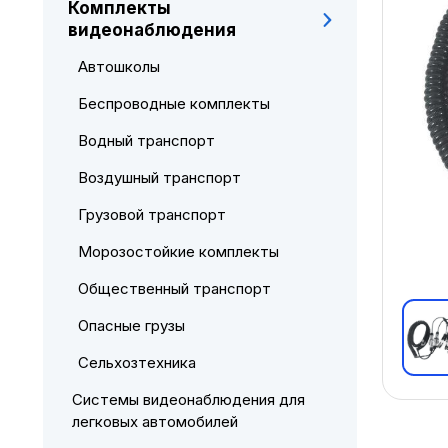
Комплекты
видеонаблюдения
Автошколы
Беспроводные комплекты
Водный транспорт
Воздушный транспорт
Грузовой транспорт
Морозостойкие комплекты
Общественный транспорт
Опасные грузы
Сельхозтехника
Системы видеонаблюдения для
легковых автомобилей