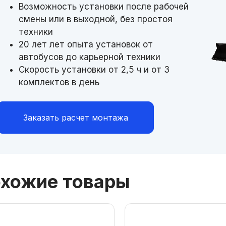
Возможность установки после рабочей
смены или в выходной, без простоя
техники
20 лет лет опыта установок от
автобусов до карьерной техники
Скорость установки от 2,5 ч и от 3
комплектов в день
Заказать расчет монтажа
хожие товары