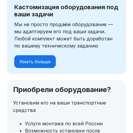
Кастомизация оборудования под
ваши задачи
Мы не просто продаём оборудование —
мы адаптируем его под ваши задачи.
Любой комплект может быть доработан
по вашему техническому заданию
Узнать больше
Приобрели оборудование?
Установим его на ваши транспортные
средства
Услуги монтажа по всей России
Возможность установки после