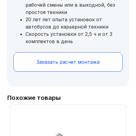
рабочей смены или в выходной, без
простоя техники
20 лет лет опыта установок от
автобусов до карьерной техники
Скорость установки от 2,5 ч и от 3
комплектов в день
Заказать расчет монтажа
Похожие товары