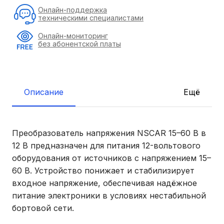
Онлайн-поддержка
техническими специалистами
Онлайн-мониторинг
без абонентской платы
Описание
Ещё
Преобразователь напряжения NSCAR 15–60 В в
12 В предназначен для питания 12-вольтового
оборудования от источников с напряжением 15–
60 В. Устройство понижает и стабилизирует
входное напряжение, обеспечивая надёжное
питание электроники в условиях нестабильной
бортовой сети.