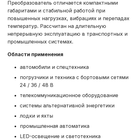
Преобразователь отличается компактными
габаритами и стабильной работой при
повышенных нагрузках, вибрациях и перепадах
температур. Рассчитан на длительную
непрерывную эксплуатацию в транспортных и
промышленных системах.
Области применения
автомобили и спецтехника
погрузчики и техника с бортовыми сетями
24 / 36 / 48 В
телекоммуникационное оборудование
системы альтернативной энергетики
лодки и яхты
промышленная автоматика
LED-освещение и светотехника