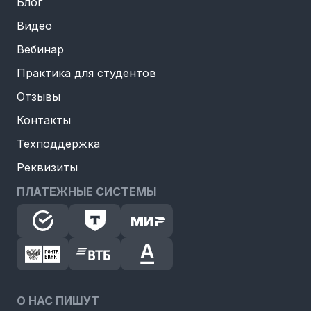
Блог
Видео
Вебинар
Практика для студентов
Отзывы
Контакты
Техподдержка
Реквизиты
ПЛАТЕЖНЫЕ СИСТЕМЫ
О НАС ПИШУТ