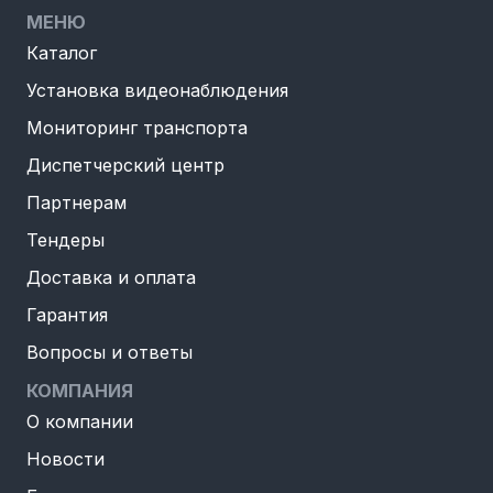
МЕНЮ
Каталог
Установка видеонаблюдения
Мониторинг транспорта
Диспетчерский центр
Партнерам
Тендеры
Доставка и оплата
Гарантия
Вопросы и ответы
КОМПАНИЯ
О компании
Новости