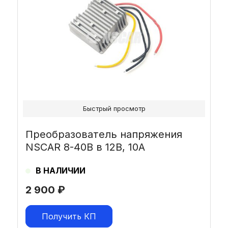
Быстрый просмотр
Преобразователь напряжения
NSCAR 8-40В в 12В, 10А
В НАЛИЧИИ
2 900
₽
Получить КП