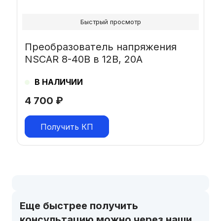
Быстрый просмотр
Преобразователь напряжения
NSCAR 8-40В в 12В, 20А
В НАЛИЧИИ
4 700
₽
Получить КП
Еще быстрее получить
консультацию можно через наши