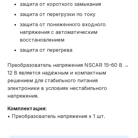
защита от короткого замыкания
защита от перегрузки по току
защита от пониженного входного
напряжения с автоматическим
восстановлением
защита от перегрева
Преобразователь напряжения NSCAR 15–60 В →
12 В является надёжным и компактным
решением для стабильного питания
электроники в условиях нестабильного
напряжения.
Комплектация:
• Преобразователь напряжения х 1 шт.