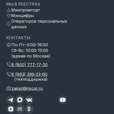
МЫ В РЕЕСТРАХ
Минпромторг
Минцифры
Операторов персональных
данных
КОНТАКТЫ
Пн-Пт: 6:00-18:00
Сб-Вс: 10:00-15:00
(время по Москве)
8 (800) 777-17-30
8 (993) 399-23-60
(техподдержка)
zakaz@nscar.ru