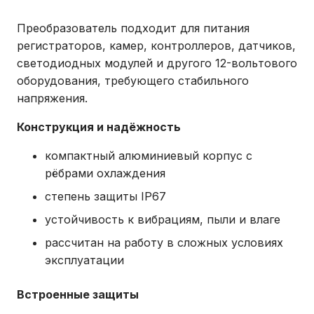
Преобразователь подходит для питания
регистраторов, камер, контроллеров, датчиков,
светодиодных модулей и другого 12-вольтового
оборудования, требующего стабильного
напряжения.
Конструкция и надёжность
компактный алюминиевый корпус с
рёбрами охлаждения
степень защиты IP67
устойчивость к вибрациям, пыли и влаге
рассчитан на работу в сложных условиях
эксплуатации
Встроенные защиты