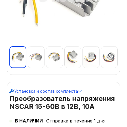
Установка и состав комплекта
Преобразователь напряжения
NSCAR 15-60В в 12В, 10А
В НАЛИЧИИ
- Отправка в течение 1 дня