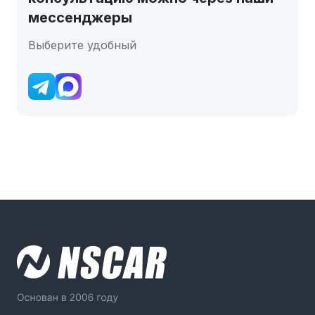
мессенджеры
Выберите удобный