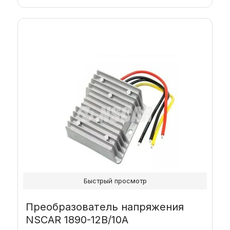
Быстрый просмотр
Преобразователь напряжения
NSCAR 1890-12В/10А