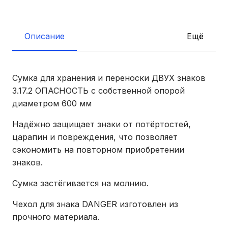
Описание
Ещё
Сумка для хранения и переноски ДВУХ знаков
3.17.2 ОПАСНОСТЬ с собственной опорой
диаметром 600 мм
Надёжно защищает знаки от потёртостей,
царапин и повреждения, что позволяет
сэкономить на повторном приобретении
знаков.
Сумка застёгивается на молнию.
Чехол для знака DANGER изготовлен из
прочного материала.