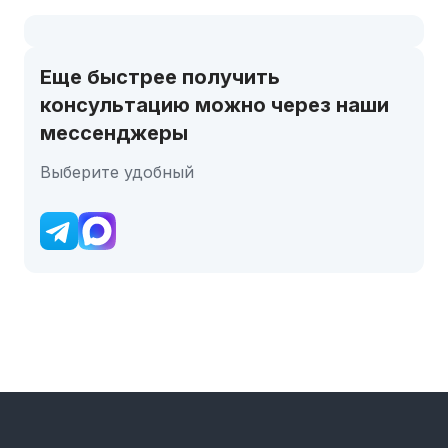
Еще быстрее получить
консультацию можно через наши
мессенджеры
Выберите удобный