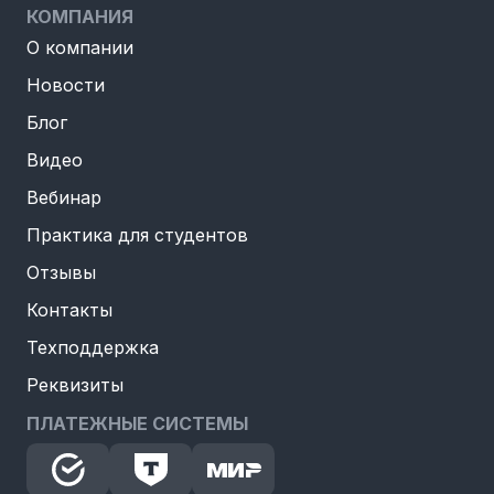
КОМПАНИЯ
О компании
Новости
Блог
Видео
Вебинар
Практика для студентов
Отзывы
Контакты
Техподдержка
Реквизиты
ПЛАТЕЖНЫЕ СИСТЕМЫ