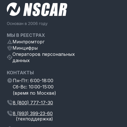
МЫ В РЕЕСТРАХ
Минпромторг
Минцифры
Операторов персональных
данных
КОНТАКТЫ
Пн-Пт: 6:00-18:00
Сб-Вс: 10:00-15:00
(время по Москве)
8 (800) 777-17-30
8 (993) 399-23-60
(техподдержка)