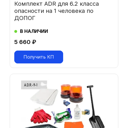
Комплект ADR для 6.2 класса
опасности на 1 человека по
ДОПОГ
В НАЛИЧИИ
5 660
₽
Получить КП