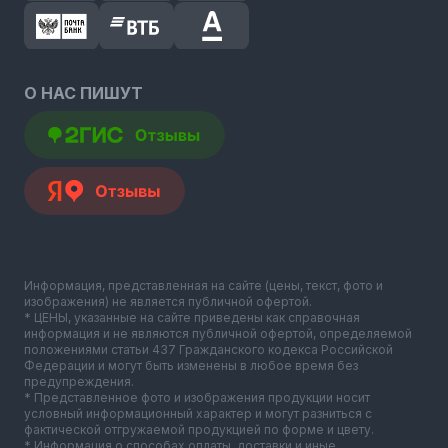
О НАС ПИШУТ
Информация, представленная на сайте (цены, текст, фото и
изображения) не является публичной офертой.
* ЦЕНЫ, указанные на сайте приведены как справочная
информация и не являются публичной офертой, определяемой
положениями статьи 437 Гражданского кодекса Российской
Федерации и могут быть изменены в любое время без
предупреждения.
* Представленное фото и изображения продукции носит
условный информационный характер и могут разниться с
фактической отгружаемой продукцией по форме и цвету.
* Информация о способах оплаты, доставки и иные