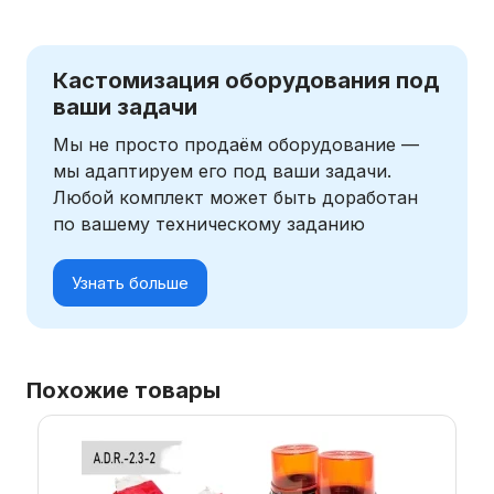
Кастомизация оборудования под
ваши задачи
Мы не просто продаём оборудование —
мы адаптируем его под ваши задачи.
Любой комплект может быть доработан
по вашему техническому заданию
Узнать больше
Похожие товары