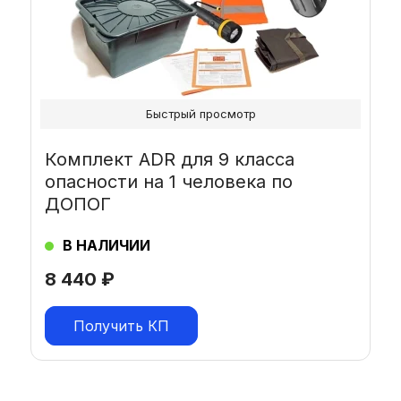
Быстрый просмотр
Комплект ADR для 9 класса
опасности на 1 человека по
ДОПОГ
В НАЛИЧИИ
8 440
₽
Получить КП