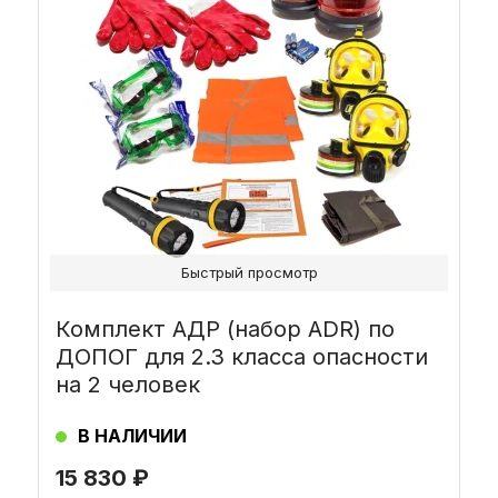
Быстрый просмотр
Комплект АДР (набор ADR) по
ДОПОГ для 2.3 класса опасности
на 2 человек
В НАЛИЧИИ
15 830
₽