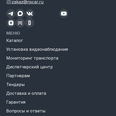
zakaz@nscar.ru
МЕНЮ
Каталог
Установка видеонаблюдения
Мониторинг транспорта
Диспетчерский центр
Партнерам
Тендеры
Доставка и оплата
Гарантия
Вопросы и ответы