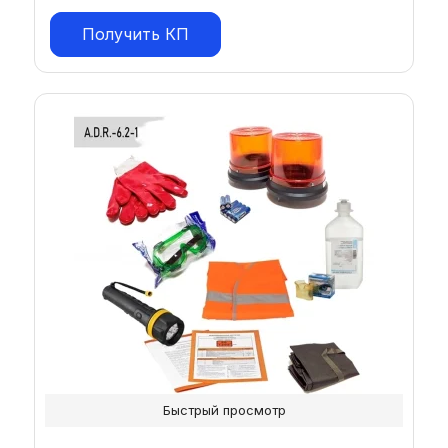
Получить КП
Быстрый просмотр