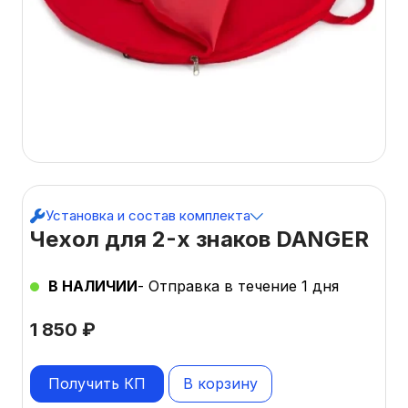
Установка и состав комплекта
Чехол для 2-х знаков DANGER
В НАЛИЧИИ
- Отправка в течение 1 дня
1 850
₽
Получить КП
В корзину