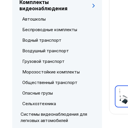
Комплекты
видеонаблюдения
Автошколы
Беспроводные комплекты
Водный транспорт
Воздушный транспорт
Грузовой транспорт
Морозостойкие комплекты
Общественный транспорт
Опасные грузы
Сельхозтехника
Системы видеонаблюдения для
легковых автомобилей