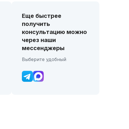
Еще быстрее
получить
консультацию можно
через наши
мессенджеры
Выберите удобный