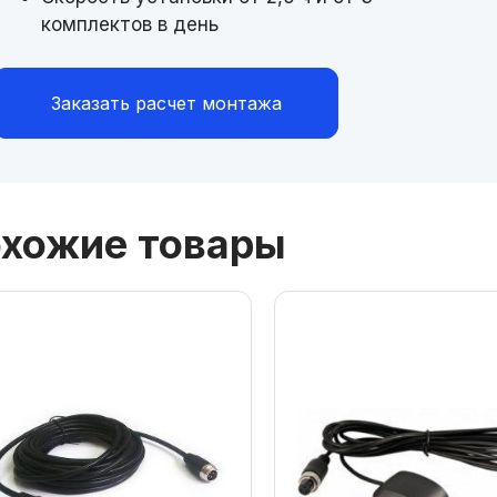
комплектов в день
Заказать расчет монтажа
хожие товары