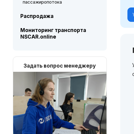
пассажиропотока
Распродажа
Мониторинг транспорта
NSCAR.online
Задать вопрос менеджеру