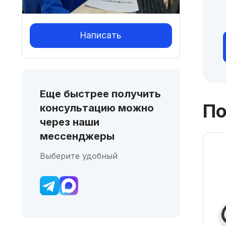
Написать
Еще быстрее получить
По
консультацию можно
через наши
мессенджеры
Выберите удобный