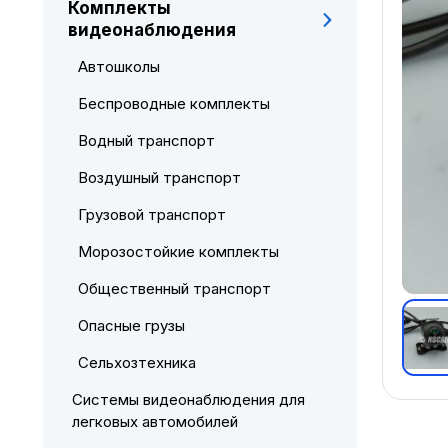
Комплекты
видеонаблюдения
Автошколы
Беспроводные комплекты
Водный транспорт
Воздушный транспорт
Грузовой транспорт
Морозостойкие комплекты
Общественный транспорт
Опасные грузы
Сельхозтехника
Системы видеонаблюдения для
легковых автомобилей