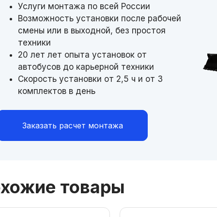
Услуги монтажа по всей России
Возможность установки после рабочей
смены или в выходной, без простоя
техники
20 лет лет опыта установок от
автобусов до карьерной техники
Скорость установки от 2,5 ч и от 3
комплектов в день
Заказать расчет монтажа
хожие товары