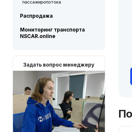
пассажиропотока
Распродажа
Мониторинг транспорта
NSCAR.online
Задать вопрос менеджеру
По