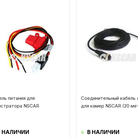
ель питания для
Соединительный кабель 4
истратора NSCAR
для камер NSCAR (20 ме
В НАЛИЧИИ
В НАЛИЧИИ