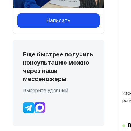
Написать
Еще быстрее получить
консультацию можно
через наши
мессенджеры
Выберите удобный
Каб
рег