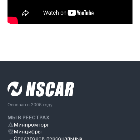
МЫ В РЕЕСТРАХ
Минпромторг
Минцифры
Операторов персональных