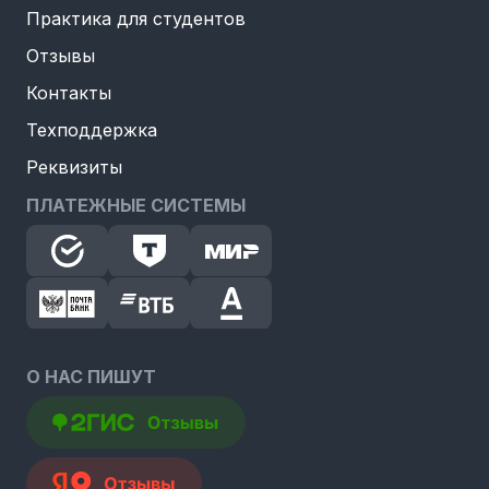
Практика для студентов
Отзывы
Контакты
Техподдержка
Реквизиты
ПЛАТЕЖНЫЕ СИСТЕМЫ
О НАС ПИШУТ