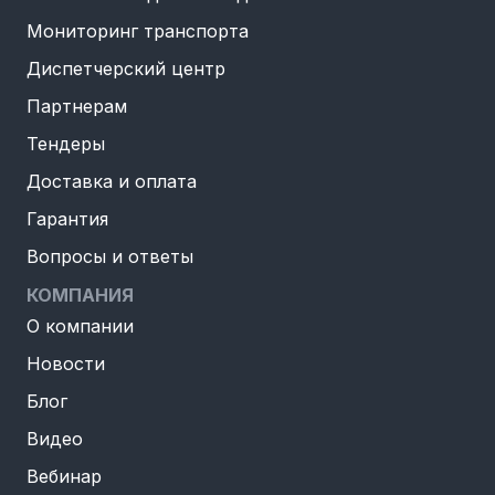
Мониторинг транспорта
Диспетчерский центр
Партнерам
Тендеры
Доставка и оплата
Гарантия
Вопросы и ответы
КОМПАНИЯ
О компании
Новости
Блог
Видео
Вебинар