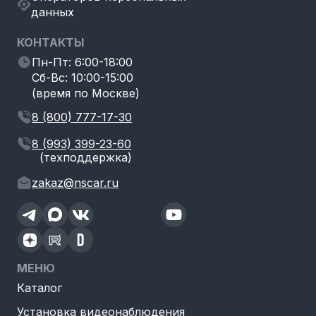
данных
КОНТАКТЫ
Пн-Пт: 6:00-18:00
Сб-Вс: 10:00-15:00
(время по Москве)
8 (800) 777-17-30
8 (993) 399-23-60
(техподдержка)
zakaz@nscar.ru
МЕНЮ
Каталог
Установка видеонаблюдения