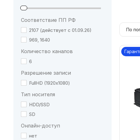
Соответствие ПП РФ
2107 (действует с 01.09.26)
969, 1640
Количество каналов
Гарант
6
Разрешение записи
FullHD (1920х1080)
Тип носителя
HDD/SSD
SD
Онлайн-доступ
нет