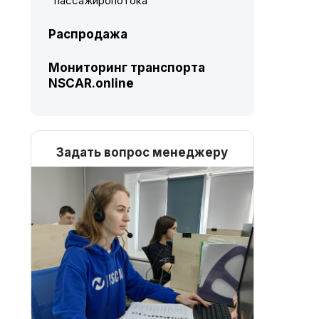
пассажиропотока
Распродажа
Мониторинг транспорта
NSCAR.online
Задать вопрос менеджеру