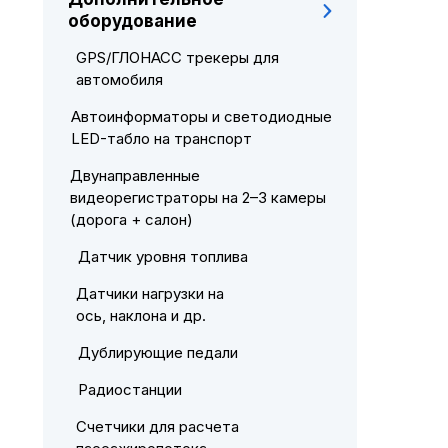
оборудование
GPS/ГЛОНАСС трекеры для
автомобиля
Автоинформаторы и светодиодные
LED-табло на транспорт
Двунаправленные
видеорегистраторы на 2–3 камеры
(дорога + салон)
Датчик уровня топлива
Датчики нагрузки на
ось, наклона и др.
Дублирующие педали
Радиостанции
Счетчики для расчета