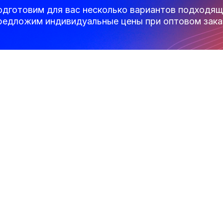
одготовим для вас несколько вариантов подходящ
редложим индивидуальные цены при оптовом зака