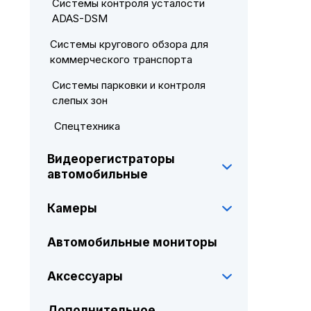
Системы контроля усталости
ADAS-DSM
Системы кругового обзора для
коммерческого транспорта
Системы парковки и контроля
слепых зон
Спецтехника
Видеорегистраторы
автомобильные
Камеры
Автомобильные мониторы
Аксессуары
Дополнительное