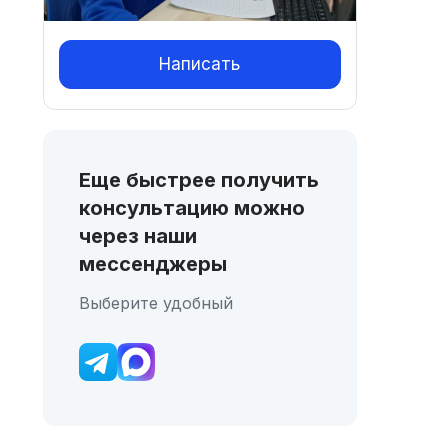
Написать
Еще быстрее получить
консультацию можно
через наши
мессенджеры
Выберите удобный