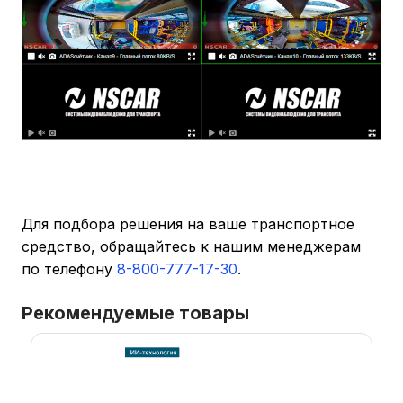
Для подбора решения на ваше транспортное
средство, обращайтесь к нашим менеджерам
по телефону
8-800-777-17-30
.
Рекомендуемые товары