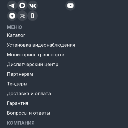
МЕНЮ
Каталог
Установка видеонаблюдения
Мониторинг транспорта
Диспетчерский центр
Партнерам
Тендеры
Доставка и оплата
Гарантия
Вопросы и ответы
КОМПАНИЯ