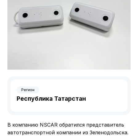
Регион
Республика Татарстан
В компанию NSCAR обратился представитель
автотранспортной компании из Зеленодольска.