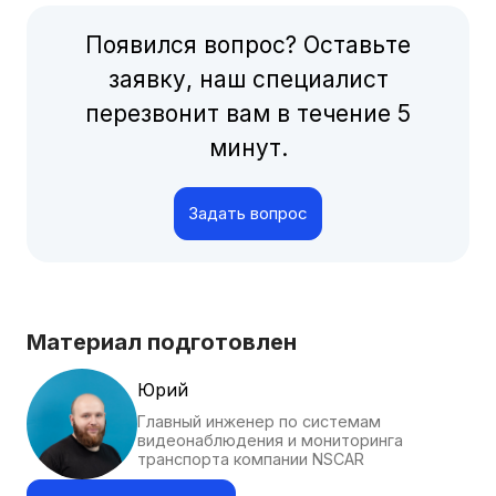
Появился вопрос? Оставьте
заявку, наш специалист
перезвонит вам в течение 5
минут.
Задать вопрос
Материал подготовлен
Юрий
Главный инженер по системам
видеонаблюдения и мониторинга
транспорта компании NSCAR