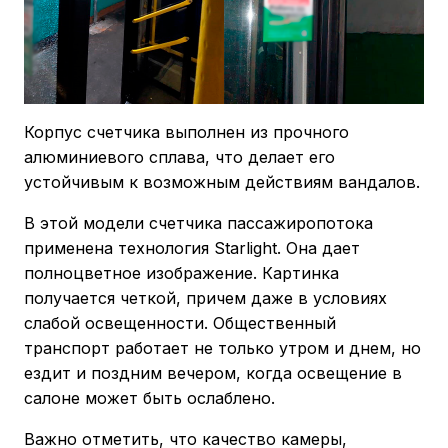
Корпус счетчика выполнен из прочного
алюминиевого сплава, что делает его
устойчивым к возможным действиям вандалов.
В этой модели счетчика пассажиропотока
применена технология Starlight. Она дает
полноцветное изображение. Картинка
получается четкой, причем даже в условиях
слабой освещенности. Общественный
транспорт работает не только утром и днем, но
ездит и поздним вечером, когда освещение в
салоне может быть ослаблено.
Важно отметить, что качество камеры,