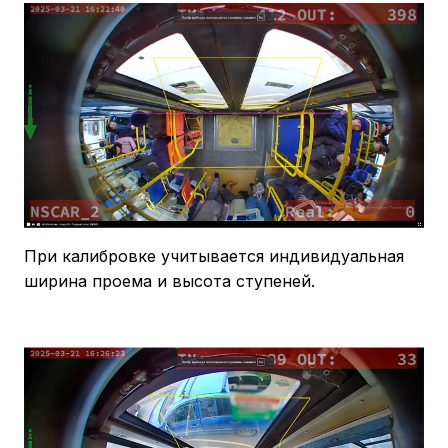
При калибровке учитывается индивидуальная
ширина проема и высота ступеней.