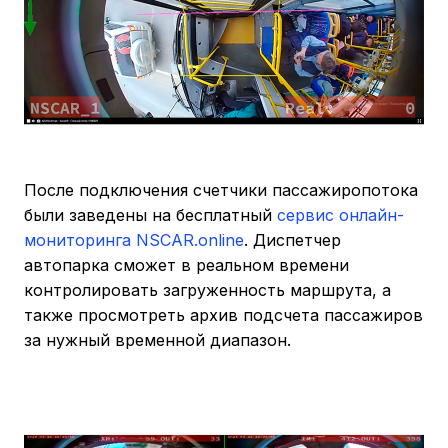
После подключения счетчики пассажиропотока
были заведены на бесплатный
сервис онлайн-
мониторинга NSCAR.online
. Диспетчер
автопарка сможет в реальном времени
контролировать загруженность маршрута, а
также просмотреть архив подсчета пассажиров
за нужный временной диапазон.