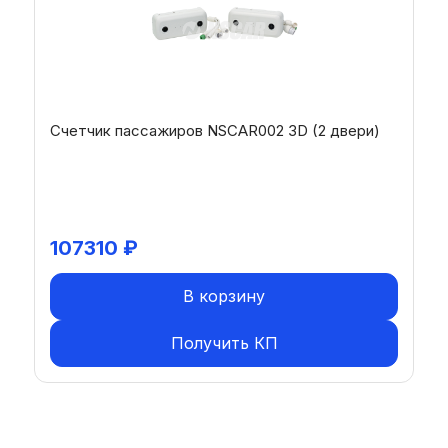
Счетчик пассажиров NSCAR002 3D (2 двери)
107310
₽
В корзину
Получить КП