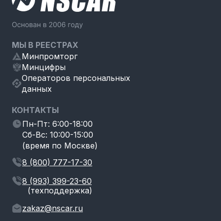
МЫ В РЕЕСТРАХ
Минпромторг
Минцифры
Операторов персональных
данных
КОНТАКТЫ
Пн-Пт: 6:00-18:00
Сб-Вс: 10:00-15:00
(время по Москве)
8 (800) 777-17-30
8 (993) 399-23-60
(техподдержка)
zakaz@nscar.ru