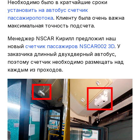
Необходимо было в кратчайшие сроки
установить на автобус счетчик
пассажиропотока
. Клиенту была очень важна
максимальная точность подсчета.
Менеджер NSCAR Кирилл предложил наш
новый
счетчик пассажиров NSCAR002 3D
. У
заказчика длинный двухдверный автобус,
поэтому счетчик необходимо размещать над
каждым из проходов.