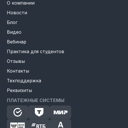
О компании
Новости
Блог
Видео
Вебинар
Практика для студентов
Отзывы
Контакты
Техподдержка
Реквизиты
ПЛАТЕЖНЫЕ СИСТЕМЫ