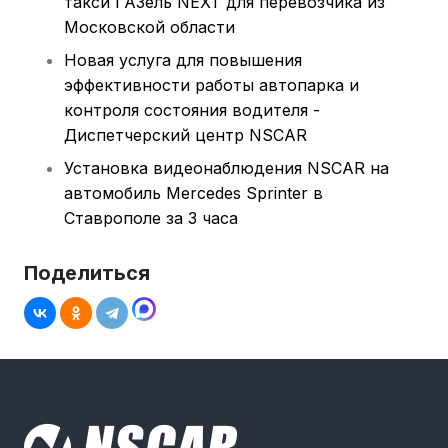
такси ГАЗель NEXT для перевозчика из
Московской области
Новая услуга для повышения
эффективности работы автопарка и
контроля состояния водителя -
Диспетчерский центр NSCAR
Установка видеонаблюдения NSCAR на
автомобиль Mercedes Sprinter в
Ставрополе за 3 часа
Поделиться