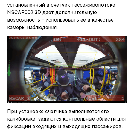
установленный в счетчик пассажиропотока
NSCAR002 3D дает дополнительную
возможность – использовать ее в качестве
камеры наблюдения.
При установке счетчика выполняется его
калибровка, задаются контрольные области для
фиксации входящих и выходящих пассажиров.