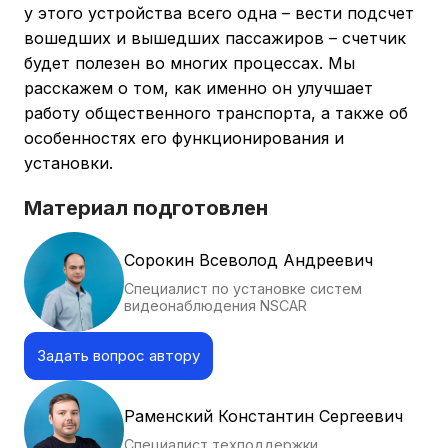
у этого устройства всего одна – вести подсчет
вошедших и вышедших пассажиров – счетчик
будет полезен во многих процессах. Мы
расскажем о том, как именно он улучшает
работу общественного транспорта, а также об
особенностях его функционирования и
установки.
Материал подготовлен
Сорокин Всеволод Андреевич
Специалист по установке систем
видеонаблюдения NSCAR
Задать вопрос автору
Раменский Константин Сергеевич
Специалист техподдержки