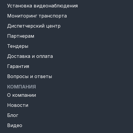
Установка видеонаблюдения
Мониторинг транспорта
Диспетчерский центр
Партнерам
Тендеры
Доставка и оплата
Гарантия
Вопросы и ответы
КОМПАНИЯ
О компании
Новости
Блог
Видео