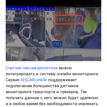
Счетчик пассажиропотока
можно
интегрировать в систему онлайн-мониторинга.
Сервис
NSCAR.online
поддерживает
подключение большинства датчиков
мониторинга транспорта и трекеров. Так
получать данные с него можно будет удаленно
и в любое время без необходимости извлекать