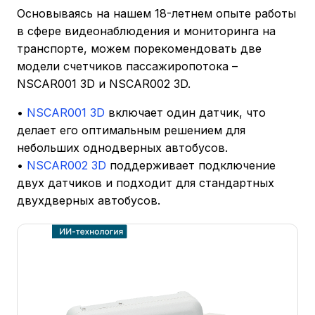
Основываясь на нашем 18-летнем опыте работы
в сфере видеонаблюдения и мониторинга на
транспорте, можем порекомендовать две
модели счетчиков пассажиропотока –
NSCAR001 3D и NSCAR002 3D.
•
NSCAR001 3D
включает один датчик, что
делает его оптимальным решением для
небольших однодверных автобусов.
•
NSCAR002 3D
поддерживает подключение
двух датчиков и подходит для стандартных
двухдверных автобусов.