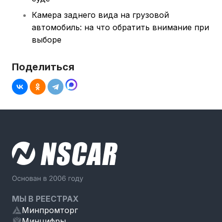
Камера заднего вида на грузовой
автомобиль: на что обратить внимание при
выборе
Поделиться
МЫ В РЕЕСТРАХ
Минпромторг
Минцифры