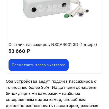
Счетчик пассажиров NSCAR001 3D (1 дверь)
53 660
₽
Посмотреть товар в каталоге
Оба устройства ведут подсчет пассажиров с
точностью более 95%. Их датчики оснащены
бинокулярными камерами – наиболее
совершенным видом камер, способным
детально распознавать пассажиров, различая