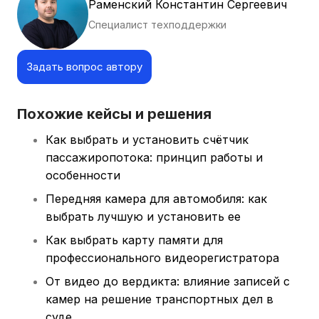
Раменский Константин Сергеевич
Специалист техподдержки
Задать вопрос автору
Похожие кейсы и решения
Как выбрать и установить счётчик
пассажиропотока: принцип работы и
особенности
Передняя камера для автомобиля: как
выбрать лучшую и установить ее
Как выбрать карту памяти для
профессионального видеорегистратора
От видео до вердикта: влияние записей с
камер на решение транспортных дел в
суде