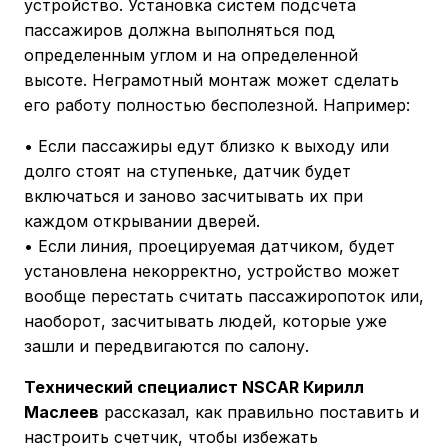
устройство. Установка систем подсчета
пассажиров должна выполняться под
определенным углом и на определенной
высоте. Неграмотный монтаж может сделать
его работу полностью бесполезной. Например:
• Если пассажиры едут близко к выходу или
долго стоят на ступеньке, датчик будет
включаться и заново засчитывать их при
каждом открывании дверей.
• Если линия, проецируемая датчиком, будет
установлена некорректно, устройство может
вообще перестать считать пассажиропоток или,
наоборот, засчитывать людей, которые уже
зашли и передвигаются по салону.
Технический специалист NSCAR Кирилл
Маслеев
рассказал, как правильно поставить и
настроить счетчик, чтобы избежать