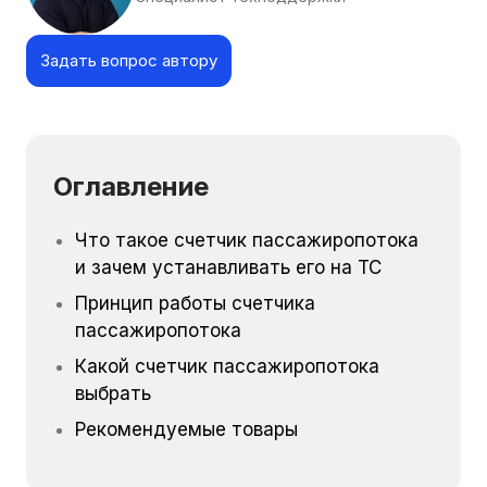
Задать вопрос автору
Оглавление
Что такое счетчик пассажиропотока
и зачем устанавливать его на ТС
Принцип работы счетчика
пассажиропотока
Какой счетчик пассажиропотока
выбрать
Рекомендуемые товары