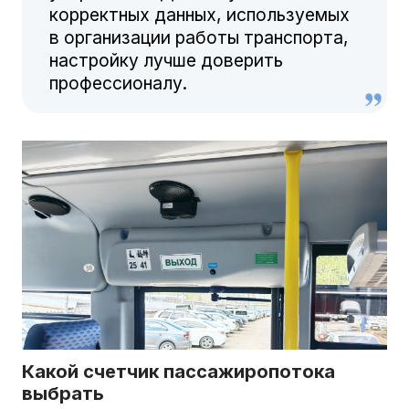
корректных данных, используемых
в организации работы транспорта,
настройку лучше доверить
профессионалу.
Какой счетчик пассажиропотока
выбрать