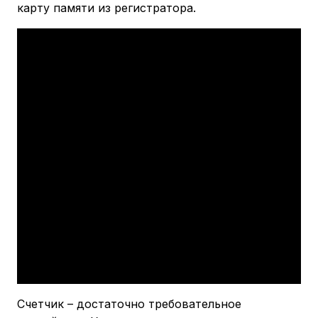
карту памяти из регистратора.
Счетчик – достаточно требовательное