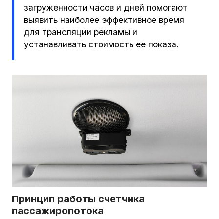
загруженности часов и дней помогают
выявить наиболее эффективное время
для трансляции рекламы и
устанавливать стоимость ее показа.
Принцип работы счетчика
пассажиропотока