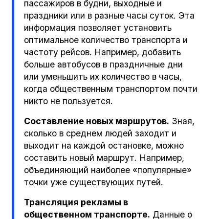
пассажиров в будни, выходные и
праздники или в разные часы суток. Эта
информация позволяет установить
оптимальное количество транспорта и
частоту рейсов. Например, добавить
больше автобусов в праздничные дни
или уменьшить их количество в часы,
когда общественным транспортом почти
никто не пользуется.
Составление новых маршрутов.
Зная,
сколько в среднем людей заходит и
выходит на каждой остановке, можно
составить новый маршрут. Например,
объединяющий наиболее «популярные»
точки уже существующих путей.
Трансляция рекламы в
общественном транспорте.
Данные о