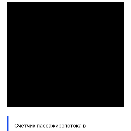
Счетчик пассажиропотока в