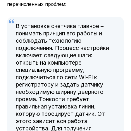
перечисленных проблем:
В установке счетчика главное –
понимать принцип его работы и
соблюдать технологию
подключения. Процесс настройки
включает следующие шаги:
открыть на компьютере
специальную программу,
подключиться по сети Wi-Fi к
регистратору и задать датчику
необходимую ширину дверного
проема. Тонкости требует
правильная установка линии,
которую проецирует датчик. От
этого зависит вся работа
устройства. Для получения