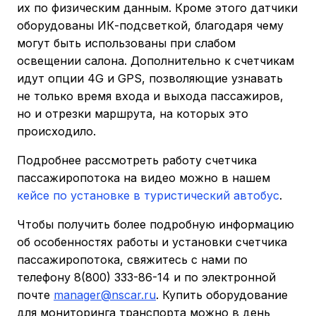
их по физическим данным. Кроме этого датчики
оборудованы ИК-подсветкой, благодаря чему
могут быть использованы при слабом
освещении салона. Дополнительно к счетчикам
идут опции 4G и GPS, позволяющие узнавать
не только время входа и выхода пассажиров,
но и отрезки маршрута, на которых это
происходило.
Подробнее рассмотреть работу счетчика
пассажиропотока на видео можно в нашем
кейсе по установке в туристический автобус
.
Чтобы получить более подробную информацию
об особенностях работы и установки счетчика
пассажиропотока, свяжитесь с нами по
телефону 8(800) 333-86-14 и по электронной
почте
manager@nscar.ru
. Купить оборудование
для мониторинга транспорта можно в день