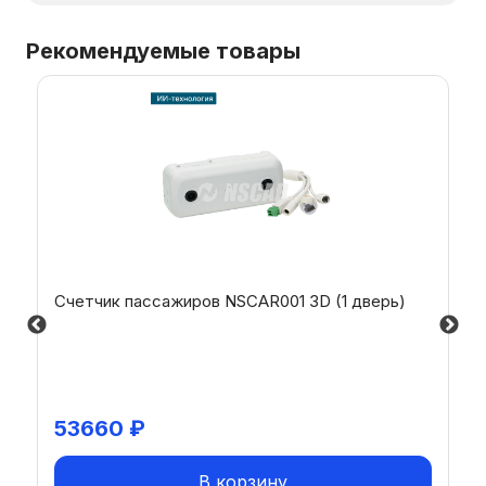
Рекомендуемые товары
Счетчик пассажиров NSCAR001 3D (1 дверь)
53660
₽
В корзину