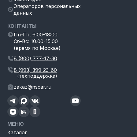
Операторов персональных
данных
КОНТАКТЫ
Пн-Пт: 6:00-18:00
Сб-Вс: 10:00-15:00
(время по Москве)
8 (800) 777-17-30
8 (993) 399-23-60
(техподдержка)
zakaz@nscar.ru
МЕНЮ
Каталог