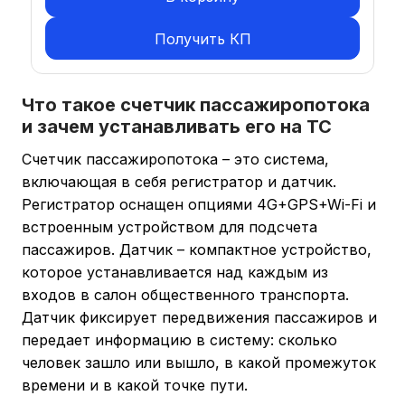
Получить КП
Что такое счетчик пассажиропотока
и зачем устанавливать его на ТС
Счетчик пассажиропотока – это система,
включающая в себя регистратор и датчик.
Регистратор оснащен опциями 4G+GPS+Wi-Fi и
встроенным устройством для подсчета
пассажиров. Датчик – компактное устройство,
которое устанавливается над каждым из
входов в салон общественного транспорта.
Датчик фиксирует передвижения пассажиров и
передает информацию в систему: сколько
человек зашло или вышло, в какой промежуток
времени и в какой точке пути.