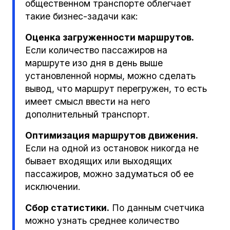
общественном транспорте облегчает
такие бизнес-задачи как:
Оценка загруженности маршрутов.
Если количество пассажиров на
маршруте изо дня в день выше
установленной нормы, можно сделать
вывод, что маршрут перегружен, то есть
имеет смысл ввести на него
дополнительный транспорт.
Оптимизация маршрутов движения.
Если на одной из остановок никогда не
бывает входящих или выходящих
пассажиров, можно задуматься об ее
исключении.
Сбор статистики.
По данным счетчика
можно узнать среднее количество