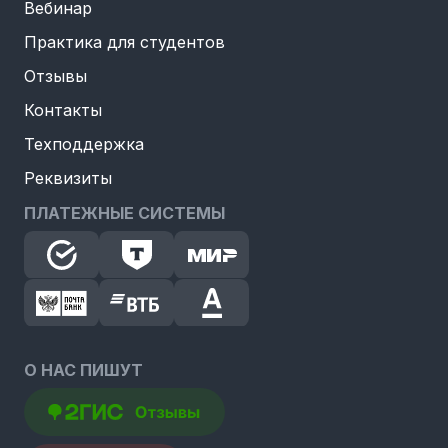
Вебинар
Практика для студентов
Отзывы
Контакты
Техподдержка
Реквизиты
ПЛАТЕЖНЫЕ СИСТЕМЫ
О НАС ПИШУТ