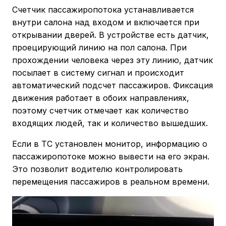
Счетчик пассажиропотока устанавливается
внутри салона над входом и включается при
открывании дверей. В устройстве есть датчик,
проецирующий линию на пол салона. При
прохождении человека через эту линию, датчик
посылает в систему сигнал и происходит
автоматический подсчет пассажиров. Фиксация
движения работает в обоих направлениях,
поэтому счетчик отмечает как количество
входящих людей, так и количество вышедших.
Если в ТС установлен монитор, информацию о
пассажиропотоке можно вывести на его экран.
Это позволит водителю контролировать
перемещения пассажиров в реальном времени.