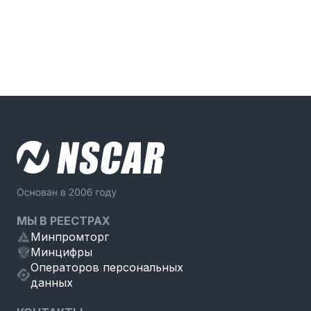
МЫ В РЕЕСТРАХ
Минпромторг
Минцифры
Операторов персональных
данных