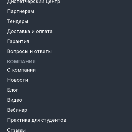
Диспетчерский центр
Партнерам
Тендеры
Доставка и оплата
Гарантия
Вопросы и ответы
КОМПАНИЯ
О компании
Новости
Блог
Видео
Вебинар
Практика для студентов
Отзывы