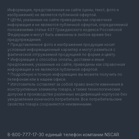
Информация, представленная на сайте (цены, текст, фото и
изображения) не является публичной офертой.
* ЦЕНЫ, указанные на сайте приведены как справочная
информация и не являются публичной офертой, определяемой
положениями статьи 437 Гражданского кодекса Российской
Федерации и могут быть изменены в любое время без
предупреждения.
* Представленное фото и изображения продукции носит
условный информационный характер и могут разниться с
фактической отгружаемой продукцией по форме и цвету.
* Информация о способах оплаты, доставки и иные
предложения, указанные на сайте, приведены как справочная
информация и не являются публичной офертой.
* Подробную и точную информацию вы можете получить по
телефонам или в нашем офисе.
* Изготовитель оставляет за собой право внести изменения в
конструктивные элементы товара, а также технологические
допуски в производстве различных модификаций корпусов без
уведомления конечного потребителя. Все потребительские
свойства товара сохраняются неизменными.