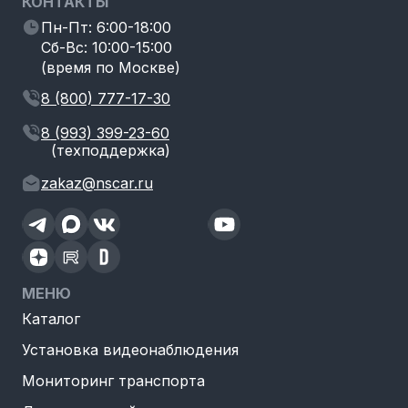
КОНТАКТЫ
Пн-Пт: 6:00-18:00
Сб-Вс: 10:00-15:00
(время по Москве)
8 (800) 777-17-30
8 (993) 399-23-60
(техподдержка)
zakaz@nscar.ru
МЕНЮ
Каталог
Установка видеонаблюдения
Мониторинг транспорта