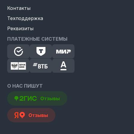
Контакты
Техподдержка
Реквизиты
ПЛАТЕЖНЫЕ СИСТЕМЫ
О НАС ПИШУТ