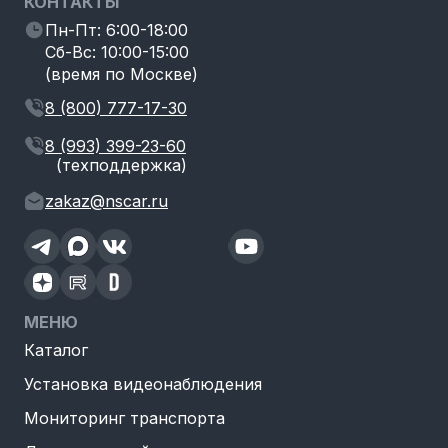
КОНТАКТЫ
Пн-Пт: 6:00-18:00
Сб-Вс: 10:00-15:00
(время по Москве)
8 (800) 777-17-30
8 (993) 399-23-60
(техподдержка)
zakaz@nscar.ru
МЕНЮ
Каталог
Установка видеонаблюдения
Мониторинг транспорта