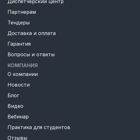
Диспетчерский центр
Партнерам
Тендеры
Доставка и оплата
Гарантия
Вопросы и ответы
КОМПАНИЯ
О компании
Новости
Блог
Видео
Вебинар
Практика для студентов
Отзывы