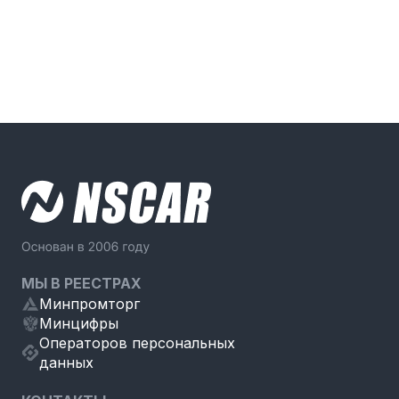
МЫ В РЕЕСТРАХ
Минпромторг
Минцифры
Операторов персональных
данных