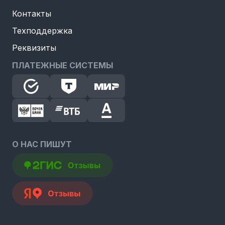
Контакты
Техподдержка
Реквизиты
ПЛАТЕЖНЫЕ СИСТЕМЫ
О НАС ПИШУТ