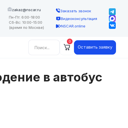
zakaz@nscar.ru
Заказать звонок
Пн-Пт: 6:00-18:00
Видеоконсультация
Сб-Вс: 10:00-15:00
NSCAR.online
(время по Москве)
0
Найти:
Оставить заявку
дение в автобус