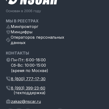
МЫ В РЕЕСТРАХ
Минпромторг
Минцифры
Операторов персональных
данных
КОНТАКТЫ
Пн-Пт: 6:00-18:00
Сб-Вс: 10:00-15:00
(время по Москве)
8 (800) 777-17-30
8 (993) 399-23-60
(техподдержка)
zakaz@nscar.ru