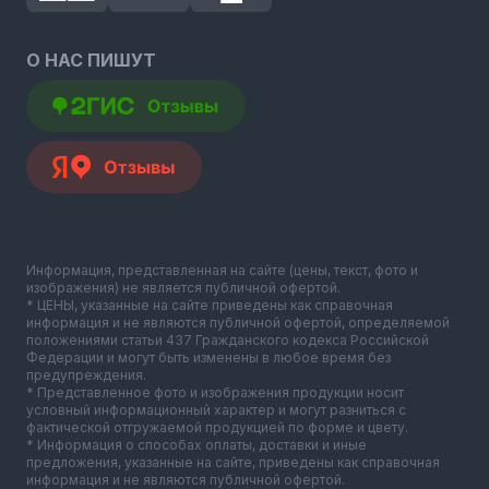
О НАС ПИШУТ
Информация, представленная на сайте (цены, текст, фото и
изображения) не является публичной офертой.
* ЦЕНЫ, указанные на сайте приведены как справочная
информация и не являются публичной офертой, определяемой
положениями статьи 437 Гражданского кодекса Российской
Федерации и могут быть изменены в любое время без
предупреждения.
* Представленное фото и изображения продукции носит
условный информационный характер и могут разниться с
фактической отгружаемой продукцией по форме и цвету.
* Информация о способах оплаты, доставки и иные
предложения, указанные на сайте, приведены как справочная
информация и не являются публичной офертой.