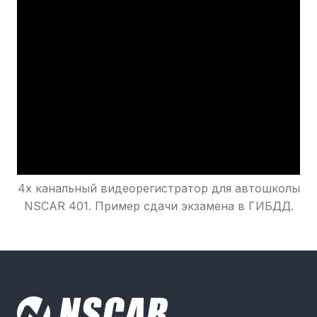
4х канальный видеорегистратор для автошколы
NSCAR 401. Пример сдачи экзамена в ГИБДД.