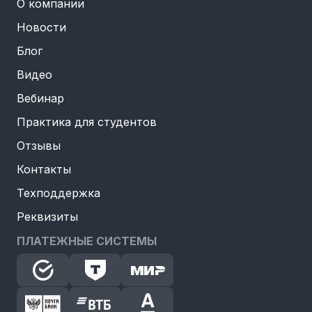
О компании
Новости
Блог
Видео
Вебинар
Практика для студентов
Отзывы
Контакты
Техподдержка
Реквизиты
ПЛАТЕЖНЫЕ СИСТЕМЫ