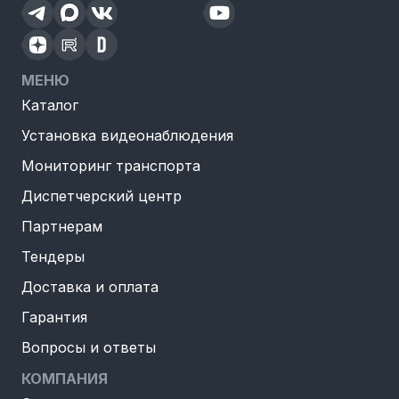
МЕНЮ
Каталог
Установка видеонаблюдения
Мониторинг транспорта
Диспетчерский центр
Партнерам
Тендеры
Доставка и оплата
Гарантия
Вопросы и ответы
КОМПАНИЯ