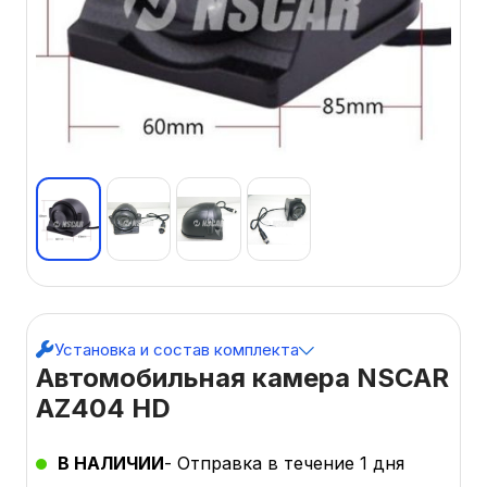
Установка и состав комплекта
Автомобильная камера NSCAR
AZ404 HD
В НАЛИЧИИ
- Отправка в течение 1 дня