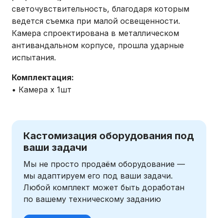
светочувствительность, благодаря которым
ведется съемка при малой освещенности.
Камера спроектирована в металлическом
антивандальном корпусе, прошла ударные
испытания.
Комплектация:
• Камера х 1шт
Кастомизация оборудования под
ваши задачи
Мы не просто продаём оборудование —
мы адаптируем его под ваши задачи.
Любой комплект может быть доработан
по вашему техническому заданию