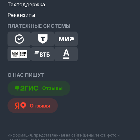
Техподдержка
Реквизиты
ПЛАТЕЖНЫЕ СИСТЕМЫ
О НАС ПИШУТ
Информация, представленная на сайте (цены, текст, фото и