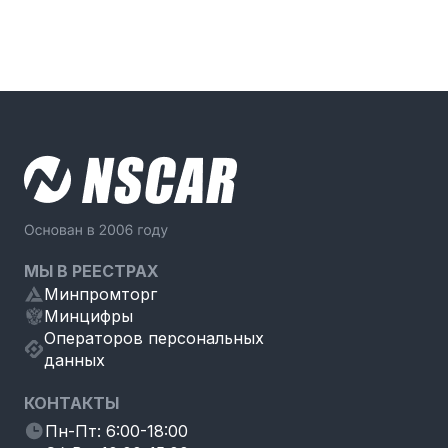
МЫ В РЕЕСТРАХ
Минпромторг
Минцифры
Операторов персональных
данных
КОНТАКТЫ
Пн-Пт: 6:00-18:00