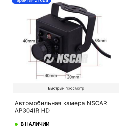
Гарантия 2 года
Быстрый просмотр
Автомобильная камера NSCAR
AP304IR HD
В НАЛИЧИИ