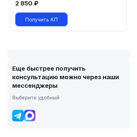
2 850
₽
Получить КП
Еще быстрее получить
консультацию можно через наши
мессенджеры
Выберите удобный