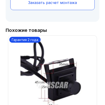
Заказать расчет монтажа
Похожие товары
Гарантия 2 года