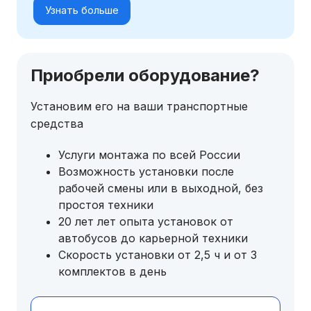
Узнать больше
Приобрели оборудование?
Установим его на ваши транспортные
средства
Услуги монтажа по всей России
Возможность установки после
рабочей смены или в выходной, без
простоя техники
20 лет лет опыта установок от
автобусов до карьерной техники
Скорость установки от 2,5 ч и от 3
комплектов в день