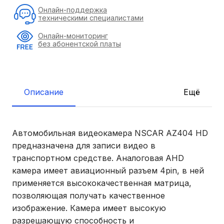
Онлайн-поддержка
техническими специалистами
Онлайн-мониторинг
без абонентской платы
Описание
Ещё
Автомобильная видеокамера NSCAR AZ404 HD
предназначена для записи видео в
транспортном средстве. Аналоговая AHD
камера имеет авиационный разъем 4pin, в ней
применяется высококачественная матрица,
позволяющая получать качественное
изображение. Камера имеет высокую
разрешающую способность и