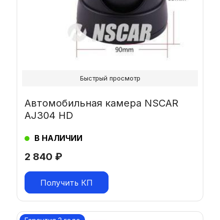
Быстрый просмотр
Автомобильная камера NSCAR
AJ304 HD
В НАЛИЧИИ
2 840
₽
Получить КП