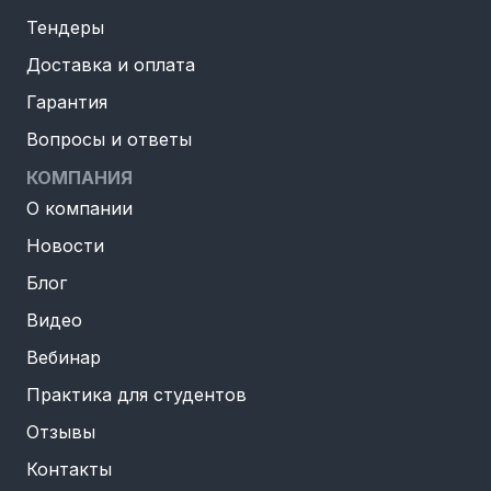
Тендеры
Доставка и оплата
Гарантия
Вопросы и ответы
КОМПАНИЯ
О компании
Новости
Блог
Видео
Вебинар
Практика для студентов
Отзывы
Контакты