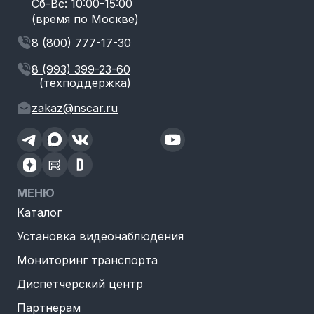
Сб-Вс: 10:00-15:00
(время по Москве)
8 (800) 777-17-30
8 (993) 399-23-60
(техподдержка)
zakaz@nscar.ru
МЕНЮ
Каталог
Установка видеонаблюдения
Мониторинг транспорта
Диспетчерский центр
Партнерам