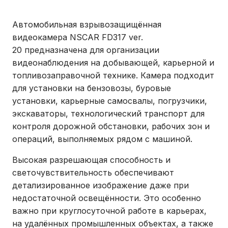
Автомобильная взрывозащищённая
видеокамера NSCAR FD317 ver.
20 предназначена для организации
видеонаблюдения на добывающей, карьерной и
топливозаправочной технике. Камера подходит
для установки на бензовозы, буровые
установки, карьерные самосвалы, погрузчики,
экскаваторы, технологический транспорт для
контроля дорожной обстановки, рабочих зон и
операций, выполняемых рядом с машиной.
Высокая разрешающая способность и
светочувствительность обеспечивают
детализированное изображение даже при
недостаточной освещённости. Это особенно
важно при круглосуточной работе в карьерах,
на удалённых промышленных объектах, а также