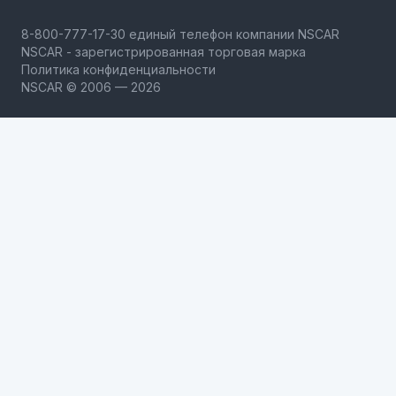
NSCAR - зарегистрированная торговая марка
Политика конфиденциальности
NSCAR © 2006 — 2026