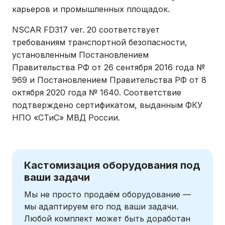
карьеров и промышленных площадок.
NSCAR FD317 ver. 20 соответствует
требованиям транспортной безопасности,
установленным Постановлением
Правительства РФ от 26 сентября 2016 года №
969 и Постановлением Правительства РФ от 8
октября 2020 года № 1640. Соответствие
подтверждено сертификатом, выданным ФКУ
НПО «СТиС» МВД России.
Кастомизация оборудования под
ваши задачи
Мы не просто продаём оборудование —
мы адаптируем его под ваши задачи.
Любой комплект может быть доработан