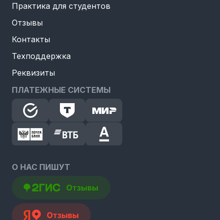
Практика для студентов
Отзывы
Контакты
Техподдержка
Реквизиты
ПЛАТЕЖНЫЕ СИСТЕМЫ
О НАС ПИШУТ