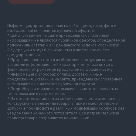
Информация, представленная на сайте (цены, текст, фото и
изображения) не является публичной офертой.
* ЦЕНЫ, указанные на сайте приведены как справочная
информация и не являются публичной офертой, определяемой
положениями статьи 437 Гражданского кодекса Российской
Федерации и могут быть изменены в любое время без
предупреждения.
* Представленное фото и изображения продукции носит
условный информационный характер и могут разниться с
фактической отгружаемой продукцией по форме и цвету.
* Информация о способах оплаты, доставки и иные
предложения, указанные на сайте, приведены как справочная
информация и не являются публичной офертой.
* Подробную и точную информацию вы можете получить по
телефонам или в нашем офисе.
* Изготовитель оставляет за собой право внести изменения в
конструктивные элементы товара, а также технологические
допуски в производстве различных модификаций корпусов без
уведомления конечного потребителя. Все потребительские
свойства товара сохраняются неизменными.