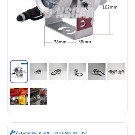
Установка и состав комплекта