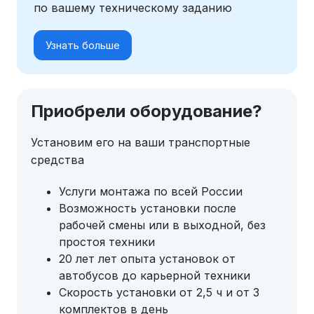
по вашему техническому заданию
Узнать больше
Приобрели оборудование?
Установим его на ваши транспортные
средства
Услуги монтажа по всей России
Возможность установки после
рабочей смены или в выходной, без
простоя техники
20 лет лет опыта установок от
автобусов до карьерной техники
Скорость установки от 2,5 ч и от 3
комплектов в день