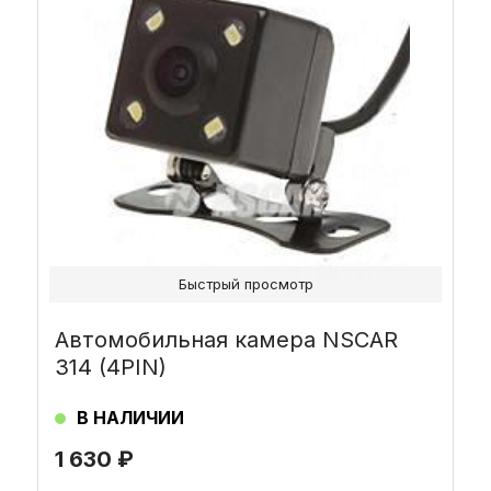
Быстрый просмотр
Автомобильная камера NSCAR
314 (4PIN)
В НАЛИЧИИ
1 630
₽