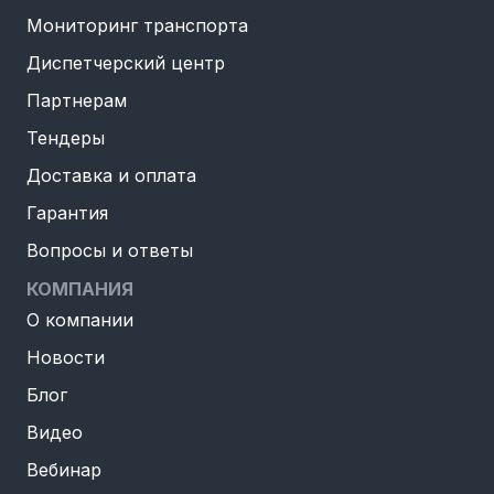
Мониторинг транспорта
Диспетчерский центр
Партнерам
Тендеры
Доставка и оплата
Гарантия
Вопросы и ответы
КОМПАНИЯ
О компании
Новости
Блог
Видео
Вебинар