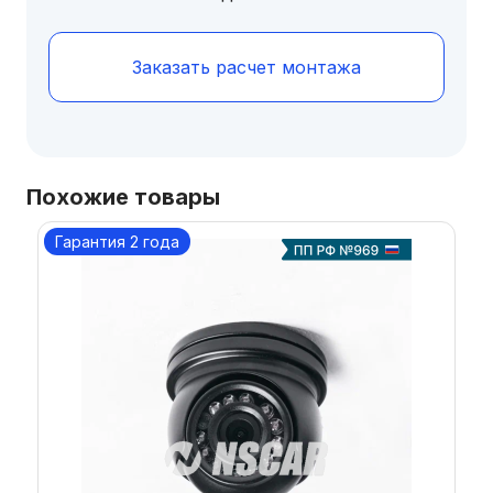
Заказать расчет монтажа
Похожие товары
Гарантия 2 года