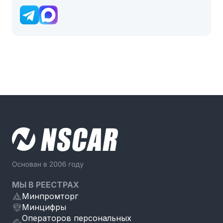
МЫ В РЕЕСТРАХ
Минпромторг
Минцифры
Операторов персональных