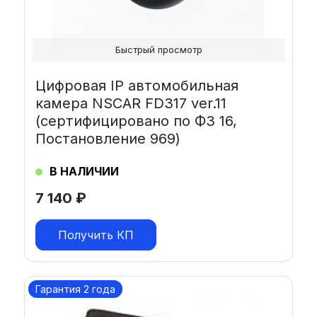
Быстрый просмотр
Цифровая IP автомобильная
камера NSCAR FD317 ver.11
(сертифицировано по ФЗ 16,
Постановление 969)
В НАЛИЧИИ
7 140
₽
Получить КП
Гарантия 2 года