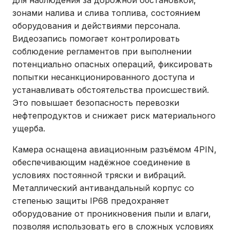
зонами налива и слива топлива, состоянием
оборудования и действиями персонала.
Видеозапись помогает контролировать
соблюдение регламентов при выполнении
потенциально опасных операций, фиксировать
попытки несанкционированного доступа и
устанавливать обстоятельства происшествий.
Это повышает безопасность перевозки
нефтепродуктов и снижает риск материального
ущерба.
Камера оснащена авиационным разъёмом 4PIN,
обеспечивающим надёжное соединение в
условиях постоянной тряски и вибраций.
Металлический антивандальный корпус со
степенью защиты IP68 предохраняет
оборудование от проникновения пыли и влаги,
позволяя использовать его в сложных условиях