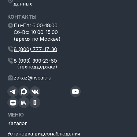
данных
КОНТАКТЫ
Пн-Пт: 6:00-18:00
Сб-Вс: 10:00-15:00
(время по Москве)
8 (800) 777-17-30
8 (993) 399-23-60
(техподдержка)
zakaz@nscar.ru
МЕНЮ
Каталог
Установка видеонаблюдения