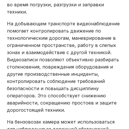
во время погрузки, разгрузки и заправки
техники.
На добывающем транспорте видеонаблюдение
помогает контролировать движение по
технологическим дорогам, маневрирование в
ограниченном пространстве, работу в слепых
зонах и взаимодействие с другой техникой.
Видеозаписи позволяют объективно разбирать
столкновения, повреждения оборудования и
другие производственные инциденты,
контролировать соблюдение требований
безопасности и повышать дисциплину
операторов. Это способствует снижению
аварийности, сокращению простоев и защите
дорогостоящей техники.
На бензовозах камера может использоваться
для наблюдения за дорожной обстановкой,