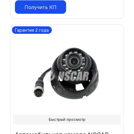
Получить КП
Гарантия 2 года
Быстрый просмотр